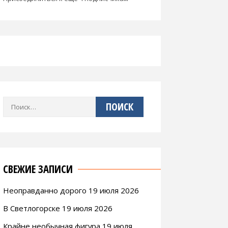
Найти:
СВЕЖИЕ ЗАПИСИ
Неоправданно дорого 19 июля 2026
В Светлогорске 19 июля 2026
Крайне необычная фигура 19 июля