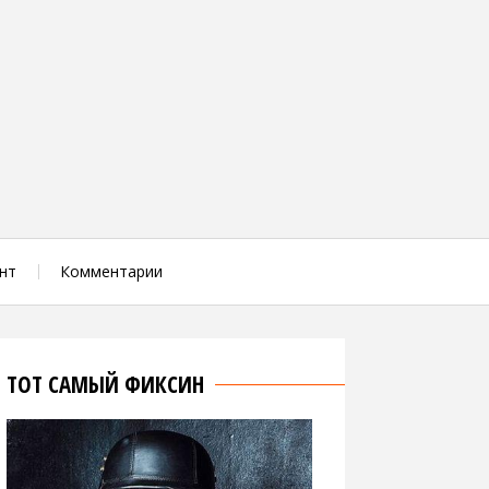
нт
Комментарии
ТОТ САМЫЙ ФИКСИН