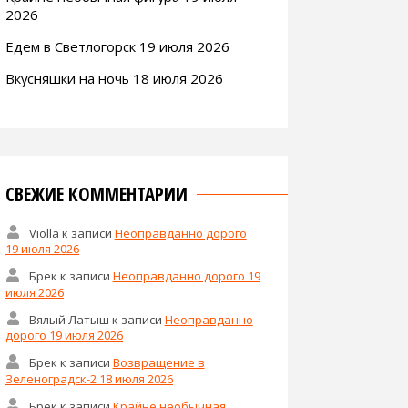
2026
Едем в Светлогорск 19 июля 2026
Вкусняшки на ночь 18 июля 2026
СВЕЖИЕ КОММЕНТАРИИ
Violla
к записи
Неоправданно дорого
19 июля 2026
Брек
к записи
Неоправданно дорого 19
июля 2026
Вялый Латыш
к записи
Неоправданно
дорого 19 июля 2026
Брек
к записи
Возвращение в
Зеленоградск-2 18 июля 2026
Брек
к записи
Крайне необычная