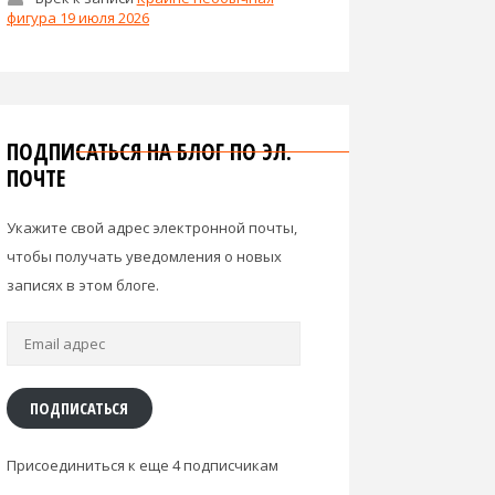
фигура 19 июля 2026
ПОДПИСАТЬСЯ НА БЛОГ ПО ЭЛ.
ПОЧТЕ
Укажите свой адрес электронной почты,
чтобы получать уведомления о новых
записях в этом блоге.
Email
адрес
ПОДПИСАТЬСЯ
Присоединиться к еще 4 подписчикам