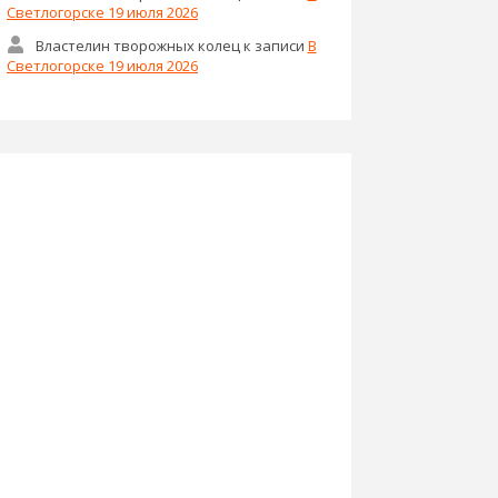
Светлогорске 19 июля 2026
Властелин творожных колец
к записи
В
Светлогорске 19 июля 2026