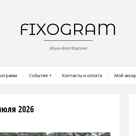
FIXOGRAM
Мини-блог Фиксина
рограмм
События
Контакты и оплата
Мой аккау
июля 2026