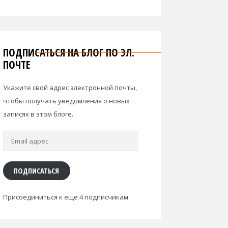
ПОДПИСАТЬСЯ НА БЛОГ ПО ЭЛ.
ПОЧТЕ
Укажите свой адрес электронной почты,
чтобы получать уведомления о новых
записях в этом блоге.
Email
адрес
ПОДПИСАТЬСЯ
Присоединиться к еще 4 подписчикам