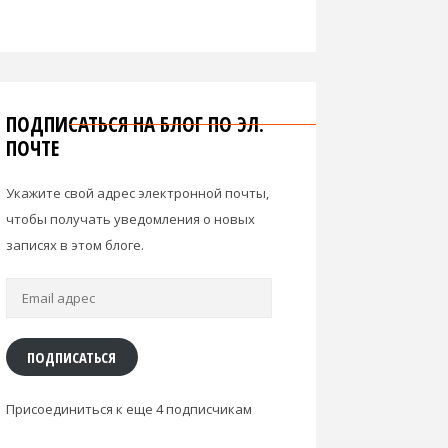
ПОДПИСАТЬСЯ НА БЛОГ ПО ЭЛ.
ПОЧТЕ
Укажите свой адрес электронной почты,
чтобы получать уведомления о новых
записях в этом блоге.
Email
адрес
ПОДПИСАТЬСЯ
Присоединиться к еще 4 подписчикам