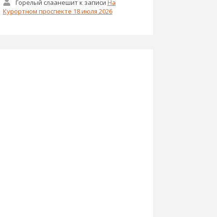
Горелый слаанешит
к записи
На
Курортном проспекте 18 июля 2026