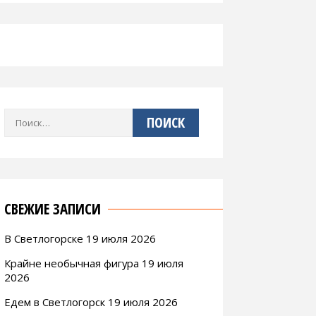
Найти:
СВЕЖИЕ ЗАПИСИ
В Светлогорске 19 июля 2026
Крайне необычная фигура 19 июля
2026
Едем в Светлогорск 19 июля 2026