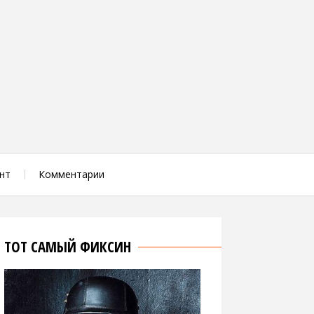
нт
Комментарии
ТОТ САМЫЙ ФИКСИН