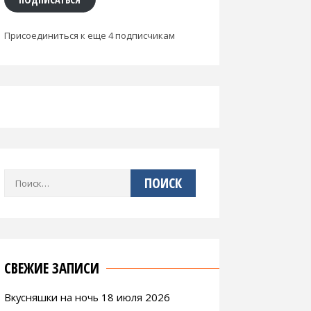
Присоединиться к еще 4 подписчикам
Найти:
СВЕЖИЕ ЗАПИСИ
Вкусняшки на ночь 18 июля 2026