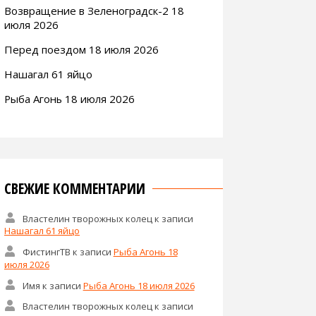
Возвращение в Зеленоградск-2 18
июля 2026
Перед поездом 18 июля 2026
Нашагал 61 яйцо
Рыба Агонь 18 июля 2026
СВЕЖИЕ КОММЕНТАРИИ
Властелин творожных колец
к записи
Нашагал 61 яйцо
ФистингТВ
к записи
Рыба Агонь 18
июля 2026
Имя
к записи
Рыба Агонь 18 июля 2026
Властелин творожных колец
к записи