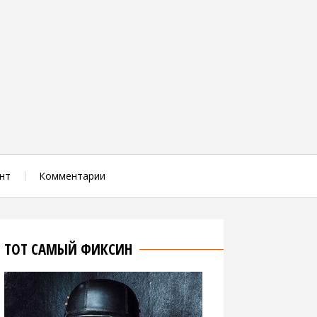
нт
Комментарии
ТОТ САМЫЙ ФИКСИН