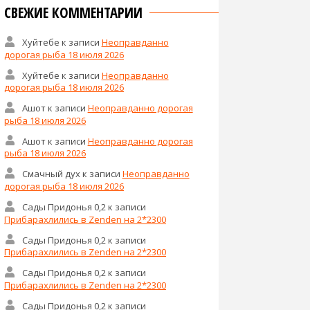
СВЕЖИЕ КОММЕНТАРИИ
Хуйтебе
к записи
Неоправданно
дорогая рыба 18 июля 2026
Хуйтебе
к записи
Неоправданно
дорогая рыба 18 июля 2026
Ашот
к записи
Неоправданно дорогая
рыба 18 июля 2026
Ашот
к записи
Неоправданно дорогая
рыба 18 июля 2026
Смачный дух
к записи
Неоправданно
дорогая рыба 18 июля 2026
Сады Придонья 0,2
к записи
Прибарахлились в Zenden на 2*2300
Сады Придонья 0,2
к записи
Прибарахлились в Zenden на 2*2300
Сады Придонья 0,2
к записи
Прибарахлились в Zenden на 2*2300
Сады Придонья 0,2
к записи