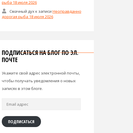
рыба 18 июля 2026
Смачный дух
к записи
Неоправданно
дорогая рыба 18 июля 2026
ПОДПИСАТЬСЯ НА БЛОГ ПО ЭЛ.
ПОЧТЕ
Укажите свой адрес электронной почты,
чтобы получать уведомления о новых
записях в этом блоге.
Email
адрес
ПОДПИСАТЬСЯ