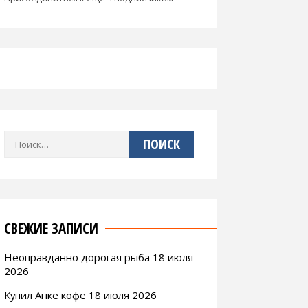
Найти:
СВЕЖИЕ ЗАПИСИ
Неоправданно дорогая рыба 18 июля
2026
Купил Анке кофе 18 июля 2026