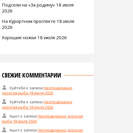
Подсели на «За родину» 18 июля
2026
На Курортном проспекте 18 июля
2026
Хорошие ножки 18 июля 2026
СВЕЖИЕ КОММЕНТАРИИ
Хуйтебе
к записи
Неоправданно
дорогая рыба 18 июля 2026
Хуйтебе
к записи
Неоправданно
дорогая рыба 18 июля 2026
Ашот
к записи
Неоправданно дорогая
рыба 18 июля 2026
Ашот
к записи
Неоправданно дорогая