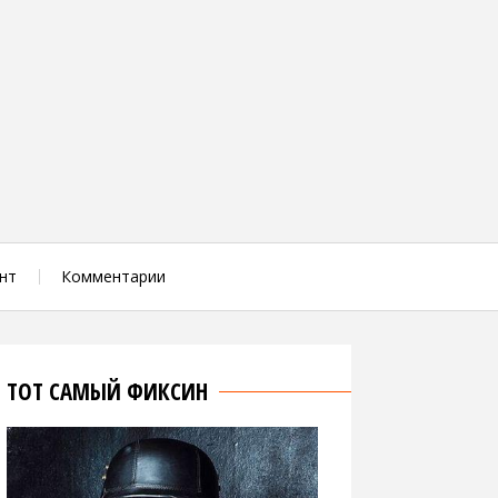
нт
Комментарии
ТОТ САМЫЙ ФИКСИН