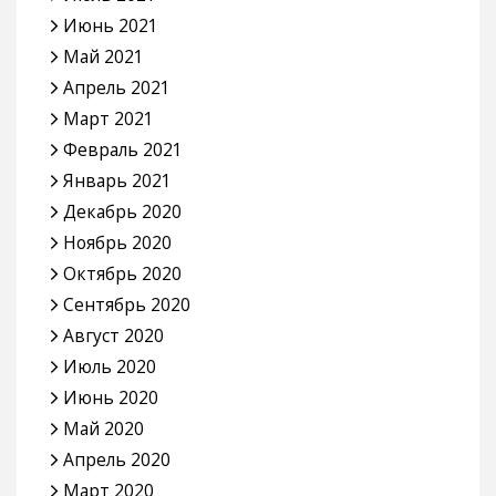
Июнь 2021
Май 2021
Апрель 2021
Март 2021
Февраль 2021
Январь 2021
Декабрь 2020
Ноябрь 2020
Октябрь 2020
Сентябрь 2020
Август 2020
Июль 2020
Июнь 2020
Май 2020
Апрель 2020
Март 2020