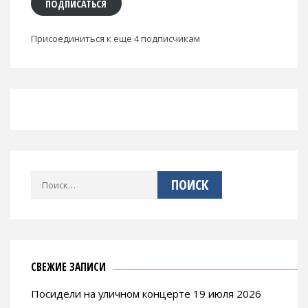
ПОДПИСАТЬСЯ
Присоединиться к еще 4 подписчикам
Найти:
СВЕЖИЕ ЗАПИСИ
Посидели на уличном концерте 19 июля 2026