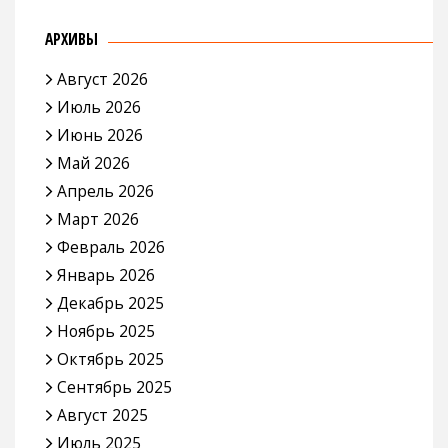
АРХИВЫ
Август 2026
Июль 2026
Июнь 2026
Май 2026
Апрель 2026
Март 2026
Февраль 2026
Январь 2026
Декабрь 2025
Ноябрь 2025
Октябрь 2025
Сентябрь 2025
Август 2025
Июль 2025