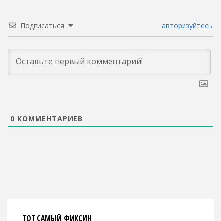
Подписаться
авторизуйтесь
0
КОММЕНТАРИЕВ
ТОТ САМЫЙ ФИКСИН