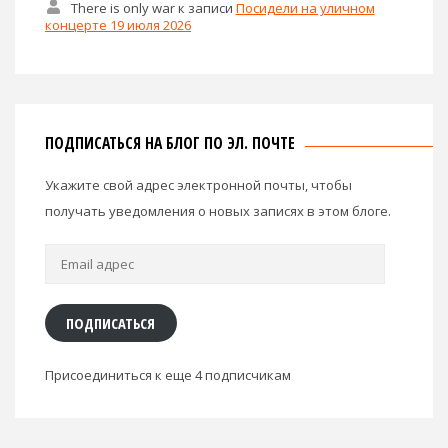
There is only war
к записи
Посидели на уличном
концерте 19 июля 2026
ПОДПИСАТЬСЯ НА БЛОГ ПО ЭЛ. ПОЧТЕ
Укажите свой адрес электронной почты, чтобы
получать уведомления о новых записях в этом блоге.
Email
адрес
ПОДПИСАТЬСЯ
Присоединиться к еще 4 подписчикам