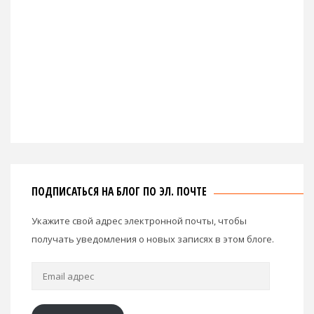
ПОДПИСАТЬСЯ НА БЛОГ ПО ЭЛ. ПОЧТЕ
Укажите свой адрес электронной почты, чтобы
получать уведомления о новых записях в этом блоге.
Email
адрес