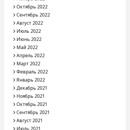
Октябрь 2022
Сентябрь 2022
Август 2022
Июль 2022
Июнь 2022
Май 2022
Апрель 2022
Март 2022
Февраль 2022
Январь 2022
Декабрь 2021
Ноябрь 2021
Октябрь 2021
Сентябрь 2021
Август 2021
Июль 2021