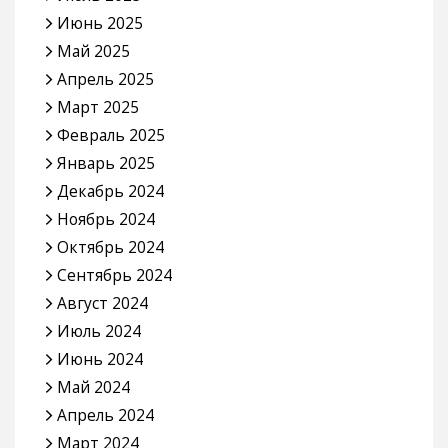
Июнь 2025
Май 2025
Апрель 2025
Март 2025
Февраль 2025
Январь 2025
Декабрь 2024
Ноябрь 2024
Октябрь 2024
Сентябрь 2024
Август 2024
Июль 2024
Июнь 2024
Май 2024
Апрель 2024
Март 2024