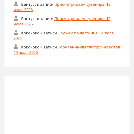
Вантусс
к записи
Присматриваем сувениры 19
июля 2026
Вантусс
к записи
Присматриваем сувениры 19
июля 2026
Кокококо
к записи
Подъем по лестнице 19 июля
2026
Кокококо
к записи
Кормление светлогорских котов
19 июля 2026