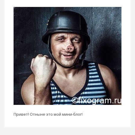
Привет! Отныне это мой мини-блог!