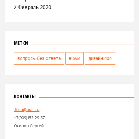
Февраль 2020
МЕТКИ
вопросы без ответа
в рум
дизайн 404
КОНТАКТЫ
fixin@mail.ru
+7(909)153-29-87
Осипов Сергей