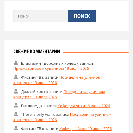
Найти:
СВЕЖИЕ КОММЕНТАРИИ
Властелин творожных колец
к записи
Присматриваем сувениры 19 июля 2026
ФистингТВ
к записи
Посидели на уличном
концерте 19 июля 2026
Дохлый крот
к записи
Посидели на уличном
концерте 19 июля 2026
Гнидопед
к записи
Кофе для Анки 19 июля 2026
There is only war
к записи
Посидели на уличном
концерте 19 июля 2026
ФистингТВ
к записи
Кофе для Анки 19 июля 2026