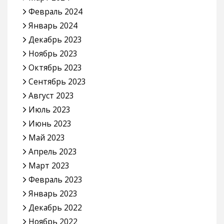
Февраль 2024
Январь 2024
Декабрь 2023
Ноябрь 2023
Октябрь 2023
Сентябрь 2023
Август 2023
Июль 2023
Июнь 2023
Май 2023
Апрель 2023
Март 2023
Февраль 2023
Январь 2023
Декабрь 2022
Ноябрь 2022