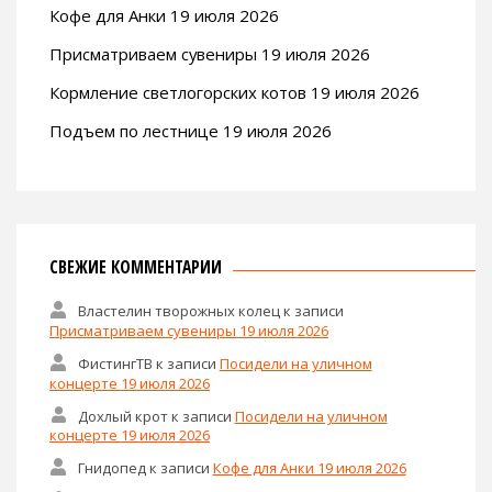
Кофе для Анки 19 июля 2026
Присматриваем сувениры 19 июля 2026
Кормление светлогорских котов 19 июля 2026
Подъем по лестнице 19 июля 2026
СВЕЖИЕ КОММЕНТАРИИ
Властелин творожных колец
к записи
Присматриваем сувениры 19 июля 2026
ФистингТВ
к записи
Посидели на уличном
концерте 19 июля 2026
Дохлый крот
к записи
Посидели на уличном
концерте 19 июля 2026
Гнидопед
к записи
Кофе для Анки 19 июля 2026