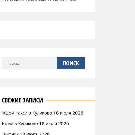
Найти:
СВЕЖИЕ ЗАПИСИ
Ждем такси в Куликово 18 июля 2026
Едем в Куликово 18 июля 2026
Дырчик 18 июля 2026