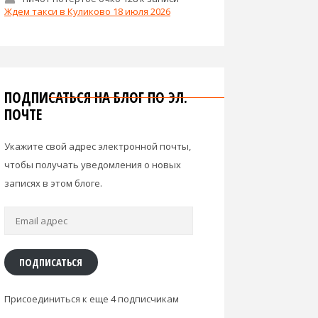
Ждем такси в Куликово 18 июля 2026
ПОДПИСАТЬСЯ НА БЛОГ ПО ЭЛ.
ПОЧТЕ
Укажите свой адрес электронной почты,
чтобы получать уведомления о новых
записях в этом блоге.
Email
адрес
ПОДПИСАТЬСЯ
Присоединиться к еще 4 подписчикам