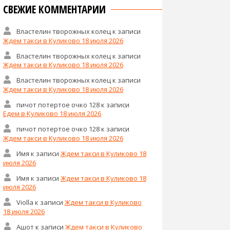
СВЕЖИЕ КОММЕНТАРИИ
Властелин творожных колец
к записи
Ждем такси в Куликово 18 июля 2026
Властелин творожных колец
к записи
Ждем такси в Куликово 18 июля 2026
Властелин творожных колец
к записи
Ждем такси в Куликово 18 июля 2026
пичот потертое очко 128
к записи
Едем в Куликово 18 июля 2026
пичот потертое очко 128
к записи
Ждем такси в Куликово 18 июля 2026
Имя
к записи
Ждем такси в Куликово 18
июля 2026
Имя
к записи
Ждем такси в Куликово 18
июля 2026
Violla
к записи
Ждем такси в Куликово
18 июля 2026
Ашот
к записи
Ждем такси в Куликово