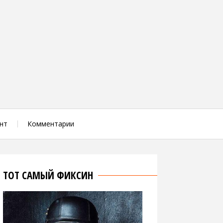
нт
Комментарии
ТОТ САМЫЙ ФИКСИН