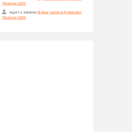
18 июля 2026
Ашот
к записи
Ждем такси в Куликово
18 июля 2026