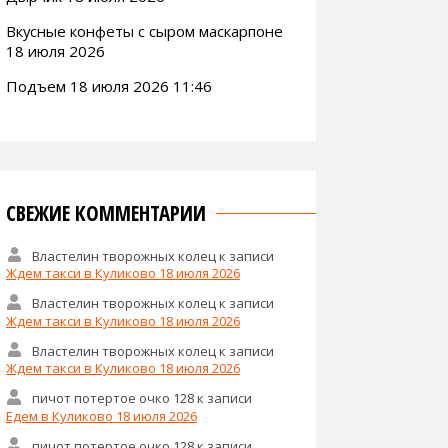
Вкусные конфеты с сыром маскарпоне
18 июля 2026
Подъем 18 июля 2026 11:46
СВЕЖИЕ КОММЕНТАРИИ
Властелин творожных колец
к записи
Ждем такси в Куликово 18 июля 2026
Властелин творожных колец
к записи
Ждем такси в Куликово 18 июля 2026
Властелин творожных колец
к записи
Ждем такси в Куликово 18 июля 2026
пичот потертое очко 128
к записи
Едем в Куликово 18 июля 2026
пичот потертое очко 128
к записи