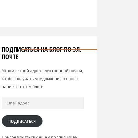
ПОДПИСАТЬСЯ НА БЛОГ ПО ЭЛ.
ПОЧТЕ
Укажите свой адрес электронной почты,
чтобы получать уведомления о новых
записях в этом блоге.
Email
адрес
ПОДПИСАТЬСЯ
Присоединиться к еще 4 подписчикам