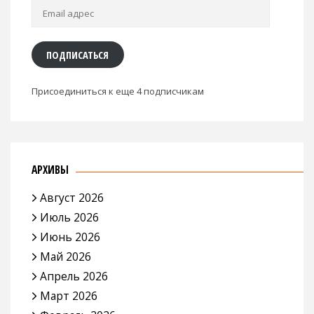
Email
адрес
ПОДПИСАТЬСЯ
Присоединиться к еще 4 подписчикам
АРХИВЫ
Август 2026
Июль 2026
Июнь 2026
Май 2026
Апрель 2026
Март 2026