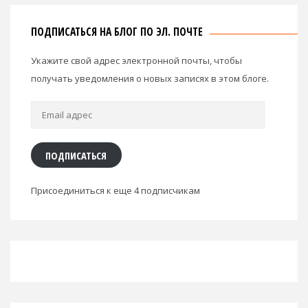
ПОДПИСАТЬСЯ НА БЛОГ ПО ЭЛ. ПОЧТЕ
Укажите свой адрес электронной почты, чтобы
получать уведомления о новых записях в этом блоге.
Email
адрес
ПОДПИСАТЬСЯ
Присоединиться к еще 4 подписчикам