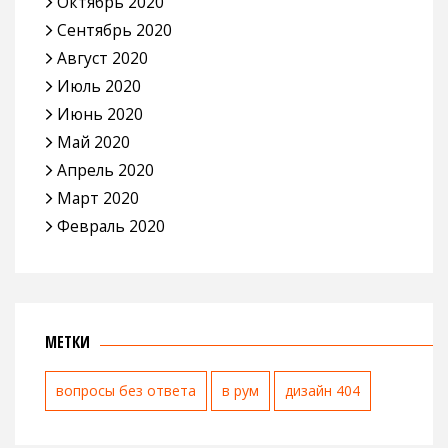
Октябрь 2020
Сентябрь 2020
Август 2020
Июль 2020
Июнь 2020
Май 2020
Апрель 2020
Март 2020
Февраль 2020
МЕТКИ
вопросы без ответа
в рум
дизайн 404