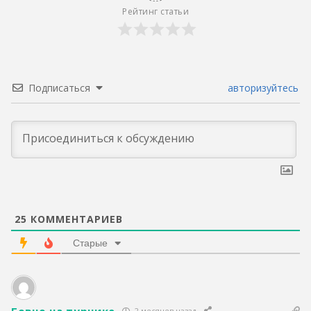
Рейтинг статьи
Подписаться
авторизуйтесь
25
КОММЕНТАРИЕВ
Старые
Говно на турнике
2 месяцев назад