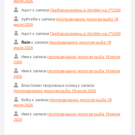
июля 2026
Ашот
к записи
Прибарахлились в Zenden на 2*2300
Хуйтебе
к записи
Неоправданно дорогая рыба 18
июля 2026
Ашот
к записи
Прибарахлились в Zenden на 2*2300
fixin
к записи
Неоправданно дорогая рыба 18
июля 2026
Имя
к записи
Неоправданно дорогая рыба 18 июля
2026
Имя
к записи
Неоправданно дорогая рыба 18 июля
2026
Властелин творожных колец
к записи
Неоправданно дорогая рыба 18 июля 2026
RoRu
к записи
Неоправданно дорогая рыба 18
июля 2026
Имя
к записи
Неоправданно дорогая рыба 18 июля
2026