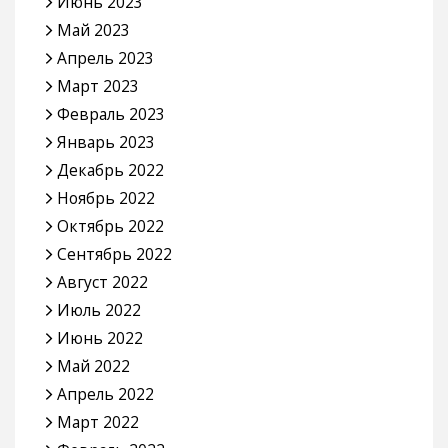
Июнь 2023
Май 2023
Апрель 2023
Март 2023
Февраль 2023
Январь 2023
Декабрь 2022
Ноябрь 2022
Октябрь 2022
Сентябрь 2022
Август 2022
Июль 2022
Июнь 2022
Май 2022
Апрель 2022
Март 2022