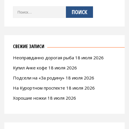
Найти:
СВЕЖИЕ ЗАПИСИ
Неоправданно дорогая рыба 18 июля 2026
Купил Анке кофе 18 июля 2026
Подсели на «За родину» 18 июля 2026
На Курортном проспекте 18 июля 2026
Хорошие ножки 18 июля 2026