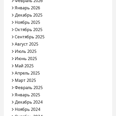
Февраль 2026
Январь 2026
Декабрь 2025
Ноябрь 2025
Октябрь 2025
Сентябрь 2025
Август 2025
Июль 2025
Июнь 2025
Май 2025
Апрель 2025
Март 2025
Февраль 2025
Январь 2025
Декабрь 2024
Ноябрь 2024