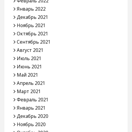
Февраль 2022
Январь 2022
Декабрь 2021
Ноябрь 2021
Октябрь 2021
Сентябрь 2021
Август 2021
Июль 2021
Июнь 2021
Май 2021
Апрель 2021
Март 2021
Февраль 2021
Январь 2021
Декабрь 2020
Ноябрь 2020