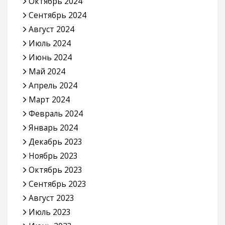
Октябрь 2024
Сентябрь 2024
Август 2024
Июль 2024
Июнь 2024
Май 2024
Апрель 2024
Март 2024
Февраль 2024
Январь 2024
Декабрь 2023
Ноябрь 2023
Октябрь 2023
Сентябрь 2023
Август 2023
Июль 2023