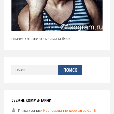
Привет! Отныне это мой мини-блог!
Найти:
СВЕЖИЕ КОММЕНТАРИИ
Гнида
к записи
Неоправданно дорогая рыба 18