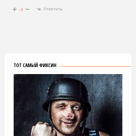
Ответить
-3
ТОТ САМЫЙ ФИКСИН