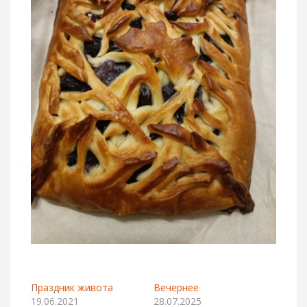
Праздник живота
Вечернее
19.06.2021
28.07.2025