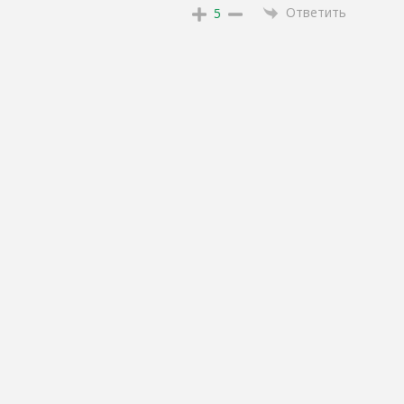
Ответить
5