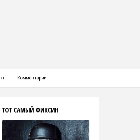
нт
Комментарии
ТОТ САМЫЙ ФИКСИН