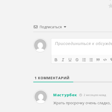
Подписаться
1
КОММЕНТАРИЙ
Мастурбек
2 месяцев назад
Жрать просрочку очень сладко