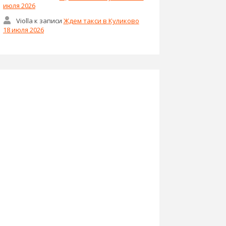
июля 2026
Violla
к записи
Ждем такси в Куликово
18 июля 2026