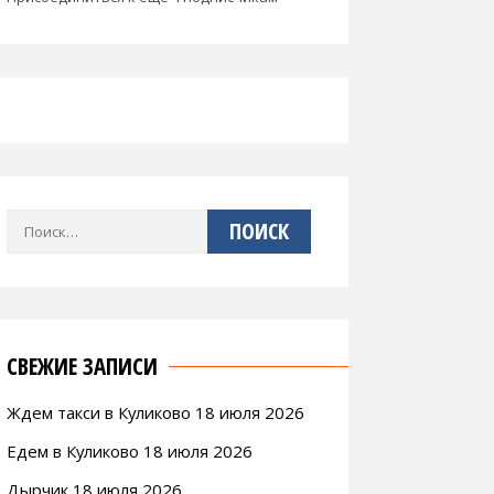
Найти:
СВЕЖИЕ ЗАПИСИ
Ждем такси в Куликово 18 июля 2026
Едем в Куликово 18 июля 2026
Дырчик 18 июля 2026