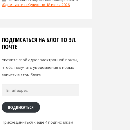
Ждем такси в Куликово 18 июля 2026
ПОДПИСАТЬСЯ НА БЛОГ ПО ЭЛ.
ПОЧТЕ
Укажите свой адрес электронной почты,
чтобы получать уведомления о новых
записях в этом блоге.
Email
адрес
ПОДПИСАТЬСЯ
Присоединиться к еще 4 подписчикам