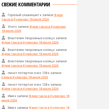
СВЕЖИЕ КОММЕНТАРИИ
Горелый слаанешит
к записи
Ждем
такси в Куликово 18 июля 2026
Угол
к записи
Ждем такси в Куликово
18 июля 2026
Властелин творожных колец
к записи
Ждем такси в Куликово 18 июля 2026
Властелин творожных колец
к записи
Ждем такси в Куликово 18 июля 2026
Властелин творожных колец
к записи
Ждем такси в Куликово 18 июля 2026
пичот потертое очко 128
к записи
Едем в Куликово 18 июля 2026
пичот потертое очко 128
к записи
Ждем такси в Куликово 18 июля 2026
Имя
к записи
Ждем такси в Куликово 18
июля 2026
Имя
к записи
Ждем такси в Куликово 18