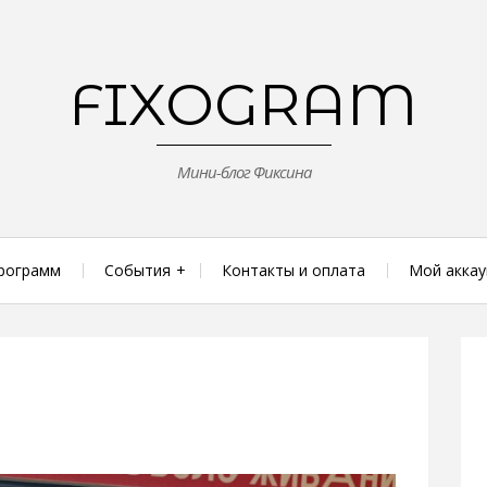
FIXOGRAM
Мини-блог Фиксина
рограмм
События
Контакты и оплата
Мой аккау