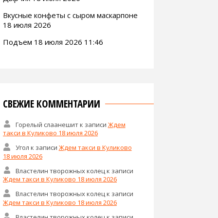
Вкусные конфеты с сыром маскарпоне
18 июля 2026
Подъем 18 июля 2026 11:46
СВЕЖИЕ КОММЕНТАРИИ
Горелый слаанешит
к записи
Ждем
такси в Куликово 18 июля 2026
Угол
к записи
Ждем такси в Куликово
18 июля 2026
Властелин творожных колец
к записи
Ждем такси в Куликово 18 июля 2026
Властелин творожных колец
к записи
Ждем такси в Куликово 18 июля 2026
Властелин творожных колец
к записи