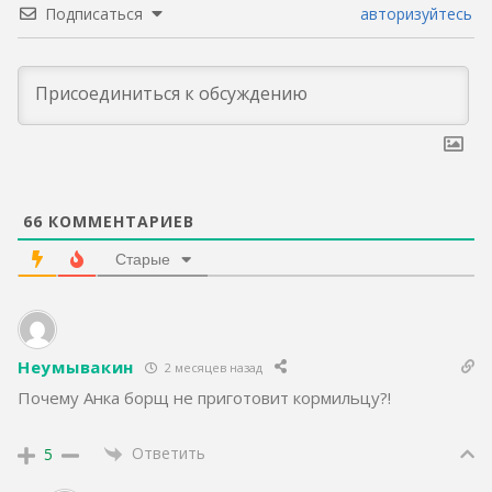
Подписаться
авторизуйтесь
66
КОММЕНТАРИЕВ
Старые
Неумывакин
2 месяцев назад
Почему Анка борщ не приготовит кормильцу?!
Ответить
5