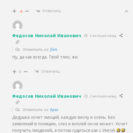
Ответить
-4
Федосов Николай Иванович
2 месяцев назад
Ответить на
fixin
Ну, да как всегда. Твой тлен, жи.
Ответить
0
Федосов Николай Иванович
2 месяцев назад
Ответить на
Брек
Дедушка хочет эмоций, каждую весну и осень. Без
заявлений в полицию, слез и воплей он не может. Хочет
получить пиздюлей, а потом судиться как с Ингой