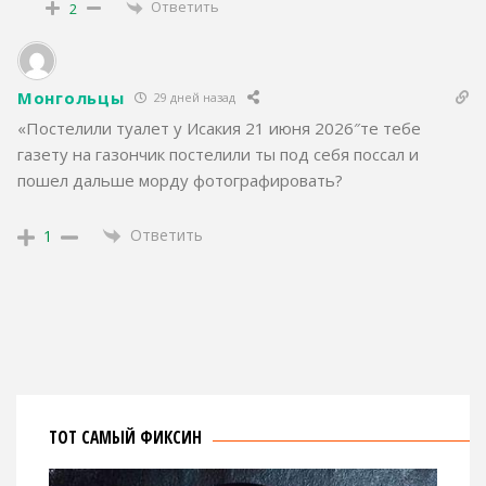
Ответить
2
Монгольцы
29 дней назад
«Постелили туалет у Исакия 21 июня 2026″те тебе
газету на газончик постелили ты под себя поссал и
пошел дальше морду фотографировать?
Ответить
1
ТОТ САМЫЙ ФИКСИН