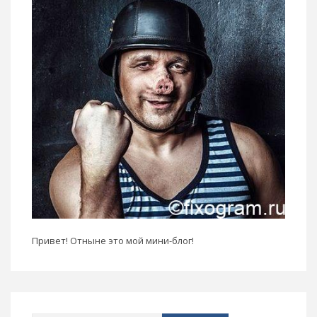
Привет! Отныне это мой мини-блог!