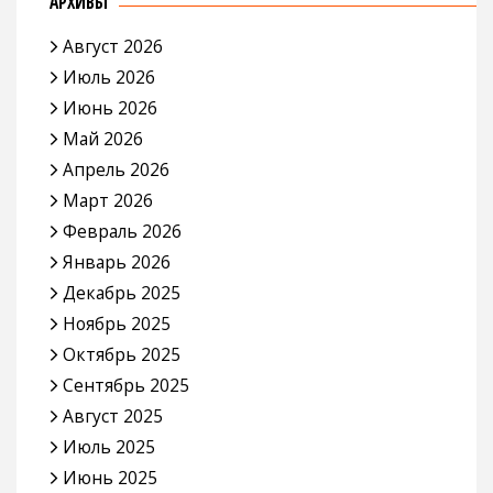
АРХИВЫ
Август 2026
Июль 2026
Июнь 2026
Май 2026
Апрель 2026
Март 2026
Февраль 2026
Январь 2026
Декабрь 2025
Ноябрь 2025
Октябрь 2025
Сентябрь 2025
Август 2025
Июль 2025
Июнь 2025