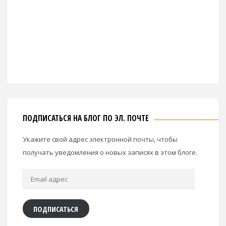
ПОДПИСАТЬСЯ НА БЛОГ ПО ЭЛ. ПОЧТЕ
Укажите свой адрес электронной почты, чтобы
получать уведомления о новых записях в этом блоге.
Email
адрес
ПОДПИСАТЬСЯ