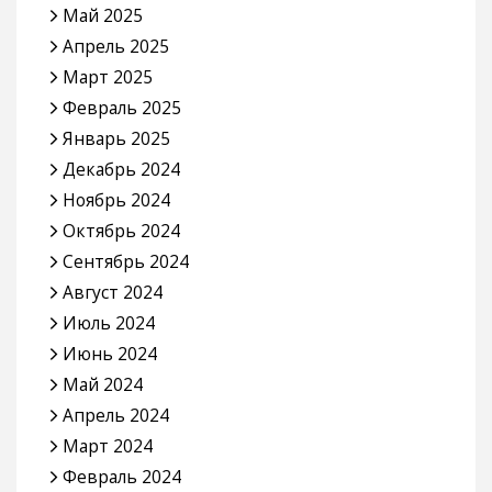
Май 2025
Апрель 2025
Март 2025
Февраль 2025
Январь 2025
Декабрь 2024
Ноябрь 2024
Октябрь 2024
Сентябрь 2024
Август 2024
Июль 2024
Июнь 2024
Май 2024
Апрель 2024
Март 2024
Февраль 2024