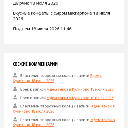
Дырчик 18 июля 2026
Вкусные конфеты с сыром маскарпоне 18 июля
2026
Подъем 18 июля 2026 11:46
СВЕЖИЕ КОММЕНТАРИИ
Властелин творожных колец
к записи
Едем в
Куликово 18 июля 2026
Брек
к записи
Ждем такси в Куликово 18 июля 2026
Брек
к записи
Ждем такси в Куликово 18 июля 2026
Властелин творожных колец
к записи
Ждем такси в
Куликово 18 июля 2026
Властелин творожных колец
к записи
Ждем такси в
Куликово 18 июля 2026