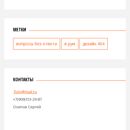
МЕТКИ
вопросы без ответа
в рум
дизайн 404
КОНТАКТЫ
fixin@mail.ru
+7(909)153-29-87
Осипов Сергей