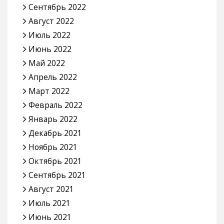
Сентябрь 2022
Август 2022
Июль 2022
Июнь 2022
Май 2022
Апрель 2022
Март 2022
Февраль 2022
Январь 2022
Декабрь 2021
Ноябрь 2021
Октябрь 2021
Сентябрь 2021
Август 2021
Июль 2021
Июнь 2021