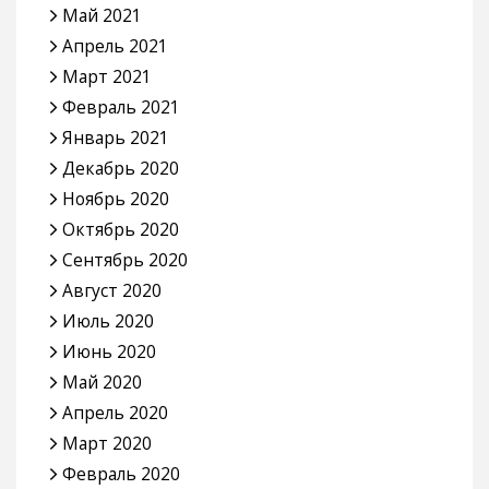
Май 2021
Апрель 2021
Март 2021
Февраль 2021
Январь 2021
Декабрь 2020
Ноябрь 2020
Октябрь 2020
Сентябрь 2020
Август 2020
Июль 2020
Июнь 2020
Май 2020
Апрель 2020
Март 2020
Февраль 2020