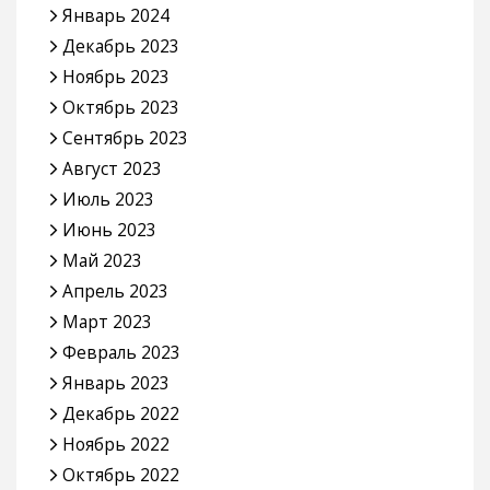
Январь 2024
Декабрь 2023
Ноябрь 2023
Октябрь 2023
Сентябрь 2023
Август 2023
Июль 2023
Июнь 2023
Май 2023
Апрель 2023
Март 2023
Февраль 2023
Январь 2023
Декабрь 2022
Ноябрь 2022
Октябрь 2022