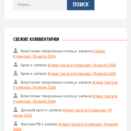
Найти:
СВЕЖИЕ КОММЕНТАРИИ
Властелин творожных колец
к записи
Едем в
Куликово 18 июля 2026
Брек
к записи
Ждем такси в Куликово 18 июля 2026
Брек
к записи
Ждем такси в Куликово 18 июля 2026
Властелин творожных колец
к записи
Ждем такси в
Куликово 18 июля 2026
Властелин творожных колец
к записи
Ждем такси в
Куликово 18 июля 2026
Дохлый крот
к записи
Ждем такси в Куликово 18
июля 2026
ФистингТВ
к записи
Ждем такси в Куликово 18 июля
2026