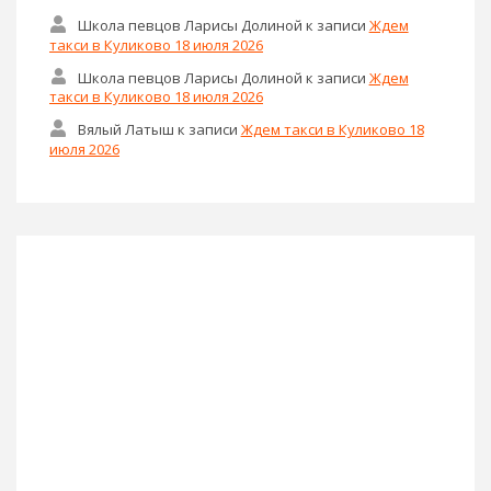
Школа певцов Ларисы Долиной
к записи
Ждем
такси в Куликово 18 июля 2026
Школа певцов Ларисы Долиной
к записи
Ждем
такси в Куликово 18 июля 2026
Вялый Латыш
к записи
Ждем такси в Куликово 18
июля 2026