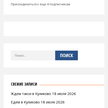
Присоединиться к еще 4 подписчикам
Найти:
СВЕЖИЕ ЗАПИСИ
Ждем такси в Куликово 18 июля 2026
Едем в Куликово 18 июля 2026