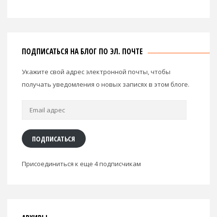
ПОДПИСАТЬСЯ НА БЛОГ ПО ЭЛ. ПОЧТЕ
Укажите свой адрес электронной почты, чтобы
получать уведомления о новых записях в этом блоге.
Email
адрес
ПОДПИСАТЬСЯ
Присоединиться к еще 4 подписчикам