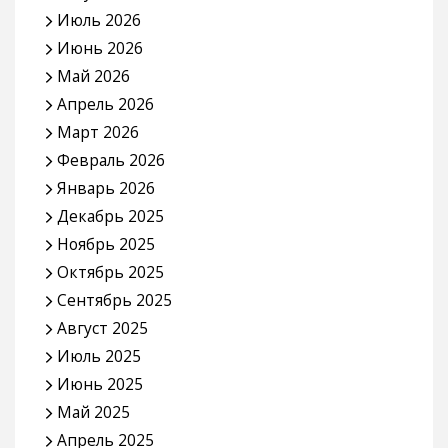
Июль 2026
Июнь 2026
Май 2026
Апрель 2026
Март 2026
Февраль 2026
Январь 2026
Декабрь 2025
Ноябрь 2025
Октябрь 2025
Сентябрь 2025
Август 2025
Июль 2025
Июнь 2025
Май 2025
Апрель 2025