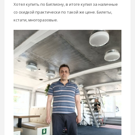
Хотел купить по Биглиону, в итоге купил за наличные
со скидкой практически по такой же цене. Билеты,
кстати, многоразовые.