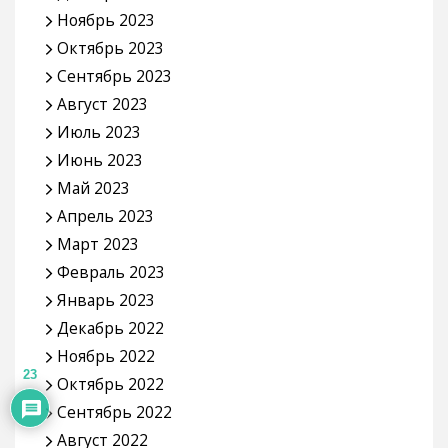
Ноябрь 2023
Октябрь 2023
Сентябрь 2023
Август 2023
Июль 2023
Июнь 2023
Май 2023
Апрель 2023
Март 2023
Февраль 2023
Январь 2023
Декабрь 2022
Ноябрь 2022
23
Октябрь 2022
Сентябрь 2022
Август 2022