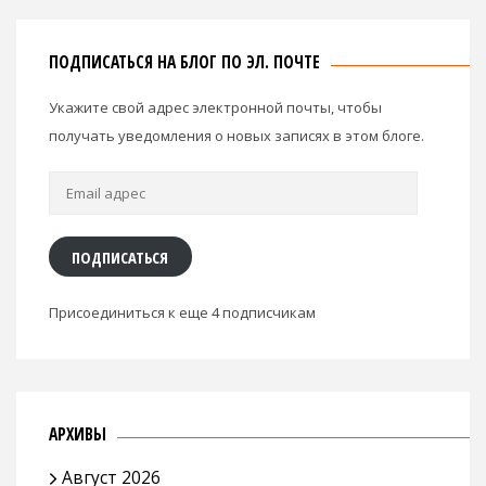
ПОДПИСАТЬСЯ НА БЛОГ ПО ЭЛ. ПОЧТЕ
Укажите свой адрес электронной почты, чтобы
получать уведомления о новых записях в этом блоге.
Email
адрес
ПОДПИСАТЬСЯ
Присоединиться к еще 4 подписчикам
АРХИВЫ
Август 2026