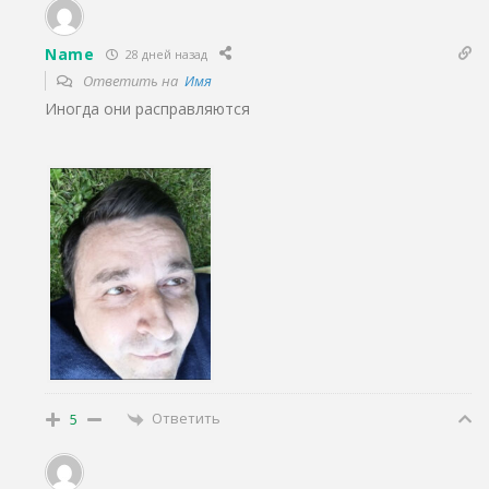
Name
28 дней назад
Ответить на
Имя
Иногда они расправляются
Ответить
5