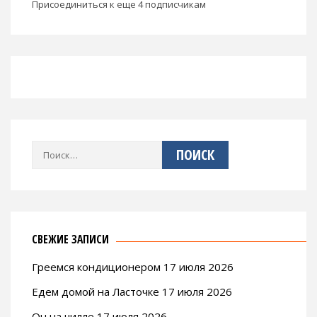
Присоединиться к еще 4 подписчикам
Найти:
СВЕЖИЕ ЗАПИСИ
Греемся кондиционером 17 июля 2026
Едем домой на Ласточке 17 июля 2026
Он на чилле 17 июля 2026