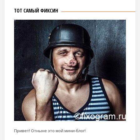
ТОТ САМЫЙ ФИКСИН
Привет! Отныне это мой мини-блог!