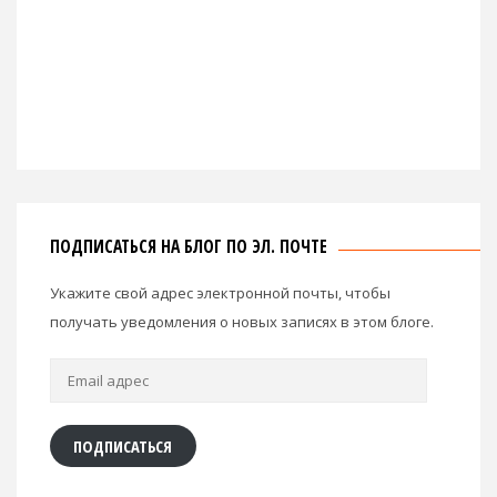
ПОДПИСАТЬСЯ НА БЛОГ ПО ЭЛ. ПОЧТЕ
Укажите свой адрес электронной почты, чтобы
получать уведомления о новых записях в этом блоге.
Email
адрес
ПОДПИСАТЬСЯ