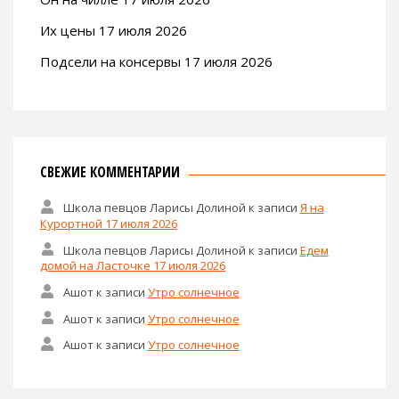
Их цены 17 июля 2026
Подсели на консервы 17 июля 2026
СВЕЖИЕ КОММЕНТАРИИ
Школа певцов Ларисы Долиной
к записи
Я на
Курортной 17 июля 2026
Школа певцов Ларисы Долиной
к записи
Едем
домой на Ласточке 17 июля 2026
Ашот
к записи
Утро солнечное
Ашот
к записи
Утро солнечное
Ашот
к записи
Утро солнечное