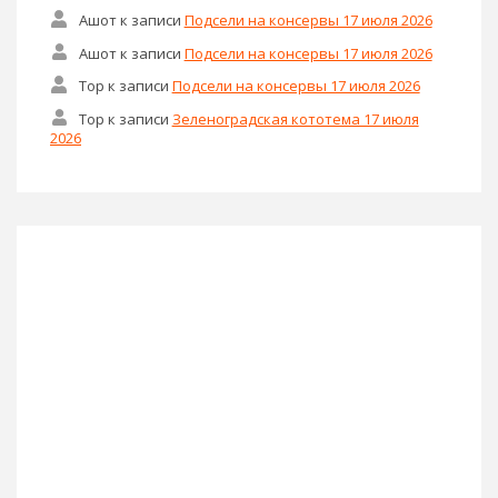
Ашот
к записи
Подсели на консервы 17 июля 2026
Ашот
к записи
Подсели на консервы 17 июля 2026
Тор
к записи
Подсели на консервы 17 июля 2026
Тор
к записи
Зеленоградская кототема 17 июля
2026