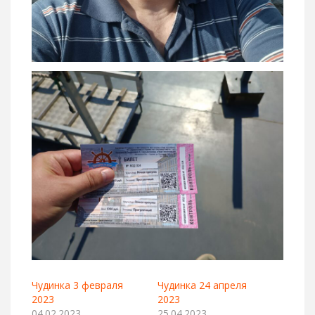
Чудинка 3 февраля
Чудинка 24 апреля
2023
2023
04.02.2023
25.04.2023