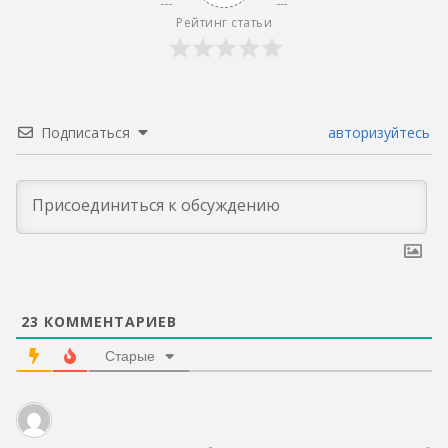
Рейтинг статьи
Подписаться
авторизуйтесь
23
КОММЕНТАРИЕВ
Старые