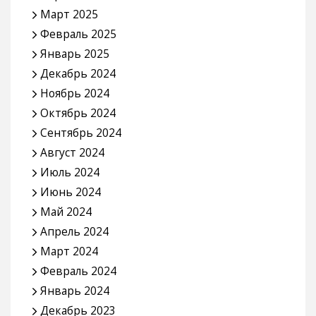
Март 2025
Февраль 2025
Январь 2025
Декабрь 2024
Ноябрь 2024
Октябрь 2024
Сентябрь 2024
Август 2024
Июль 2024
Июнь 2024
Май 2024
Апрель 2024
Март 2024
Февраль 2024
Январь 2024
Декабрь 2023