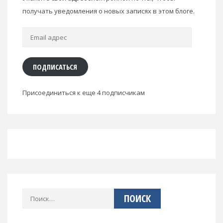
получать уведомления о новых записях в этом блоге.
Email
адрес
ПОДПИСАТЬСЯ
Присоединиться к еще 4 подписчикам
Найти: