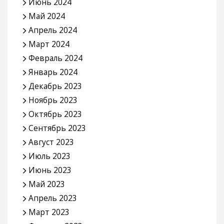
Июнь 2024
Май 2024
Апрель 2024
Март 2024
Февраль 2024
Январь 2024
Декабрь 2023
Ноябрь 2023
Октябрь 2023
Сентябрь 2023
Август 2023
Июль 2023
Июнь 2023
Май 2023
Апрель 2023
Март 2023