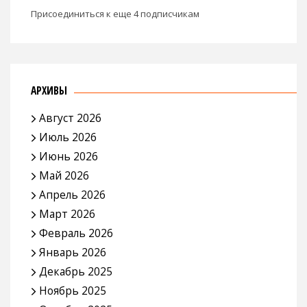
Присоединиться к еще 4 подписчикам
АРХИВЫ
Август 2026
Июль 2026
Июнь 2026
Май 2026
Апрель 2026
Март 2026
Февраль 2026
Январь 2026
Декабрь 2025
Ноябрь 2025