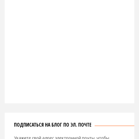
ПОДПИСАТЬСЯ НА БЛОГ ПО ЭЛ. ПОЧТЕ
Укажите свой адрес электронной почты, чтобы