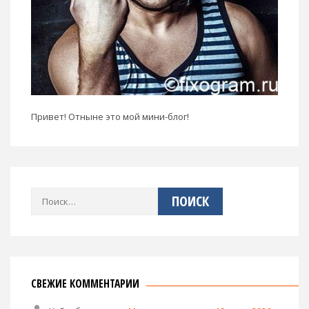
Привет! Отныне это мой мини-блог!
Найти:
СВЕЖИЕ КОММЕНТАРИИ