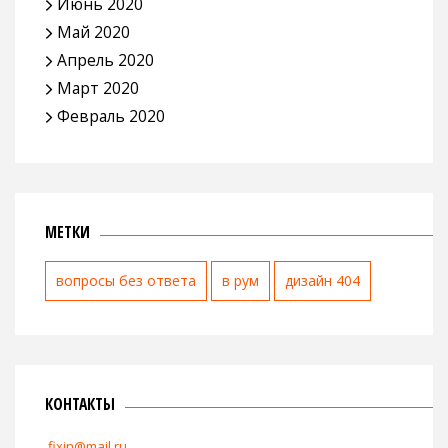
Июнь 2020
Май 2020
Апрель 2020
Март 2020
Февраль 2020
МЕТКИ
вопросы без ответа
в рум
дизайн 404
КОНТАКТЫ
fixin@mail.ru