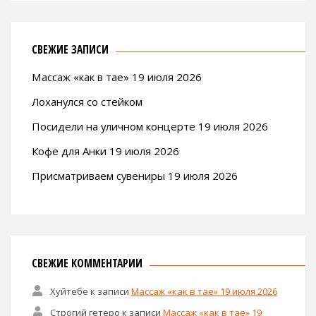
СВЕЖИЕ ЗАПИСИ
Массаж «как в тае» 19 июля 2026
Лоханулся со стейком
Посидели на уличном концерте 19 июля 2026
Кофе для Анки 19 июля 2026
Присматриваем сувениры 19 июля 2026
СВЕЖИЕ КОММЕНТАРИИ
Хуйтебе
к записи
Массаж «как в тае» 19 июля 2026
Строгий гетеро
к записи
Массаж «как в тае» 19