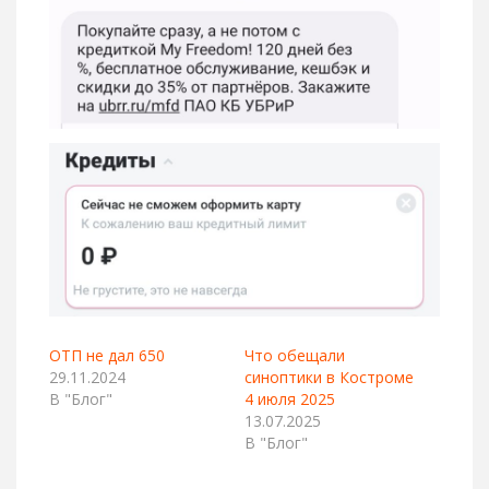
ОТП не дал 650
Что обещали
29.11.2024
синоптики в Костроме
В "Блог"
4 июля 2025
13.07.2025
В "Блог"