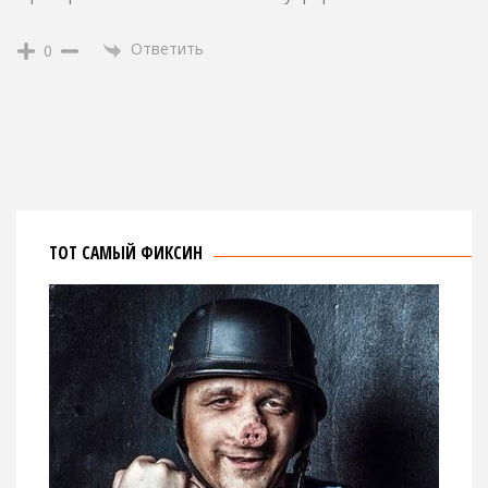
Ответить
0
ТОТ САМЫЙ ФИКСИН