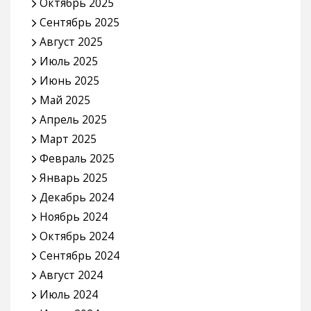
Октябрь 2025
Сентябрь 2025
Август 2025
Июль 2025
Июнь 2025
Май 2025
Апрель 2025
Март 2025
Февраль 2025
Январь 2025
Декабрь 2024
Ноябрь 2024
Октябрь 2024
Сентябрь 2024
Август 2024
Июль 2024