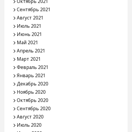
Октябрь 2021
Сентябрь 2021
Август 2021
Июль 2021
Июнь 2021
Май 2021
Апрель 2021
Март 2021
Февраль 2021
Январь 2021
Декабрь 2020
Ноябрь 2020
Октябрь 2020
Сентябрь 2020
Август 2020
Июль 2020