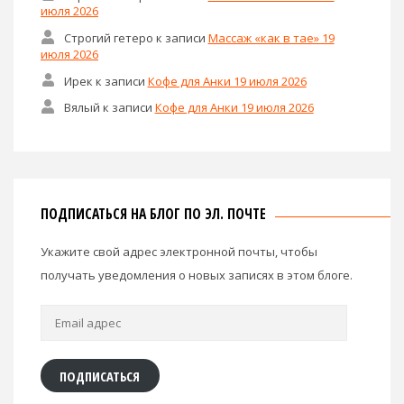
июля 2026
Строгий гетеро
к записи
Массаж «как в тае» 19
июля 2026
Ирек
к записи
Кофе для Анки 19 июля 2026
Вялый
к записи
Кофе для Анки 19 июля 2026
ПОДПИСАТЬСЯ НА БЛОГ ПО ЭЛ. ПОЧТЕ
Укажите свой адрес электронной почты, чтобы
получать уведомления о новых записях в этом блоге.
Email
адрес
ПОДПИСАТЬСЯ