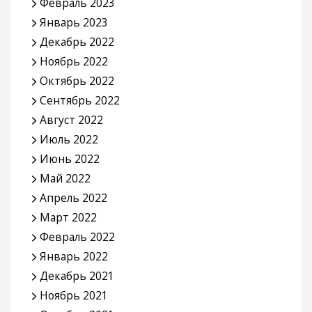
Февраль 2023
Январь 2023
Декабрь 2022
Ноябрь 2022
Октябрь 2022
Сентябрь 2022
Август 2022
Июль 2022
Июнь 2022
Май 2022
Апрель 2022
Март 2022
Февраль 2022
Январь 2022
Декабрь 2021
Ноябрь 2021