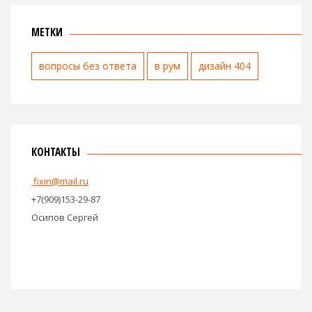
МЕТКИ
вопросы без ответа
в рум
дизайн 404
КОНТАКТЫ
fixin@mail.ru
+7(909)153-29-87
Осипов Сергей