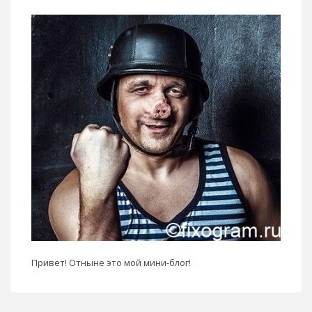
Привет! Отныне это мой мини-блог!