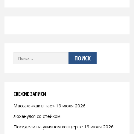
Найти:
СВЕЖИЕ ЗАПИСИ
Массаж «как в тае» 19 июля 2026
Лоханулся со стейком
Посидели на уличном концерте 19 июля 2026