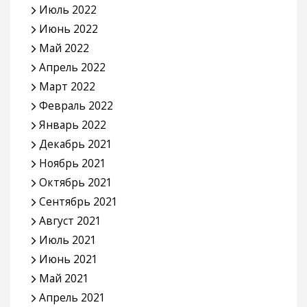
Июль 2022
Июнь 2022
Май 2022
Апрель 2022
Март 2022
Февраль 2022
Январь 2022
Декабрь 2021
Ноябрь 2021
Октябрь 2021
Сентябрь 2021
Август 2021
Июль 2021
Июнь 2021
Май 2021
Апрель 2021