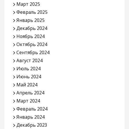
Март 2025
Февраль 2025
Январь 2025
Декабрь 2024
Ноябрь 2024
Октябрь 2024
Сентябрь 2024
Август 2024
Июль 2024
Июнь 2024
Май 2024
Апрель 2024
Март 2024
Февраль 2024
Январь 2024
Декабрь 2023