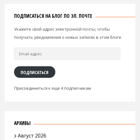
ПОДПИСАТЬСЯ НА БЛОГ ПО ЭЛ. ПОЧТЕ
Укажите свой адрес электронной почты, чтобы
получать уведомления о новых записях в этом блоге.
Email
адрес
ПОДПИСАТЬСЯ
Присоединиться к еще 4 подписчикам
АРХИВЫ
Август 2026