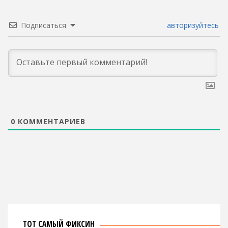
Подписаться
авторизуйтесь
0
КОММЕНТАРИЕВ
ТОТ САМЫЙ ФИКСИН