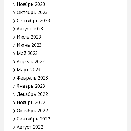
Ноябрь 2023
Октябрь 2023
Сентябрь 2023
Август 2023
Июль 2023
Июнь 2023
Май 2023
Апрель 2023
Март 2023
Февраль 2023
Январь 2023
Декабрь 2022
Ноябрь 2022
Октябрь 2022
Сентябрь 2022
Август 2022