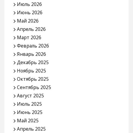
Июль 2026
Июнь 2026
Май 2026
Апрель 2026
Март 2026
Февраль 2026
Январь 2026
Декабрь 2025
Ноябрь 2025
Октябрь 2025
Сентябрь 2025
Август 2025
Июль 2025
Июнь 2025
Май 2025
Апрель 2025