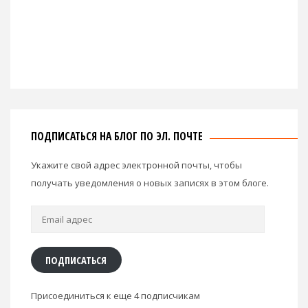
ПОДПИСАТЬСЯ НА БЛОГ ПО ЭЛ. ПОЧТЕ
Укажите свой адрес электронной почты, чтобы
получать уведомления о новых записях в этом блоге.
Email
адрес
ПОДПИСАТЬСЯ
Присоединиться к еще 4 подписчикам