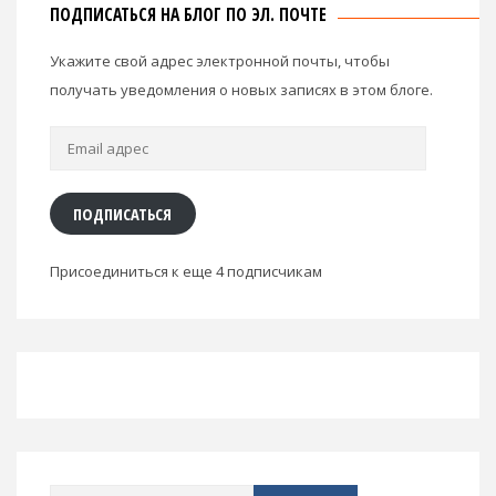
ПОДПИСАТЬСЯ НА БЛОГ ПО ЭЛ. ПОЧТЕ
Укажите свой адрес электронной почты, чтобы
получать уведомления о новых записях в этом блоге.
Email
адрес
ПОДПИСАТЬСЯ
Присоединиться к еще 4 подписчикам