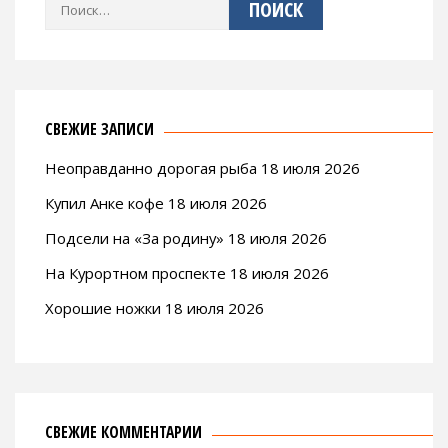
Найти:
СВЕЖИЕ ЗАПИСИ
Неоправданно дорогая рыба 18 июля 2026
Купил Анке кофе 18 июля 2026
Подсели на «За родину» 18 июля 2026
На Курортном проспекте 18 июля 2026
Хорошие ножки 18 июля 2026
СВЕЖИЕ КОММЕНТАРИИ