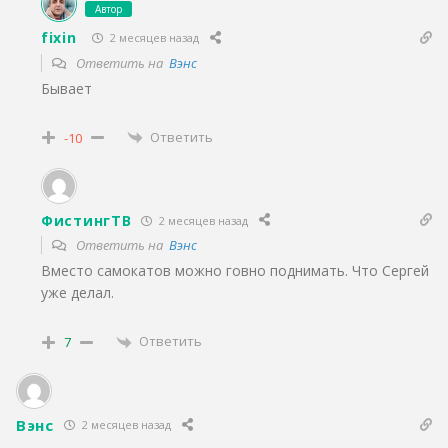
Автор
fixin
2 месяцев назад
Ответить на
Вэнс
Бывает
Ответить
-10
ФистингТВ
2 месяцев назад
Ответить на
Вэнс
Вместо самокатов можно говно поднимать. Что Сергей
уже делал.
Ответить
7
Вэнс
2 месяцев назад