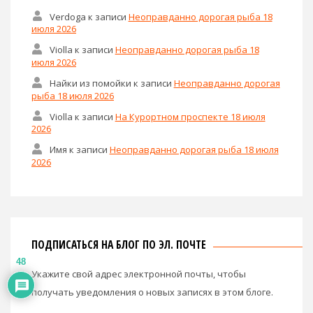
Verdoga
к записи
Неоправданно дорогая рыба 18
июля 2026
Violla
к записи
Неоправданно дорогая рыба 18
июля 2026
Найки из помойки
к записи
Неоправданно дорогая
рыба 18 июля 2026
Violla
к записи
На Курортном проспекте 18 июля
2026
Имя
к записи
Неоправданно дорогая рыба 18 июля
2026
ПОДПИСАТЬСЯ НА БЛОГ ПО ЭЛ. ПОЧТЕ
48
Укажите свой адрес электронной почты, чтобы
получать уведомления о новых записях в этом блоге.