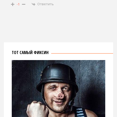
Ответить
-1
ТОТ САМЫЙ ФИКСИН