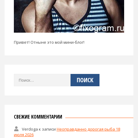
Привет! Отныне это мой мини-блог!
Найти:
СВЕЖИЕ КОММЕНТАРИИ
Verdoga
к записи
Неоправданно дорогая рыба 18
июля 2026