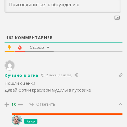
162
КОММЕНТАРИЕВ
Старые
Кучино в огне
2 месяцев назад
Пошли оценки
Давай фотки красивой мудилы в пуховике
Ответить
18
Автор