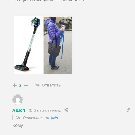
Ответить
3
Ашот
2 месяцев назад
Ответить на
fixin
Кому