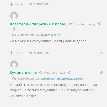
Ответить
-1
Властелин творожных колец
2 месяцев назад
Ответить на
Кучино в огне
Да можно и без пуховика. Месяц май на дворе.
Ответить
-1
Кучино в огне
2 месяцев назад
Ответить на
Властелин творожных колец
Ха, май. Так-то не жарко в последние дни, наверняка
мудила не только в пуховике, но и в залупошапке и
сегодня и вчера