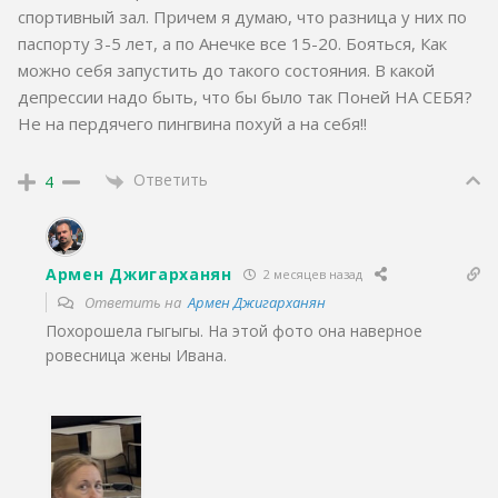
спортивный зал. Причем я думаю, что разница у них по
паспорту 3-5 лет, а по Анечке все 15-20. Бояться, Как
можно себя запустить до такого состояния. В какой
депрессии надо быть, что бы было так Поней НА СЕБЯ?
Не на пердячего пингвина похуй а на себя!!
Ответить
4
Армен Джигарханян
2 месяцев назад
Ответить на
Армен Джигарханян
Похорошела гыгыгы. На этой фото она наверное
ровесница жены Ивана.