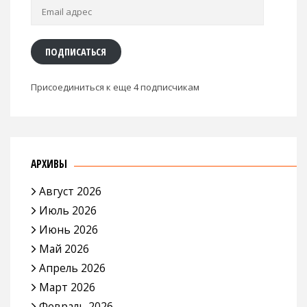
Email
адрес
ПОДПИСАТЬСЯ
Присоединиться к еще 4 подписчикам
АРХИВЫ
Август 2026
Июль 2026
Июнь 2026
Май 2026
Апрель 2026
Март 2026
Февраль 2026