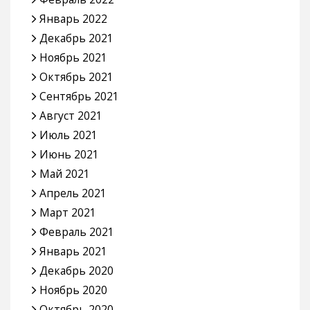
Январь 2022
Декабрь 2021
Ноябрь 2021
Октябрь 2021
Сентябрь 2021
Август 2021
Июль 2021
Июнь 2021
Май 2021
Апрель 2021
Март 2021
Февраль 2021
Январь 2021
Декабрь 2020
Ноябрь 2020
Октябрь 2020