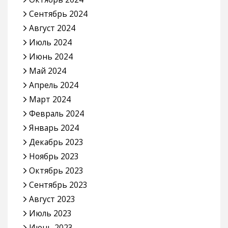
Сентябрь 2024
Август 2024
Июль 2024
Июнь 2024
Май 2024
Апрель 2024
Март 2024
Февраль 2024
Январь 2024
Декабрь 2023
Ноябрь 2023
Октябрь 2023
Сентябрь 2023
Август 2023
Июль 2023
Июнь 2023