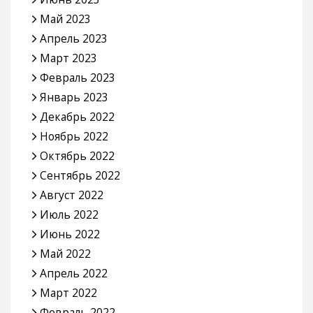
Май 2023
Апрель 2023
Март 2023
Февраль 2023
Январь 2023
Декабрь 2022
Ноябрь 2022
Октябрь 2022
Сентябрь 2022
Август 2022
Июль 2022
Июнь 2022
Май 2022
Апрель 2022
Март 2022
Февраль 2022