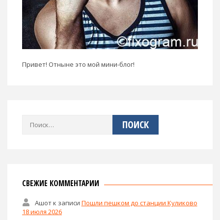
Привет! Отныне это мой мини-блог!
Найти:
СВЕЖИЕ КОММЕНТАРИИ
Ашот
к записи
Пошли пешком до станции Куликово
18 июля 2026