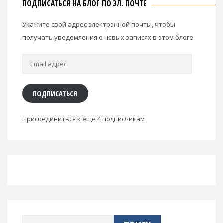
ПОДПИСАТЬСЯ НА БЛОГ ПО ЭЛ. ПОЧТЕ
Укажите свой адрес электронной почты, чтобы
получать уведомления о новых записях в этом блоге.
Email
адрес
ПОДПИСАТЬСЯ
Присоединиться к еще 4 подписчикам
Найти: