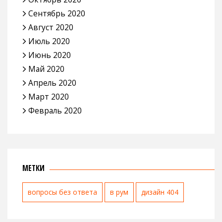
Сентябрь 2020
Август 2020
Июль 2020
Июнь 2020
Май 2020
Апрель 2020
Март 2020
Февраль 2020
МЕТКИ
вопросы без ответа
в рум
дизайн 404