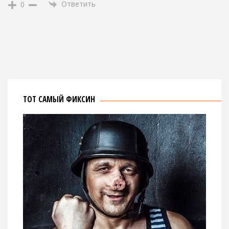
Ответить
0
ТОТ САМЫЙ ФИКСИН