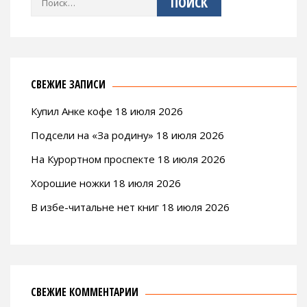
СВЕЖИЕ ЗАПИСИ
Купил Анке кофе 18 июля 2026
Подсели на «За родину» 18 июля 2026
На Курортном проспекте 18 июля 2026
Хорошие ножки 18 июля 2026
В избе-читальне нет книг 18 июля 2026
СВЕЖИЕ КОММЕНТАРИИ