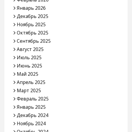
Январь 2026
Декабрь 2025
Ноябрь 2025
Октябрь 2025
Сентябрь 2025
Август 2025
Июль 2025
Июнь 2025
Май 2025
Апрель 2025
Март 2025
Февраль 2025
Январь 2025
Декабрь 2024
Ноябрь 2024
Октябрь 2024