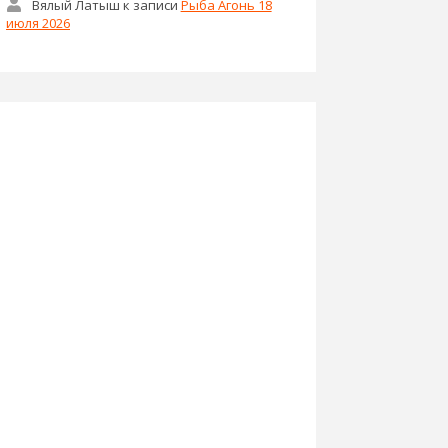
Вялый Латыш
к записи
Рыба Агонь 18
июля 2026