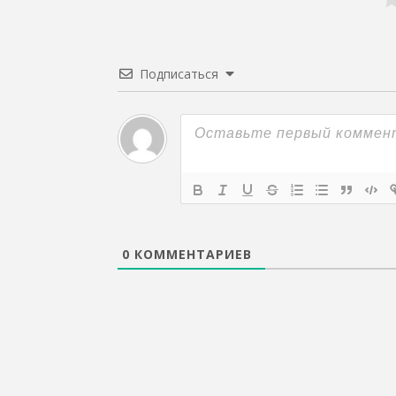
Подписаться
0
КОММЕНТАРИЕВ