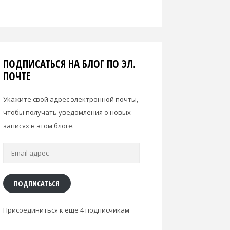
ПОДПИСАТЬСЯ НА БЛОГ ПО ЭЛ.
ПОЧТЕ
Укажите свой адрес электронной почты,
чтобы получать уведомления о новых
записях в этом блоге.
Email
адрес
ПОДПИСАТЬСЯ
Присоединиться к еще 4 подписчикам