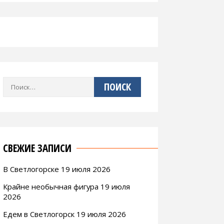
Найти:
СВЕЖИЕ ЗАПИСИ
В Светлогорске 19 июля 2026
Крайне необычная фигура 19 июля
2026
Едем в Светлогорск 19 июля 2026