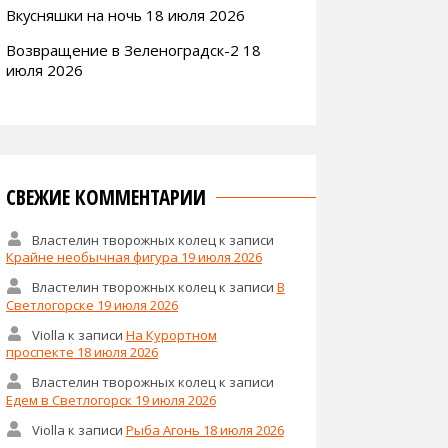
Вкусняшки на ночь 18 июля 2026
Возвращение в Зеленоградск-2 18
июля 2026
СВЕЖИЕ КОММЕНТАРИИ
Властелин творожных колец
к записи
Крайне необычная фигура 19 июля 2026
Властелин творожных колец
к записи
В
Светлогорске 19 июля 2026
Violla
к записи
На Курортном
проспекте 18 июля 2026
Властелин творожных колец
к записи
Едем в Светлогорск 19 июля 2026
Violla
к записи
Рыба Агонь 18 июля 2026