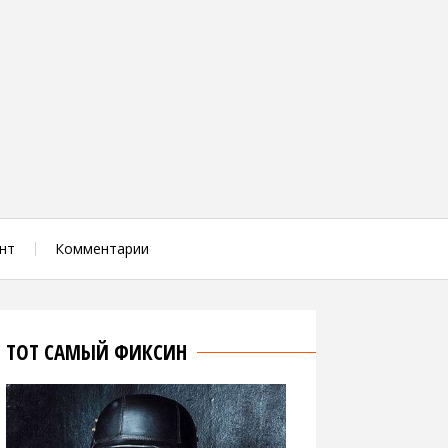
нт
Комментарии
ТОТ САМЫЙ ФИКСИН