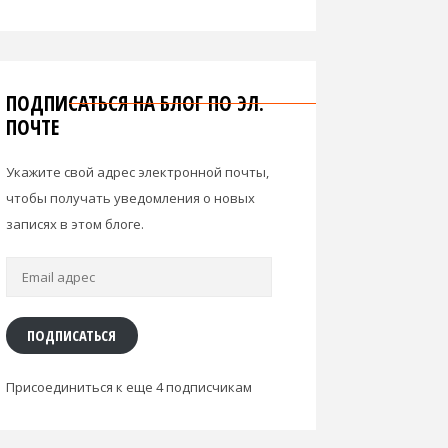
ПОДПИСАТЬСЯ НА БЛОГ ПО ЭЛ.
ПОЧТЕ
Укажите свой адрес электронной почты,
чтобы получать уведомления о новых
записях в этом блоге.
Email
адрес
ПОДПИСАТЬСЯ
Присоединиться к еще 4 подписчикам