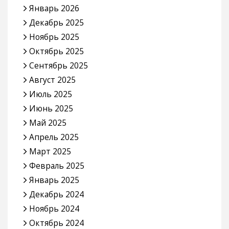
Январь 2026
Декабрь 2025
Ноябрь 2025
Октябрь 2025
Сентябрь 2025
Август 2025
Июль 2025
Июнь 2025
Май 2025
Апрель 2025
Март 2025
Февраль 2025
Январь 2025
Декабрь 2024
Ноябрь 2024
Октябрь 2024