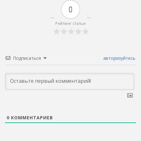
0
Рейтинг статьи
Подписаться
авторизуйтесь
0
КОММЕНТАРИЕВ