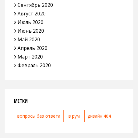
Сентябрь 2020
Август 2020
Июль 2020
Июнь 2020
Май 2020
Апрель 2020
Март 2020
Февраль 2020
МЕТКИ
вопросы без ответа
в рум
дизайн 404