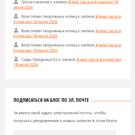
Гроза какелов
к записи
Ждем такси в Куликово 18
июля 2026
Властелин творожных колец
к записи
Ждем такси в
Куликово 18 июля 2026
Властелин творожных колец
к записи
Ждем такси в
Куликово 18 июля 2026
Властелин творожных колец
к записи
Ждем такси в
Куликово 18 июля 2026
Сады Придонья 0,2
к записи
Ждем такси в Куликово
18 июля 2026
ПОДПИСАТЬСЯ НА БЛОГ ПО ЭЛ. ПОЧТЕ
Укажите свой адрес электронной почты, чтобы
получать уведомления о новых записях в этом блоге.
Email