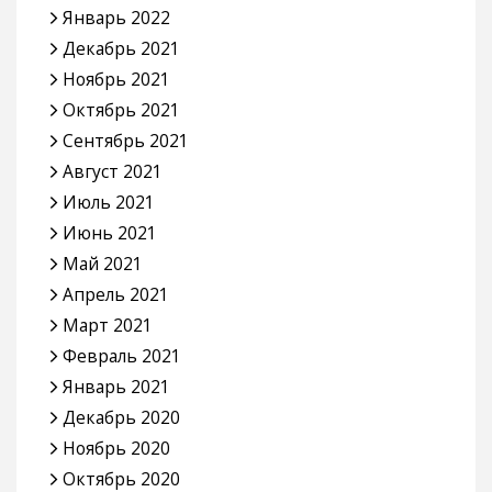
Январь 2022
Декабрь 2021
Ноябрь 2021
Октябрь 2021
Сентябрь 2021
Август 2021
Июль 2021
Июнь 2021
Май 2021
Апрель 2021
Март 2021
Февраль 2021
Январь 2021
Декабрь 2020
Ноябрь 2020
Октябрь 2020