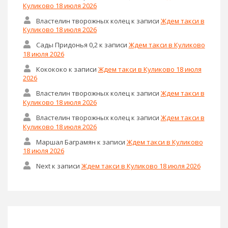
Куликово 18 июля 2026
Властелин творожных колец
к записи
Ждем такси в
Куликово 18 июля 2026
Сады Придонья 0,2
к записи
Ждем такси в Куликово
18 июля 2026
Кокококо
к записи
Ждем такси в Куликово 18 июля
2026
Властелин творожных колец
к записи
Ждем такси в
Куликово 18 июля 2026
Властелин творожных колец
к записи
Ждем такси в
Куликово 18 июля 2026
Маршал Баграмян
к записи
Ждем такси в Куликово
18 июля 2026
Next
к записи
Ждем такси в Куликово 18 июля 2026