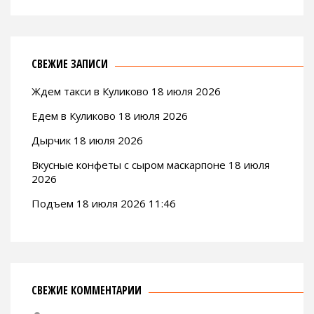
СВЕЖИЕ ЗАПИСИ
Ждем такси в Куликово 18 июля 2026
Едем в Куликово 18 июля 2026
Дырчик 18 июля 2026
Вкусные конфеты с сыром маскарпоне 18 июля
2026
Подъем 18 июля 2026 11:46
СВЕЖИЕ КОММЕНТАРИИ