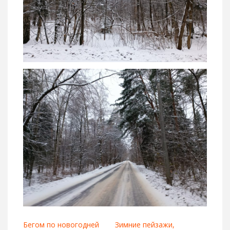
Бегом по новогодней
Зимние пейзажи,