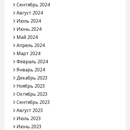
Сентябрь 2024
Август 2024
Июль 2024
Июнь 2024
Май 2024
Апрель 2024
Март 2024
Февраль 2024
Январь 2024
Декабрь 2023
Ноябрь 2023
Октябрь 2023
Сентябрь 2023
Август 2023
Июль 2023
Июнь 2023