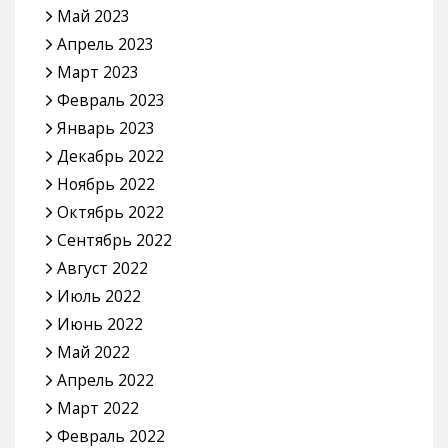
Май 2023
Апрель 2023
Март 2023
Февраль 2023
Январь 2023
Декабрь 2022
Ноябрь 2022
Октябрь 2022
Сентябрь 2022
Август 2022
Июль 2022
Июнь 2022
Май 2022
Апрель 2022
Март 2022
Февраль 2022