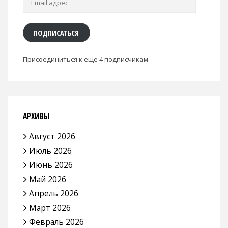
адрес
ПОДПИСАТЬСЯ
Присоединиться к еще 4 подписчикам
АРХИВЫ
Август 2026
Июль 2026
Июнь 2026
Май 2026
Апрель 2026
Март 2026
Февраль 2026