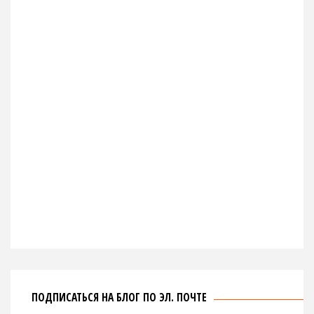
ПОДПИСАТЬСЯ НА БЛОГ ПО ЭЛ. ПОЧТЕ