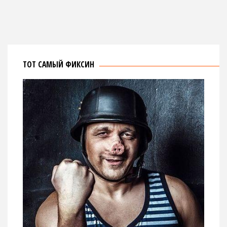
ТОТ САМЫЙ ФИКСИН