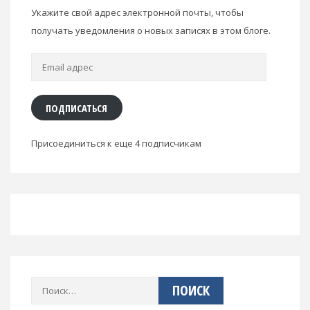
Укажите свой адрес электронной почты, чтобы
получать уведомления о новых записях в этом блоге.
Email
адрес
ПОДПИСАТЬСЯ
Присоединиться к еще 4 подписчикам
Найти: