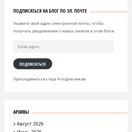
ПОДПИСАТЬСЯ НА БЛОГ ПО ЭЛ. ПОЧТЕ
Укажите свой адрес электронной почты, чтобы
получать уведомления о новых записях в этом блоге.
Email
адрес
ПОДПИСАТЬСЯ
Присоединиться к еще 4 подписчикам
АРХИВЫ
Август 2026