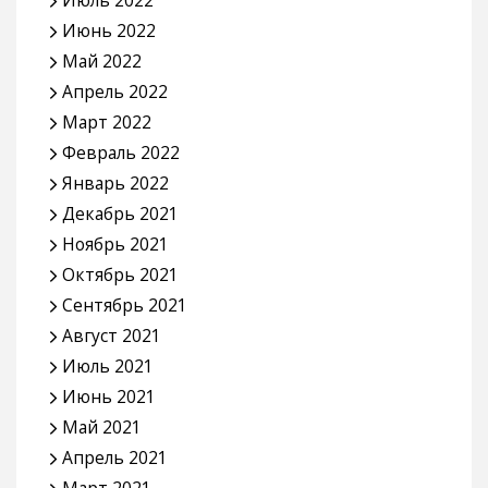
Июль 2022
Июнь 2022
Май 2022
Апрель 2022
Март 2022
Февраль 2022
Январь 2022
Декабрь 2021
Ноябрь 2021
Октябрь 2021
Сентябрь 2021
Август 2021
Июль 2021
Июнь 2021
Май 2021
Апрель 2021