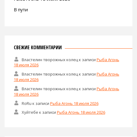
В пути
СВЕЖИЕ КОММЕНТАРИИ
Властелин творожных колец
к записи
Рыба Агонь
18 июля 2026
Властелин творожных колец
к записи
Рыба Агонь
18 июля 2026
Властелин творожных колец
к записи
Рыба Агонь
18 июля 2026
RoRu
к записи
Рыба Агонь 18 июля 2026
Хуйтебе
к записи
Рыба Агонь 18 июля 2026