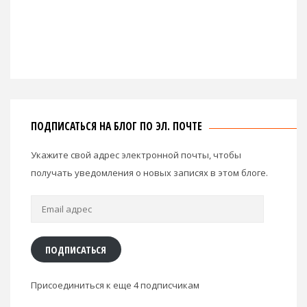
ПОДПИСАТЬСЯ НА БЛОГ ПО ЭЛ. ПОЧТЕ
Укажите свой адрес электронной почты, чтобы
получать уведомления о новых записях в этом блоге.
Email
адрес
ПОДПИСАТЬСЯ
Присоединиться к еще 4 подписчикам