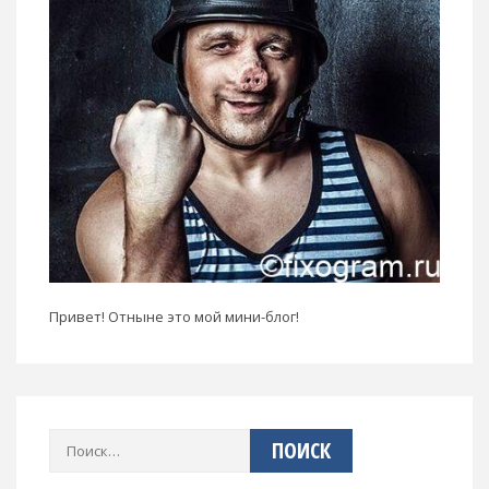
Привет! Отныне это мой мини-блог!
Найти: