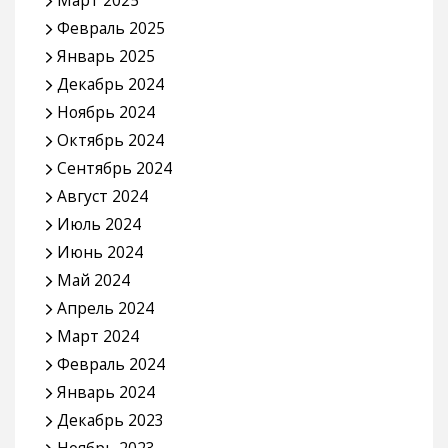
Март 2025
Февраль 2025
Январь 2025
Декабрь 2024
Ноябрь 2024
Октябрь 2024
Сентябрь 2024
Август 2024
Июль 2024
Июнь 2024
Май 2024
Апрель 2024
Март 2024
Февраль 2024
Январь 2024
Декабрь 2023