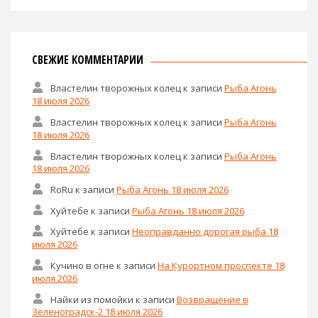
СВЕЖИЕ КОММЕНТАРИИ
Властелин творожных колец
к записи
Рыба Агонь
18 июля 2026
Властелин творожных колец
к записи
Рыба Агонь
18 июля 2026
Властелин творожных колец
к записи
Рыба Агонь
18 июля 2026
RoRu
к записи
Рыба Агонь 18 июля 2026
Хуйтебе
к записи
Рыба Агонь 18 июля 2026
Хуйтебе
к записи
Неоправданно дорогая рыба 18
июля 2026
Кучино в огне
к записи
На Курортном проспекте 18
июля 2026
Найки из помойки
к записи
Возвращение в
Зеленоградск-2 18 июля 2026