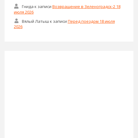
Гнида
к записи
Возвращение в Зеленоградск-2 18
июля 2026
Вялый Латыш
к записи
Перед поездом 18 июля
2026