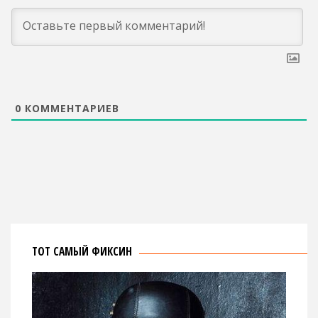
0
КОММЕНТАРИЕВ
ТОТ САМЫЙ ФИКСИН