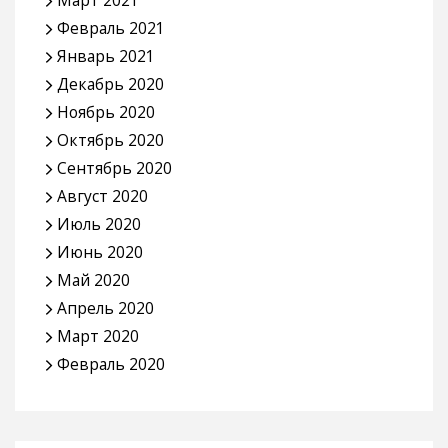
Март 2021
Февраль 2021
Январь 2021
Декабрь 2020
Ноябрь 2020
Октябрь 2020
Сентябрь 2020
Август 2020
Июль 2020
Июнь 2020
Май 2020
Апрель 2020
Март 2020
Февраль 2020