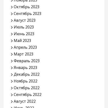
Ноябрь 2023
Октябрь 2023
Сентябрь 2023
Август 2023
Июль 2023
Июнь 2023
Май 2023
Апрель 2023
Март 2023
Февраль 2023
Январь 2023
Декабрь 2022
Ноябрь 2022
Октябрь 2022
Сентябрь 2022
Август 2022