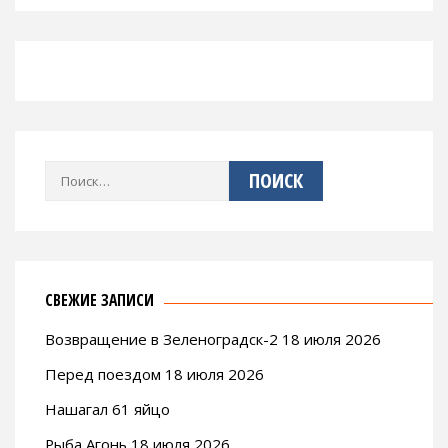
Найти:
СВЕЖИЕ ЗАПИСИ
Возвращение в Зеленоградск-2 18 июля 2026
Перед поездом 18 июля 2026
Нашагал 61 яйцо
Рыба Агонь 18 июля 2026