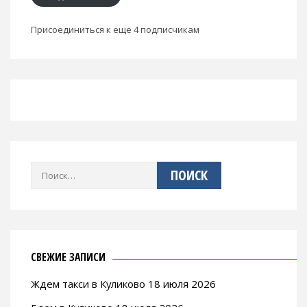
Присоединиться к еще 4 подписчикам
Найти:
СВЕЖИЕ ЗАПИСИ
Ждем такси в Куликово 18 июля 2026