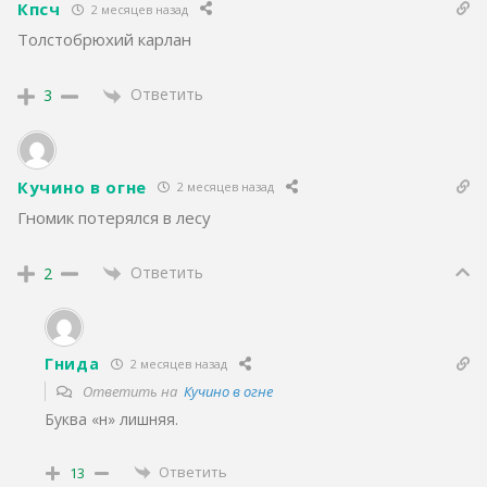
Кпсч
2 месяцев назад
Толстобрюхий карлан
Ответить
3
Кучино в огне
2 месяцев назад
Гномик потерялся в лесу
Ответить
2
Гнида
2 месяцев назад
Ответить на
Кучино в огне
Буква «н» лишняя.
Ответить
13