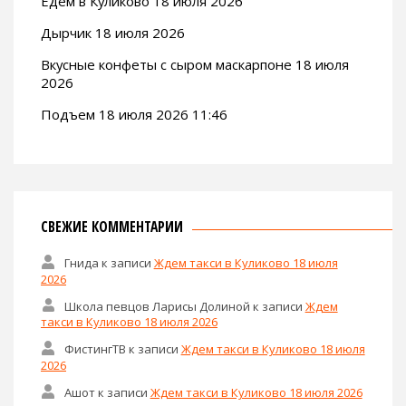
Едем в Куликово 18 июля 2026
Дырчик 18 июля 2026
Вкусные конфеты с сыром маскарпоне 18 июля
2026
Подъем 18 июля 2026 11:46
СВЕЖИЕ КОММЕНТАРИИ
Гнида
к записи
Ждем такси в Куликово 18 июля
2026
Школа певцов Ларисы Долиной
к записи
Ждем
такси в Куликово 18 июля 2026
ФистингТВ
к записи
Ждем такси в Куликово 18 июля
2026
Ашот
к записи
Ждем такси в Куликово 18 июля 2026