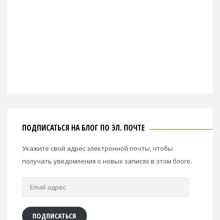
ПОДПИСАТЬСЯ НА БЛОГ ПО ЭЛ. ПОЧТЕ
Укажите свой адрес электронной почты, чтобы
получать уведомления о новых записях в этом блоге.
Email
адрес
ПОДПИСАТЬСЯ