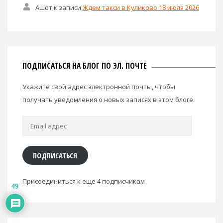
Ашот
к записи
Ждем такси в Куликово 18 июля 2026
ПОДПИСАТЬСЯ НА БЛОГ ПО ЭЛ. ПОЧТЕ
Укажите свой адрес электронной почты, чтобы
получать уведомления о новых записях в этом блоге.
Email
адрес
ПОДПИСАТЬСЯ
Присоединиться к еще 4 подписчикам
49