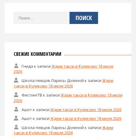
Найти:
СВЕЖИЕ КОММЕНТАРИИ
Гнида
к записи
Ждем такси в Куликово 18 июля
2026
Школа певцов Ларисы Долиной
к записи
Ждем
такси в Куликово 18 июля 2026
ФистингТВ
к записи
Ждем такси в Куликово 18 июля
2026
Ашот
к записи
Ждем такси в Куликово 18 июля 2026
Ашот
к записи
Ждем такси в Куликово 18 июля 2026
Школа певцов Ларисы Долиной
к записи
Ждем
такси в Куликово 18 июля 2026