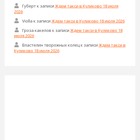
Губерт
к записи
Ждем такси в Куликово 18 июля
2026
Violla
к записи
Ждем такси в Куликово 18 июля 2026
Гроза какелов
к записи
Ждем такси в Куликово 18
июля 2026
Властелин творожных колец
к записи
Ждем такси в
Куликово 18 июля 2026