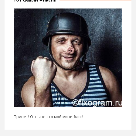
Привет! Отныне это мой мини-блог!