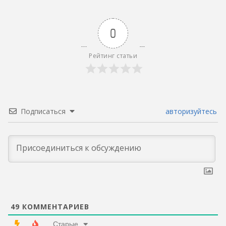
0
Рейтинг статьи
Подписаться
авторизуйтесь
49
КОММЕНТАРИЕВ
Старые