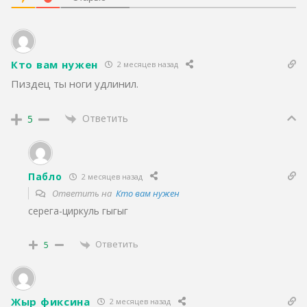
Кто вам нужен
2 месяцев назад
Пиздец ты ноги удлинил.
Ответить
5
Пабло
2 месяцев назад
Ответить на
Кто вам нужен
серега-циркуль гыгыг
Ответить
5
Жыр фиксина
2 месяцев назад