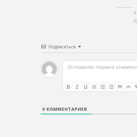
Р
Подписаться
0
КОММЕНТАРИЕВ