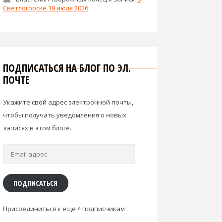
Светлогорске 19 июля 2026
ПОДПИСАТЬСЯ НА БЛОГ ПО ЭЛ.
ПОЧТЕ
Укажите свой адрес электронной почты,
чтобы получать уведомления о новых
записях в этом блоге.
Email
адрес
ПОДПИСАТЬСЯ
Присоединиться к еще 4 подписчикам