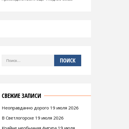
Найти:
СВЕЖИЕ ЗАПИСИ
Неоправданно дорого 19 июля 2026
В Светлогорске 19 июля 2026
Крайне необычная фигура 19 июля