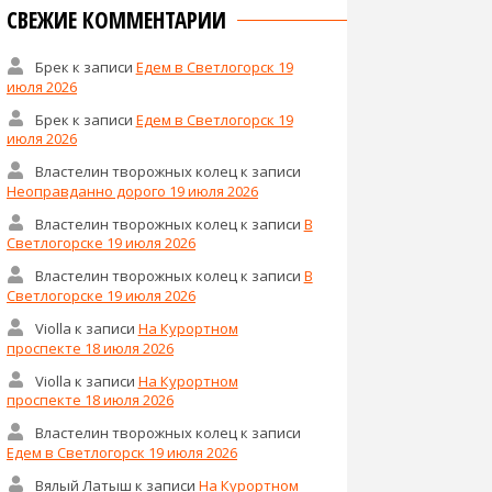
СВЕЖИЕ КОММЕНТАРИИ
Брек
к записи
Едем в Светлогорск 19
июля 2026
Брек
к записи
Едем в Светлогорск 19
июля 2026
Властелин творожных колец
к записи
Неоправданно дорого 19 июля 2026
Властелин творожных колец
к записи
В
Светлогорске 19 июля 2026
Властелин творожных колец
к записи
В
Светлогорске 19 июля 2026
Violla
к записи
На Курортном
проспекте 18 июля 2026
Violla
к записи
На Курортном
проспекте 18 июля 2026
Властелин творожных колец
к записи
Едем в Светлогорск 19 июля 2026
Вялый Латыш
к записи
На Курортном