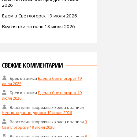
2026
Едем в Светлогорск 19 июля 2026
Вкусняшки на ночь 18 июля 2026
СВЕЖИЕ КОММЕНТАРИИ
Брек
к записи
Едем в Светлогорск 19
июля 2026
Брек
к записи
Едем в Светлогорск 19
июля 2026
Властелин творожных колец
к записи
Неоправданно дорого 19 июля 2026
Властелин творожных колец
к записи
В
Светлогорске 19 июля 2026
Властелин творожных колец
к записи
В