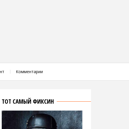
нт
Комментарии
ТОТ САМЫЙ ФИКСИН