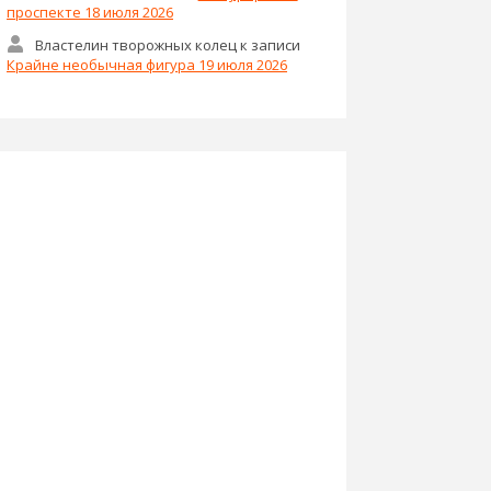
проспекте 18 июля 2026
Властелин творожных колец
к записи
Крайне необычная фигура 19 июля 2026