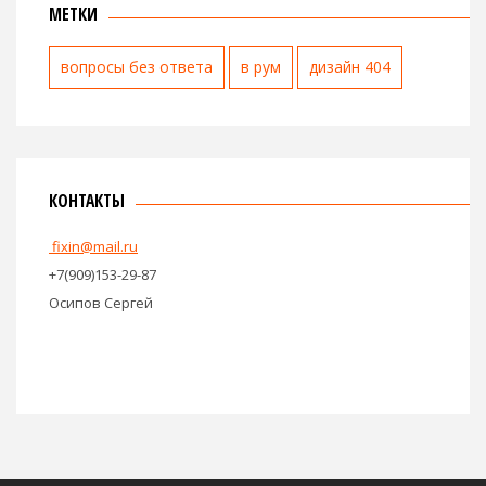
МЕТКИ
вопросы без ответа
в рум
дизайн 404
КОНТАКТЫ
fixin@mail.ru
+7(909)153-29-87
Осипов Сергей