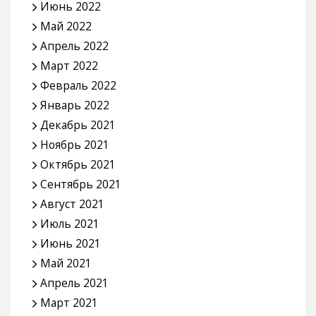
Июнь 2022
Май 2022
Апрель 2022
Март 2022
Февраль 2022
Январь 2022
Декабрь 2021
Ноябрь 2021
Октябрь 2021
Сентябрь 2021
Август 2021
Июль 2021
Июнь 2021
Май 2021
Апрель 2021
Март 2021