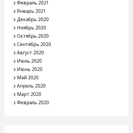
Февраль 2021
Январь 2021
Декабрь 2020
Ноябрь 2020
Октябрь 2020
Сентябрь 2020
Август 2020
Июль 2020
Июнь 2020
Май 2020
Апрель 2020
Март 2020
Февраль 2020