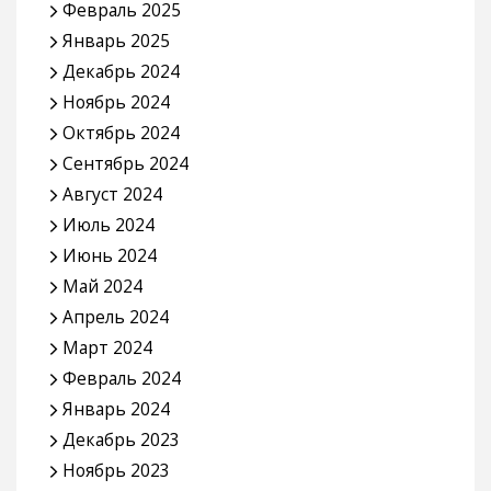
Февраль 2025
Январь 2025
Декабрь 2024
Ноябрь 2024
Октябрь 2024
Сентябрь 2024
Август 2024
Июль 2024
Июнь 2024
Май 2024
Апрель 2024
Март 2024
Февраль 2024
Январь 2024
Декабрь 2023
Ноябрь 2023