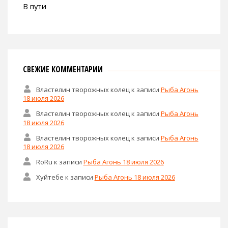
В пути
СВЕЖИЕ КОММЕНТАРИИ
Властелин творожных колец
к записи
Рыба Агонь
18 июля 2026
Властелин творожных колец
к записи
Рыба Агонь
18 июля 2026
Властелин творожных колец
к записи
Рыба Агонь
18 июля 2026
RoRu
к записи
Рыба Агонь 18 июля 2026
Хуйтебе
к записи
Рыба Агонь 18 июля 2026