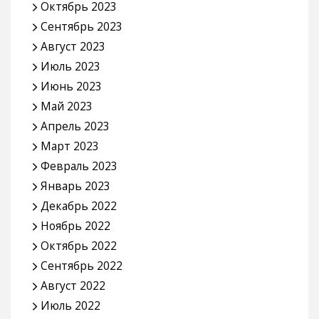
Октябрь 2023
Сентябрь 2023
Август 2023
Июль 2023
Июнь 2023
Май 2023
Апрель 2023
Март 2023
Февраль 2023
Январь 2023
Декабрь 2022
Ноябрь 2022
Октябрь 2022
Сентябрь 2022
Август 2022
Июль 2022