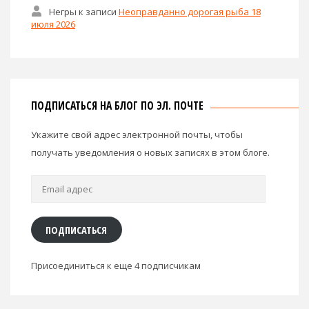
Негры
к записи
Неоправданно дорогая рыба 18
июля 2026
ПОДПИСАТЬСЯ НА БЛОГ ПО ЭЛ. ПОЧТЕ
Укажите свой адрес электронной почты, чтобы
получать уведомления о новых записях в этом блоге.
Email
адрес
ПОДПИСАТЬСЯ
Присоединиться к еще 4 подписчикам