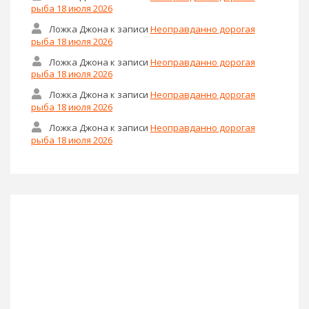
рыба 18 июля 2026
Ложка Джона
к записи
Неоправданно дорогая
рыба 18 июля 2026
Ложка Джона
к записи
Неоправданно дорогая
рыба 18 июля 2026
Ложка Джона
к записи
Неоправданно дорогая
рыба 18 июля 2026
Ложка Джона
к записи
Неоправданно дорогая
рыба 18 июля 2026