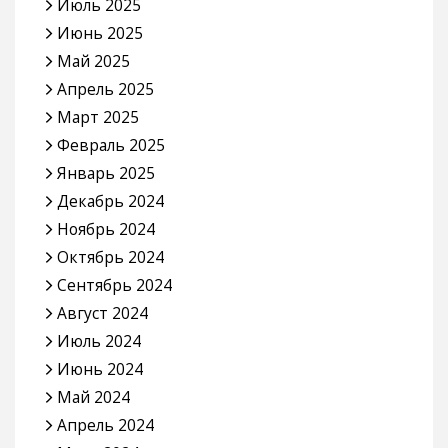
Июль 2025
Июнь 2025
Май 2025
Апрель 2025
Март 2025
Февраль 2025
Январь 2025
Декабрь 2024
Ноябрь 2024
Октябрь 2024
Сентябрь 2024
Август 2024
Июль 2024
Июнь 2024
Май 2024
Апрель 2024