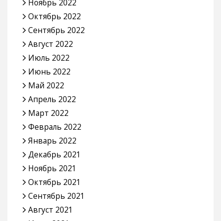
Ноябрь 2022
Октябрь 2022
Сентябрь 2022
Август 2022
Июль 2022
Июнь 2022
Май 2022
Апрель 2022
Март 2022
Февраль 2022
Январь 2022
Декабрь 2021
Ноябрь 2021
Октябрь 2021
Сентябрь 2021
Август 2021