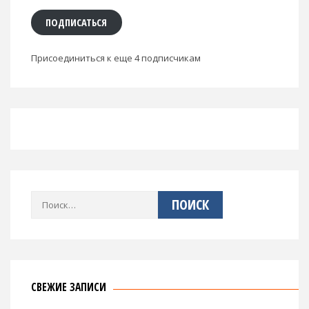
ПОДПИСАТЬСЯ
Присоединиться к еще 4 подписчикам
Найти:
СВЕЖИЕ ЗАПИСИ