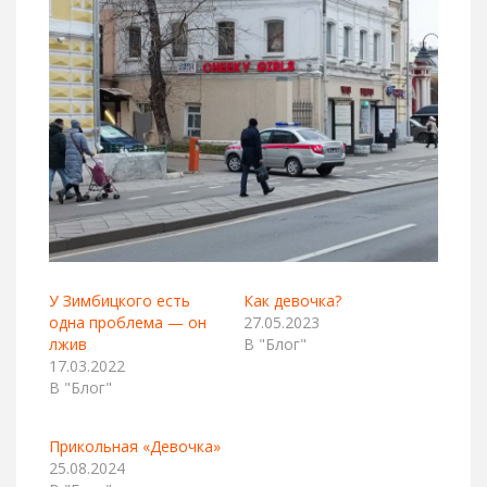
У Зимбицкого есть
Как девочка?
одна проблема — он
27.05.2023
лжив
В "Блог"
17.03.2022
В "Блог"
Прикольная «Девочка»
25.08.2024