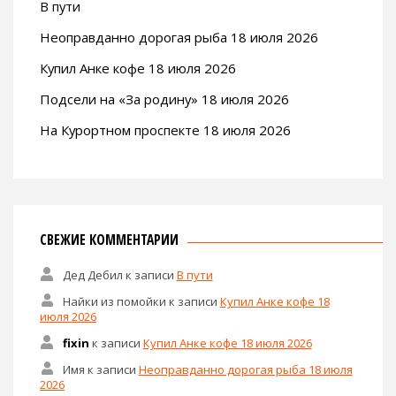
В пути
Неоправданно дорогая рыба 18 июля 2026
Купил Анке кофе 18 июля 2026
Подсели на «За родину» 18 июля 2026
На Курортном проспекте 18 июля 2026
СВЕЖИЕ КОММЕНТАРИИ
Дед Дебил
к записи
В пути
Найки из помойки
к записи
Купил Анке кофе 18
июля 2026
fixin
к записи
Купил Анке кофе 18 июля 2026
Имя
к записи
Неоправданно дорогая рыба 18 июля
2026