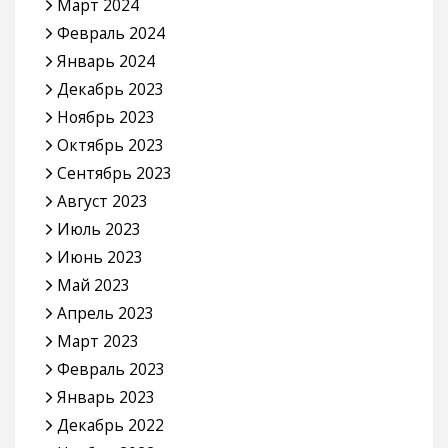
Март 2024
Февраль 2024
Январь 2024
Декабрь 2023
Ноябрь 2023
Октябрь 2023
Сентябрь 2023
Август 2023
Июль 2023
Июнь 2023
Май 2023
Апрель 2023
Март 2023
Февраль 2023
Январь 2023
Декабрь 2022