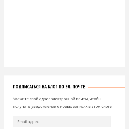
ПОДПИСАТЬСЯ НА БЛОГ ПО ЭЛ. ПОЧТЕ
Укажите свой адрес электронной почты, чтобы
получать уведомления о новых записях в этом блоге.
Email
адрес