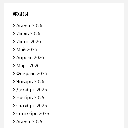
АРХИВЫ
Август 2026
Июль 2026
Июнь 2026
Май 2026
Апрель 2026
Март 2026
Февраль 2026
Январь 2026
Декабрь 2025
Ноябрь 2025
Октябрь 2025
Сентябрь 2025
Август 2025