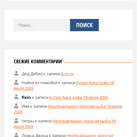
Найти:
СВЕЖИЕ КОММЕНТАРИИ
Дед Дебил
к записи
В пути
Найки из помойки
к записи
Купил Анке кофе 18
июля 2026
fixin
к записи
Купил Анке кофе 18 июля 2026
Имя
к записи
Неоправданно дорогая рыба 18 июля
2026
Негры
к записи
Неоправданно дорогая рыба 18
июля 2026
Ложка Джона
к записи
Неоправданно дорогая