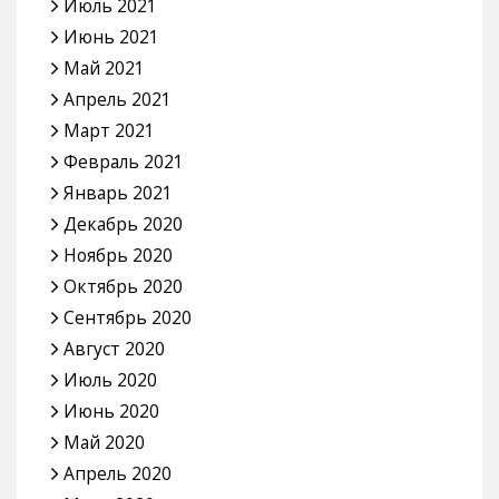
Июль 2021
Июнь 2021
Май 2021
Апрель 2021
Март 2021
Февраль 2021
Январь 2021
Декабрь 2020
Ноябрь 2020
Октябрь 2020
Сентябрь 2020
Август 2020
Июль 2020
Июнь 2020
Май 2020
Апрель 2020