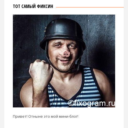
ТОТ САМЫЙ ФИКСИН
Привет! Отныне это мой мини-блог!