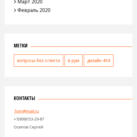
Март 2020
Февраль 2020
МЕТКИ
вопросы без ответа
в рум
дизайн 404
КОНТАКТЫ
fixin@mail.ru
+7(909)153-29-87
Осипов Сергей