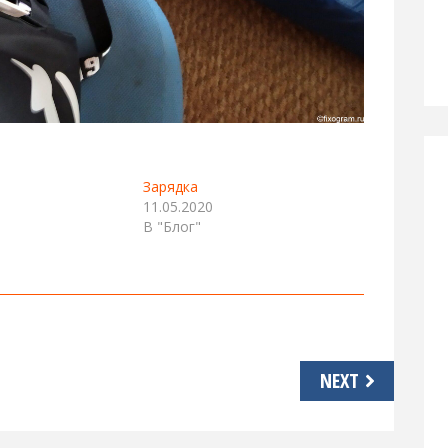
Зарядка
11.05.2020
В "Блог"
NEXT