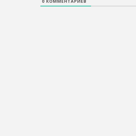
0
КОММЕНТАРИЕВ