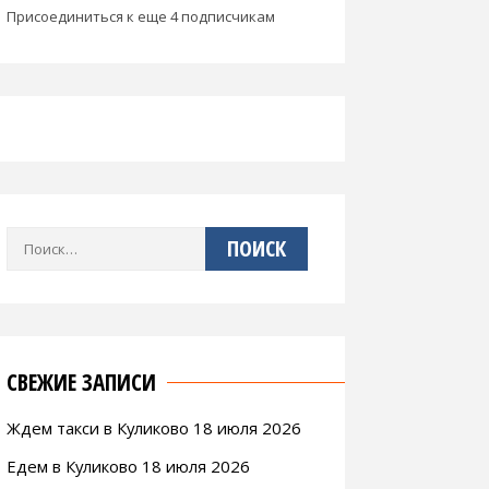
Присоединиться к еще 4 подписчикам
Найти:
СВЕЖИЕ ЗАПИСИ
Ждем такси в Куликово 18 июля 2026
Едем в Куликово 18 июля 2026