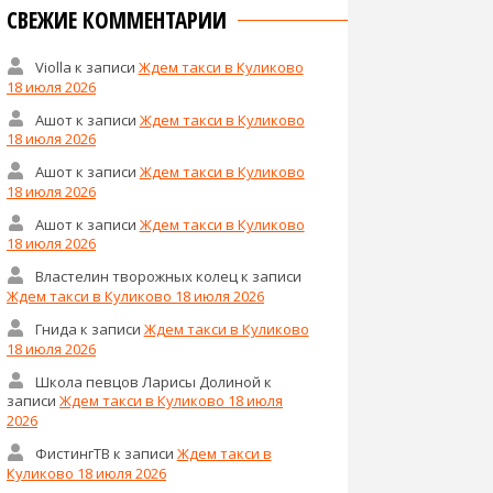
СВЕЖИЕ КОММЕНТАРИИ
Violla
к записи
Ждем такси в Куликово
18 июля 2026
Ашот
к записи
Ждем такси в Куликово
18 июля 2026
Ашот
к записи
Ждем такси в Куликово
18 июля 2026
Ашот
к записи
Ждем такси в Куликово
18 июля 2026
Властелин творожных колец
к записи
Ждем такси в Куликово 18 июля 2026
Гнида
к записи
Ждем такси в Куликово
18 июля 2026
Школа певцов Ларисы Долиной
к
записи
Ждем такси в Куликово 18 июля
2026
ФистингТВ
к записи
Ждем такси в
Куликово 18 июля 2026