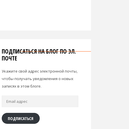
ПОДПИСАТЬСЯ НА БЛОГ ПО ЭЛ.
ПОЧТЕ
Укажите свой адрес электронной почты,
чтобы получать уведомления о новых
записях в этом блоге.
Email
адрес
ПОДПИСАТЬСЯ