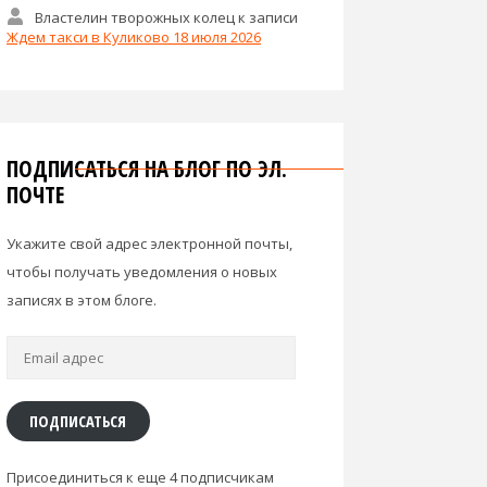
Властелин творожных колец
к записи
Ждем такси в Куликово 18 июля 2026
ПОДПИСАТЬСЯ НА БЛОГ ПО ЭЛ.
ПОЧТЕ
Укажите свой адрес электронной почты,
чтобы получать уведомления о новых
записях в этом блоге.
Email
адрес
ПОДПИСАТЬСЯ
Присоединиться к еще 4 подписчикам