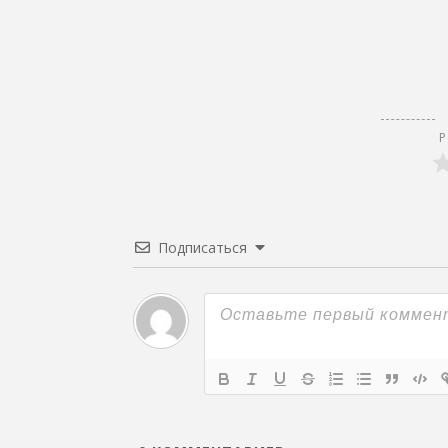
Р
Подписаться