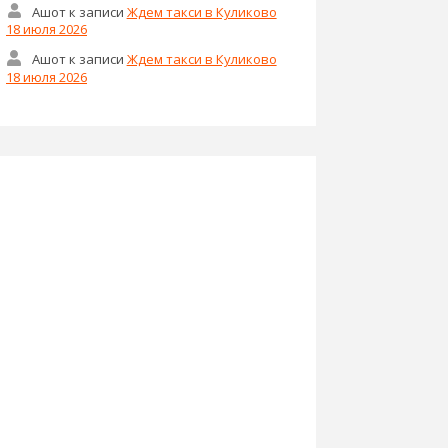
Ашот
к записи
Ждем такси в Куликово
18 июля 2026
Ашот
к записи
Ждем такси в Куликово
18 июля 2026