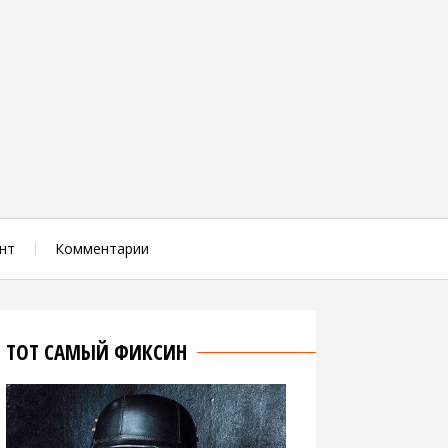
нт
Комментарии
ТОТ САМЫЙ ФИКСИН