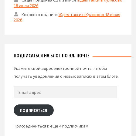
18 июля 2026
Кокококо
к записи
Ждем такси в Куликово 18 июля
2026
ПОДПИСАТЬСЯ НА БЛОГ ПО ЭЛ. ПОЧТЕ
Укажите свой адрес электронной почты, чтобы
получать уведомления о новых записях в этом блоге.
Email
адрес
ПОДПИСАТЬСЯ
Присоединиться к еще 4 подписчикам