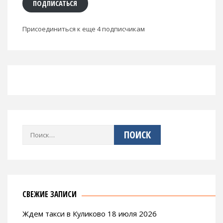
ПОДПИСАТЬСЯ
Присоединиться к еще 4 подписчикам
Найти:
СВЕЖИЕ ЗАПИСИ
Ждем такси в Куликово 18 июля 2026