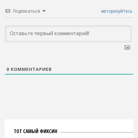
Подписаться
авторизуйтесь
0
КОММЕНТАРИЕВ
ТОТ САМЫЙ ФИКСИН