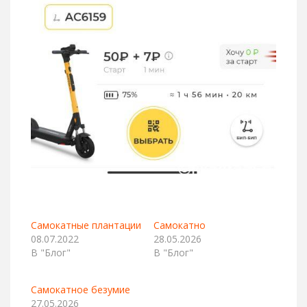
Самокатные плантации
Самокатно
08.07.2022
28.05.2026
В "Блог"
В "Блог"
Самокатное безумие
27.05.2026