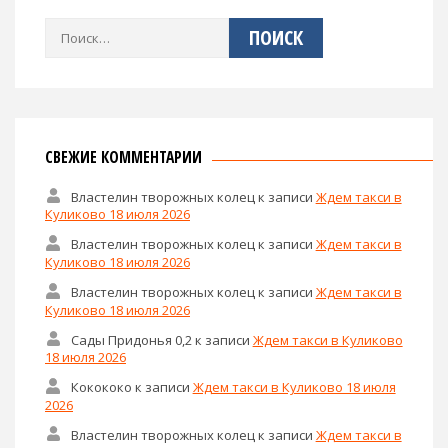
Найти:
СВЕЖИЕ КОММЕНТАРИИ
Властелин творожных колец
к записи
Ждем такси в
Куликово 18 июля 2026
Властелин творожных колец
к записи
Ждем такси в
Куликово 18 июля 2026
Властелин творожных колец
к записи
Ждем такси в
Куликово 18 июля 2026
Сады Придонья 0,2
к записи
Ждем такси в Куликово
18 июля 2026
Кокококо
к записи
Ждем такси в Куликово 18 июля
2026
Властелин творожных колец
к записи
Ждем такси в