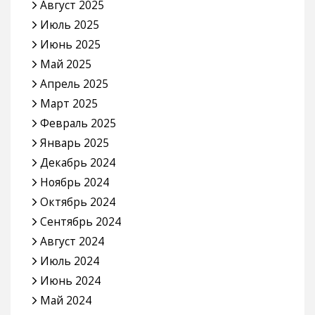
Август 2025
Июль 2025
Июнь 2025
Май 2025
Апрель 2025
Март 2025
Февраль 2025
Январь 2025
Декабрь 2024
Ноябрь 2024
Октябрь 2024
Сентябрь 2024
Август 2024
Июль 2024
Июнь 2024
Май 2024