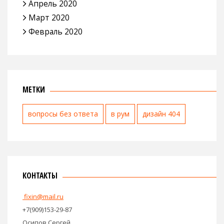
Апрель 2020
Март 2020
Февраль 2020
МЕТКИ
вопросы без ответа
в рум
дизайн 404
КОНТАКТЫ
fixin@mail.ru
+7(909)153-29-87
Осипов Сергей