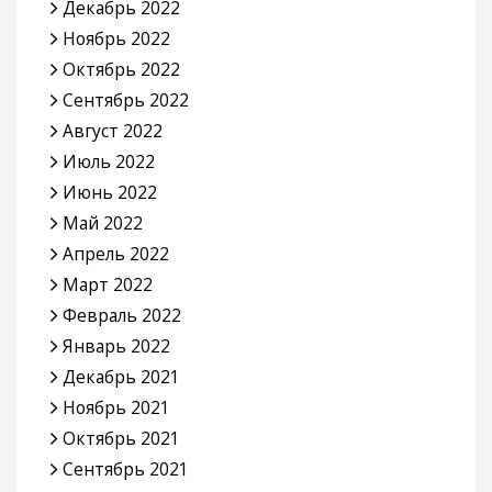
Декабрь 2022
Ноябрь 2022
Октябрь 2022
Сентябрь 2022
Август 2022
Июль 2022
Июнь 2022
Май 2022
Апрель 2022
Март 2022
Февраль 2022
Январь 2022
Декабрь 2021
Ноябрь 2021
Октябрь 2021
Сентябрь 2021