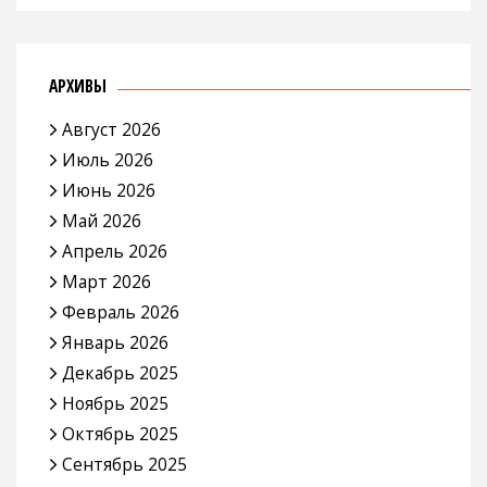
АРХИВЫ
Август 2026
Июль 2026
Июнь 2026
Май 2026
Апрель 2026
Март 2026
Февраль 2026
Январь 2026
Декабрь 2025
Ноябрь 2025
Октябрь 2025
Сентябрь 2025