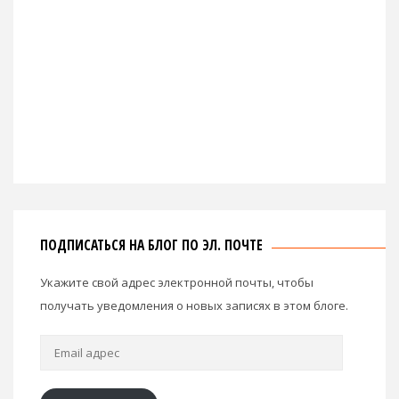
ПОДПИСАТЬСЯ НА БЛОГ ПО ЭЛ. ПОЧТЕ
Укажите свой адрес электронной почты, чтобы
получать уведомления о новых записях в этом блоге.
Email
адрес