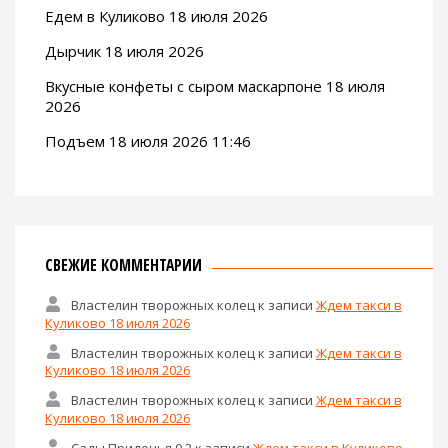
Едем в Куликово 18 июля 2026
Дырчик 18 июля 2026
Вкусные конфеты с сыром маскарпоне 18 июля
2026
Подъем 18 июля 2026 11:46
СВЕЖИЕ КОММЕНТАРИИ
Властелин творожных колец
к записи
Ждем такси в
Куликово 18 июля 2026
Властелин творожных колец
к записи
Ждем такси в
Куликово 18 июля 2026
Властелин творожных колец
к записи
Ждем такси в
Куликово 18 июля 2026
Сады Придонья 0,2
к записи
Ждем такси в Куликово