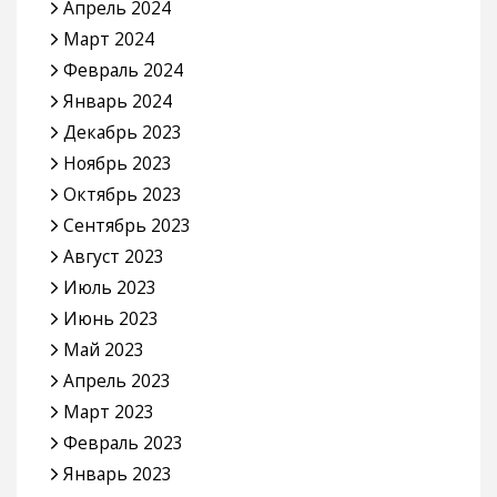
Апрель 2024
Март 2024
Февраль 2024
Январь 2024
Декабрь 2023
Ноябрь 2023
Октябрь 2023
Сентябрь 2023
Август 2023
Июль 2023
Июнь 2023
Май 2023
Апрель 2023
Март 2023
Февраль 2023
Январь 2023