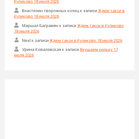
Куликово 18 июля 2026
Властелин творожных колец
к записи
Ждем такси в
Куликово 18 июля 2026
Маршал Баграмян
к записи
Ждем такси в Куликово
18 июля 2026
Next
к записи
Ждем такси в Куликово 18 июля 2026
Урина Ковалевская
к записи
Вкушаем кильку 17
июля 2026