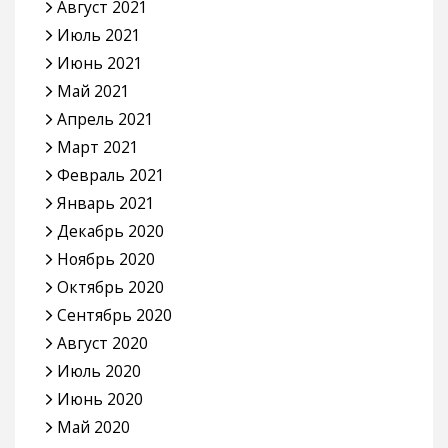
Август 2021
Июль 2021
Июнь 2021
Май 2021
Апрель 2021
Март 2021
Февраль 2021
Январь 2021
Декабрь 2020
Ноябрь 2020
Октябрь 2020
Сентябрь 2020
Август 2020
Июль 2020
Июнь 2020
Май 2020