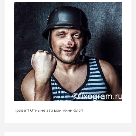
Привет! Отныне это мой мини-блог!