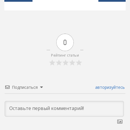
по
записям
0
Рейтинг статьи
Подписаться
авторизуйтесь