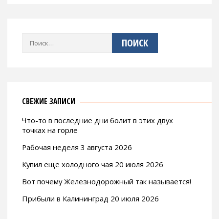
Найти:
СВЕЖИЕ ЗАПИСИ
Что-то в последние дни болит в этих двух
точках на горле
Рабочая неделя 3 августа 2026
Купил еще холодного чая 20 июля 2026
Вот почему Железнодорожный так называется!
Прибыли в Калининград 20 июля 2026