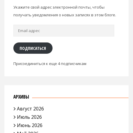
Укажите свой адрес электронной почты, чтобы
получать уведомления о новых записях в этом блоге.
Email
адрес
ПОДПИСАТЬСЯ
Присоединиться к еще 4 подписчикам
АРХИВЫ
Август 2026
Июль 2026
Июнь 2026