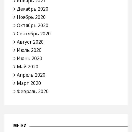
Январь 2021
Декабрь 2020
Ноябрь 2020
Октябрь 2020
Сентябрь 2020
Август 2020
Июль 2020
Июнь 2020
Май 2020
Апрель 2020
Март 2020
Февраль 2020
МЕТКИ