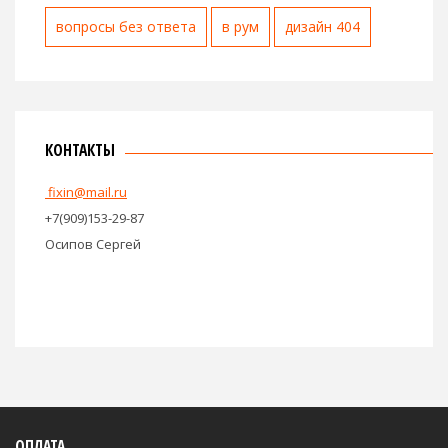
вопросы без ответа
в рум
дизайн 404
КОНТАКТЫ
fixin@mail.ru
+7(909)153-29-87
Осипов Сергей
ОПЛАТА