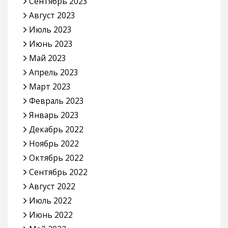
Сентябрь 2023
Август 2023
Июль 2023
Июнь 2023
Май 2023
Апрель 2023
Март 2023
Февраль 2023
Январь 2023
Декабрь 2022
Ноябрь 2022
Октябрь 2022
Сентябрь 2022
Август 2022
Июль 2022
Июнь 2022