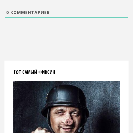
0
КОММЕНТАРИЕВ
ТОТ САМЫЙ ФИКСИН