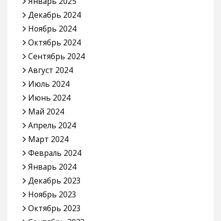
Январь 2025
Декабрь 2024
Ноябрь 2024
Октябрь 2024
Сентябрь 2024
Август 2024
Июль 2024
Июнь 2024
Май 2024
Апрель 2024
Март 2024
Февраль 2024
Январь 2024
Декабрь 2023
Ноябрь 2023
Октябрь 2023