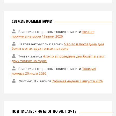
СВЕЖИЕ КОММЕНТАРИИ
Властелин творожных колец
к записи
Ночная
прогулка на море 19 июля 2026
Святая антресоль
к записи
Что-то в последние дни
болит в этих двух точках на горле
Tvoih
к записи
Что-то в последние дни болит в этих
двух точках на горле
Властелин творожных колец
к записи
Покидая
номера 20 июля 2026
ФистингТВ
к записи
Рабочая неделя 3 августа 2026
ПОДПИСАТЬСЯ НА БЛОГ ПО ЭЛ. ПОЧТЕ