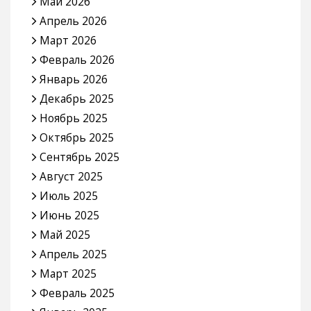
Май 2026
Апрель 2026
Март 2026
Февраль 2026
Январь 2026
Декабрь 2025
Ноябрь 2025
Октябрь 2025
Сентябрь 2025
Август 2025
Июль 2025
Июнь 2025
Май 2025
Апрель 2025
Март 2025
Февраль 2025