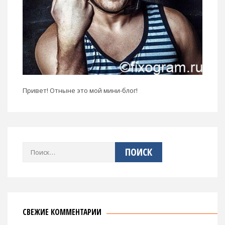
Привет! Отныне это мой мини-блог!
Найти:
СВЕЖИЕ КОММЕНТАРИИ