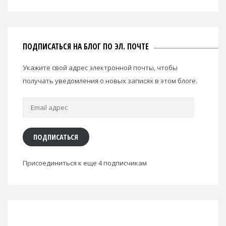
ПОДПИСАТЬСЯ НА БЛОГ ПО ЭЛ. ПОЧТЕ
Укажите свой адрес электронной почты, чтобы
получать уведомления о новых записях в этом блоге.
Email
адрес
ПОДПИСАТЬСЯ
Присоединиться к еще 4 подписчикам