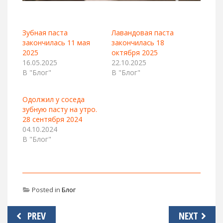
Зубная паста
Лавандовая паста
закончилась 11 мая
закончилась 18
2025
октября 2025
16.05.2025
22.10.2025
В "Блог"
В "Блог"
Одолжил у соседа
зубную пасту на утро.
28 сентября 2024
04.10.2024
В "Блог"
Posted in
Блог
Навигация
PREV
NEXT