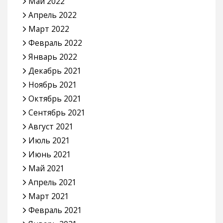
Май 2022
Апрель 2022
Март 2022
Февраль 2022
Январь 2022
Декабрь 2021
Ноябрь 2021
Октябрь 2021
Сентябрь 2021
Август 2021
Июль 2021
Июнь 2021
Май 2021
Апрель 2021
Март 2021
Февраль 2021