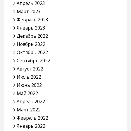
Март 2024
Февраль 2024
Январь 2024
Декабрь 2023
Ноябрь 2023
Октябрь 2023
Сентябрь 2023
Август 2023
Июль 2023
Июнь 2023
Май 2023
Апрель 2023
Март 2023
Февраль 2023
Январь 2023
Декабрь 2022