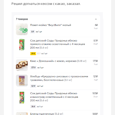
Решил догнаться кексом с какао, заказал.