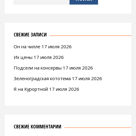
ПОДПИСАТЬСЯ
Присоединиться к еще 4 подписчикам
Найти:
СВЕЖИЕ ЗАПИСИ