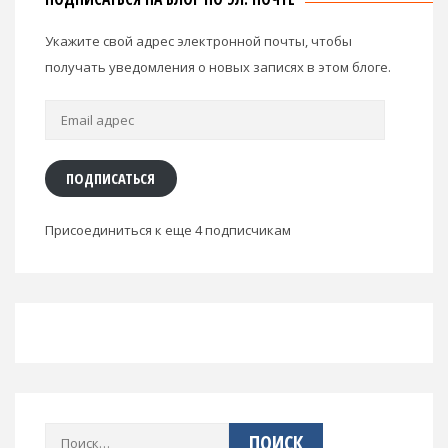
ПОДПИСАТЬСЯ НА БЛОГ ПО ЭЛ. ПОЧТЕ
Укажите свой адрес электронной почты, чтобы
получать уведомления о новых записях в этом блоге.
Email
адрес