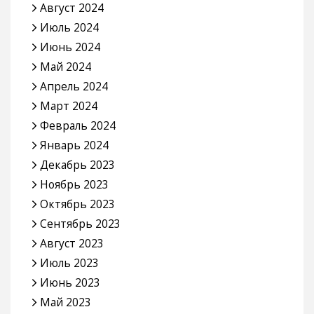
Июль 2025
Июнь 2025
Май 2025
Апрель 2025
Март 2025
Февраль 2025
Январь 2025
Декабрь 2024
Ноябрь 2024
Октябрь 2024
Сентябрь 2024
Август 2024
Июль 2024
Июнь 2024
Май 2024
Апрель 2024