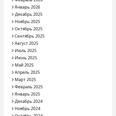
Январь 2026
Декабрь 2025
Ноябрь 2025
Октябрь 2025
Сентябрь 2025
Август 2025
Июль 2025
Июнь 2025
Май 2025
Апрель 2025
Март 2025
Февраль 2025
Январь 2025
Декабрь 2024
Ноябрь 2024
Октябрь 2024