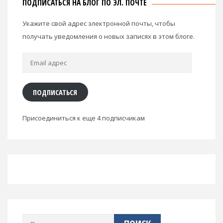
ПОДПИСАТЬСЯ НА БЛОГ ПО ЭЛ. ПОЧТЕ
Укажите свой адрес электронной почты, чтобы
получать уведомления о новых записях в этом блоге.
Email
адрес
ПОДПИСАТЬСЯ
Присоединиться к еще 4 подписчикам
Найти: