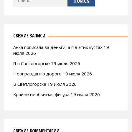
СВЕЖИЕ ЗАПИСИ
Анка пописала за деньги, а я в этих кустах 19
июля 2026
Я в Светлогорске 19 июля 2026
Неоправданно дорого 19 июля 2026
В Светлогорске 19 июля 2026
Крайне необычная фигура 19 июля 2026
СВЕЖИЕ КОММЕНТАРИИ