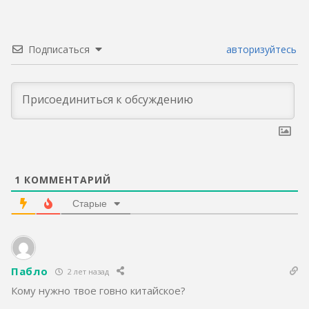
Подписаться
авторизуйтесь
1
КОММЕНТАРИЙ
Старые
Пабло
2 лет назад
Кому нужно твое говно китайское?