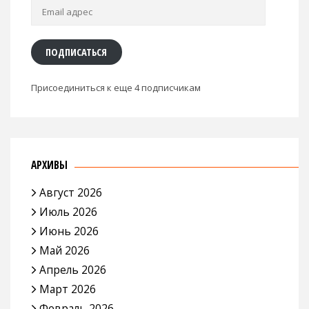
Email
адрес
ПОДПИСАТЬСЯ
Присоединиться к еще 4 подписчикам
АРХИВЫ
Август 2026
Июль 2026
Июнь 2026
Май 2026
Апрель 2026
Март 2026
Февраль 2026