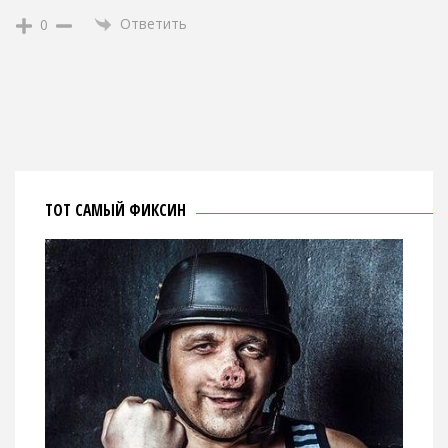
Ответить
0
ТОТ САМЫЙ ФИКСИН