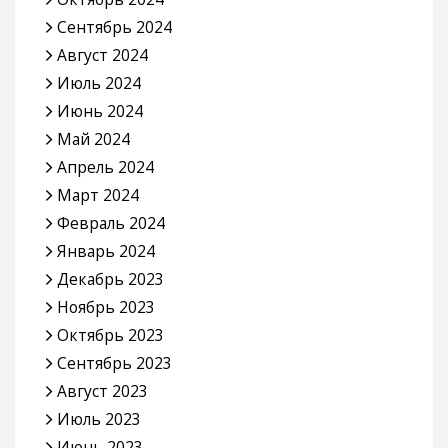
Сентябрь 2024
Август 2024
Июль 2024
Июнь 2024
Май 2024
Апрель 2024
Март 2024
Февраль 2024
Январь 2024
Декабрь 2023
Ноябрь 2023
Октябрь 2023
Сентябрь 2023
Август 2023
Июль 2023
Июнь 2023