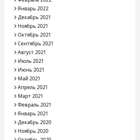
Январь 2022
Декабрь 2021
Ноябрь 2021
Октябрь 2021
Сентябрь 2021
Август 2021
Июль 2021
Июнь 2021
Май 2021
Апрель 2021
Март 2021
Февраль 2021
Январь 2021
Декабрь 2020
Ноябрь 2020
Октябрь 2020