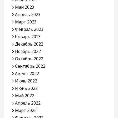
Май 2023
Апрель 2023
Март 2023
Февраль 2023
Январь 2023
Декабрь 2022
Ноябрь 2022
Октябрь 2022
Сентябрь 2022
Август 2022
Июль 2022
Июнь 2022
Май 2022
Апрель 2022
Март 2022
Февраль 2022