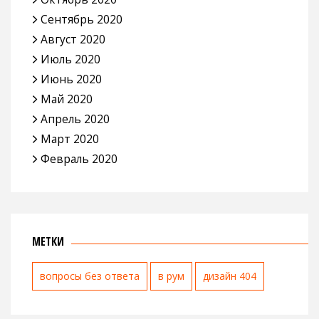
Сентябрь 2020
Август 2020
Июль 2020
Июнь 2020
Май 2020
Апрель 2020
Март 2020
Февраль 2020
МЕТКИ
вопросы без ответа
в рум
дизайн 404