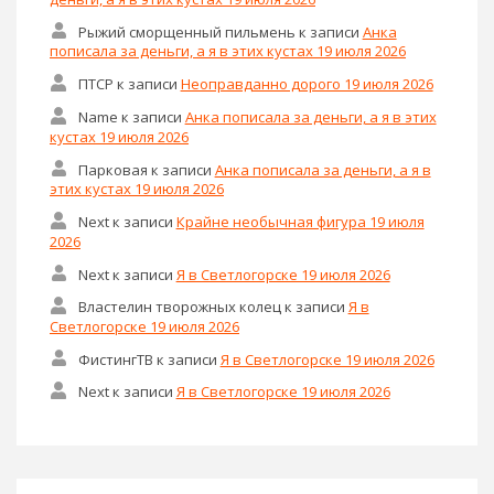
Рыжий сморщенный пильмень
к записи
Анка
пописала за деньги, а я в этих кустах 19 июля 2026
ПТСР
к записи
Неоправданно дорого 19 июля 2026
Name
к записи
Анка пописала за деньги, а я в этих
кустах 19 июля 2026
Парковая
к записи
Анка пописала за деньги, а я в
этих кустах 19 июля 2026
Next
к записи
Крайне необычная фигура 19 июля
2026
Next
к записи
Я в Светлогорске 19 июля 2026
Властелин творожных колец
к записи
Я в
Светлогорске 19 июля 2026
ФистингТВ
к записи
Я в Светлогорске 19 июля 2026
Next
к записи
Я в Светлогорске 19 июля 2026