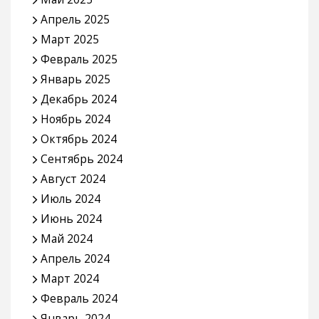
Апрель 2025
Март 2025
Февраль 2025
Январь 2025
Декабрь 2024
Ноябрь 2024
Октябрь 2024
Сентябрь 2024
Август 2024
Июль 2024
Июнь 2024
Май 2024
Апрель 2024
Март 2024
Февраль 2024
Январь 2024