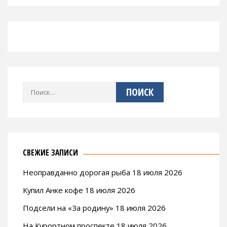
Найти:
СВЕЖИЕ ЗАПИСИ
Неоправданно дорогая рыба 18 июля 2026
Купил Анке кофе 18 июля 2026
Подсели на «За родину» 18 июля 2026
На Курортном проспекте 18 июля 2026