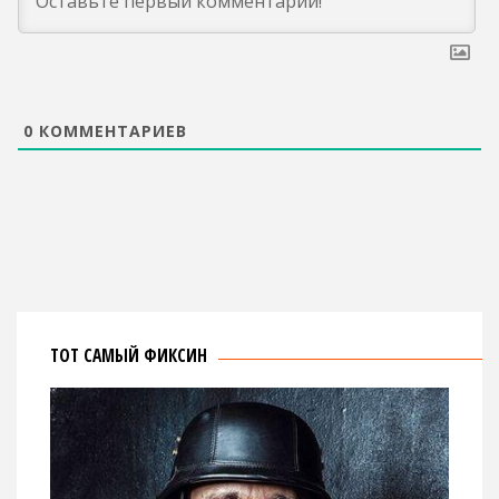
0
КОММЕНТАРИЕВ
ТОТ САМЫЙ ФИКСИН