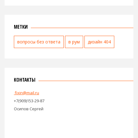
МЕТКИ
вопросы без ответа
в рум
дизайн 404
КОНТАКТЫ
fixin@mail.ru
+7(909)153-29-87
Осипов Сергей