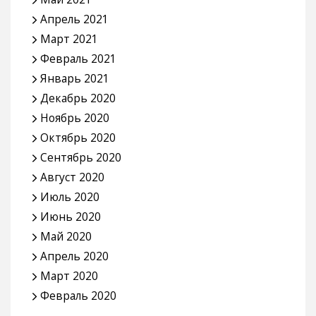
Апрель 2021
Март 2021
Февраль 2021
Январь 2021
Декабрь 2020
Ноябрь 2020
Октябрь 2020
Сентябрь 2020
Август 2020
Июль 2020
Июнь 2020
Май 2020
Апрель 2020
Март 2020
Февраль 2020