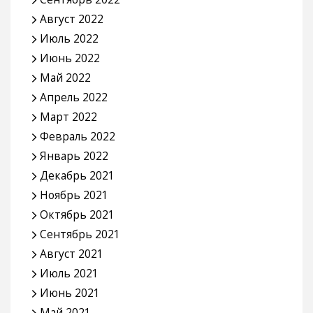
Август 2022
Июль 2022
Июнь 2022
Май 2022
Апрель 2022
Март 2022
Февраль 2022
Январь 2022
Декабрь 2021
Ноябрь 2021
Октябрь 2021
Сентябрь 2021
Август 2021
Июль 2021
Июнь 2021
Май 2021