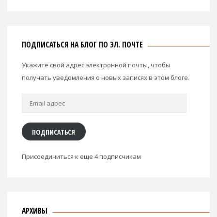
ПОДПИСАТЬСЯ НА БЛОГ ПО ЭЛ. ПОЧТЕ
Укажите свой адрес электронной почты, чтобы
получать уведомления о новых записях в этом блоге.
Email
адрес
ПОДПИСАТЬСЯ
Присоединиться к еще 4 подписчикам
АРХИВЫ