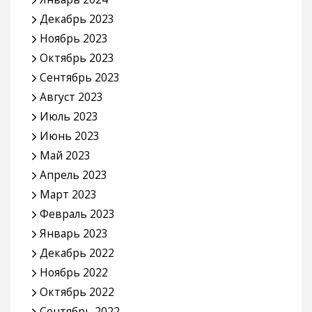
Декабрь 2023
Ноябрь 2023
Октябрь 2023
Сентябрь 2023
Август 2023
Июль 2023
Июнь 2023
Май 2023
Апрель 2023
Март 2023
Февраль 2023
Январь 2023
Декабрь 2022
Ноябрь 2022
Октябрь 2022
Сентябрь 2022