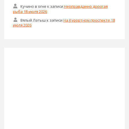
Кучино в огне
к записи
Неоправданно дорогая
рыба 18 июля 2026
Вялый Латыш
к записи
На Курортном проспекте 18
июля 2026