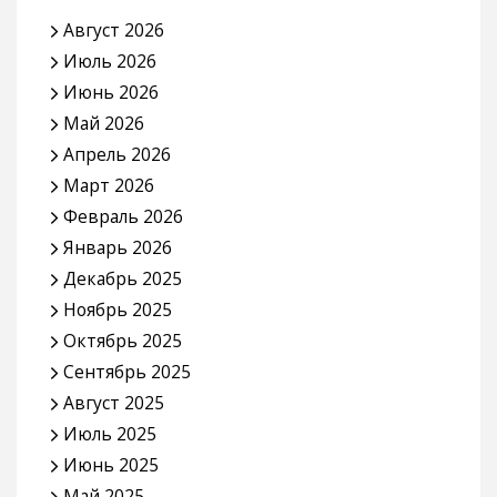
Август 2026
Июль 2026
Июнь 2026
Май 2026
Апрель 2026
Март 2026
Февраль 2026
Январь 2026
Декабрь 2025
Ноябрь 2025
Октябрь 2025
Сентябрь 2025
Август 2025
Июль 2025
Июнь 2025
Май 2025