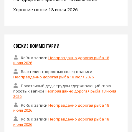
Хорошие ножки 18 июля 2026
СВЕЖИЕ КОММЕНТАРИИ
RoRu
к записи
Неоправданно дорогая рыба 18
июля 2026
Властелин творожных колец
к записи
Неоправданно дорогая рыба 18 июля 2026
Похотливый дед с трудом сдерживающий свою
похоть
к записи
Неоправданно дорогая рыба 18 июля
2026
RoRu
к записи
Неоправданно дорогая рыба 18
июля 2026
RoRu
к записи
Неоправданно дорогая рыба 18
июля 2026