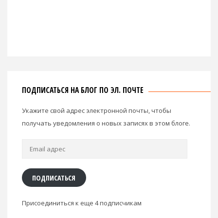
ПОДПИСАТЬСЯ НА БЛОГ ПО ЭЛ. ПОЧТЕ
Укажите свой адрес электронной почты, чтобы
получать уведомления о новых записях в этом блоге.
Email
адрес
ПОДПИСАТЬСЯ
Присоединиться к еще 4 подписчикам