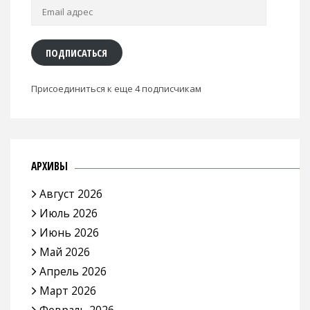
Email
адрес
ПОДПИСАТЬСЯ
Присоединиться к еще 4 подписчикам
АРХИВЫ
Август 2026
Июль 2026
Июнь 2026
Май 2026
Апрель 2026
Март 2026
Февраль 2026