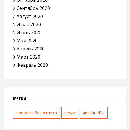
Сентябрь 2020
Август 2020
Июль 2020
Июнь 2020
Май 2020
Апрель 2020
Март 2020
Февраль 2020
МЕТКИ
вопросы без ответа
в рум
дизайн 404