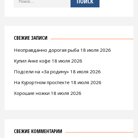
СВЕЖИЕ ЗАПИСИ
Неоправданно дорогая рыба 18 июля 2026
Купил Анке кофе 18 июля 2026
Подсели на «За родину» 18 июля 2026
На Курортном проспекте 18 июля 2026
Хорошие ножки 18 июля 2026
СВЕЖИЕ КОММЕНТАРИИ