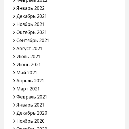
Январь 2022
Декабрь 2021
Ноябрь 2021
Октябрь 2021
Сентябрь 2021
Август 2021
Июль 2021
Июнь 2021
Май 2021
Апрель 2021
Март 2021
Февраль 2021
Январь 2021
Декабрь 2020
Ноябрь 2020
Октябрь 2020