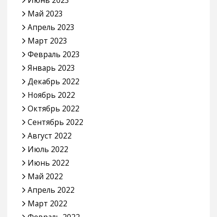
Май 2023
Апрель 2023
Март 2023
Февраль 2023
Январь 2023
Декабрь 2022
Ноябрь 2022
Октябрь 2022
Сентябрь 2022
Август 2022
Июль 2022
Июнь 2022
Май 2022
Апрель 2022
Март 2022
Февраль 2022