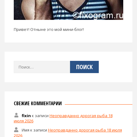
Привет! Отныне это мой мини-блог!
Найти:
СВЕЖИЕ КОММЕНТАРИИ
fixin
к записи
Неоправданно дорогая рыба 18
июля 2026
Имя
к записи
Неоправданно дорогая рыба 18 июля
2026