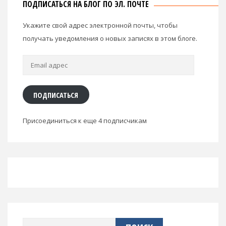
ПОДПИСАТЬСЯ НА БЛОГ ПО ЭЛ. ПОЧТЕ
Укажите свой адрес электронной почты, чтобы
получать уведомления о новых записях в этом блоге.
Email
адрес
ПОДПИСАТЬСЯ
Присоединиться к еще 4 подписчикам
Найти: