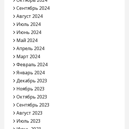
Сентябрь 2024
Август 2024
Июль 2024
Июнь 2024
Май 2024
Апрель 2024
Март 2024
Февраль 2024
Январь 2024
Декабрь 2023
Ноябрь 2023
Октябрь 2023
Сентябрь 2023
Август 2023
Июль 2023
Июнь 2023