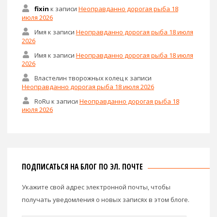
fixin
к записи
Неоправданно дорогая рыба 18
июля 2026
Имя
к записи
Неоправданно дорогая рыба 18 июля
2026
Имя
к записи
Неоправданно дорогая рыба 18 июля
2026
Властелин творожных колец
к записи
Неоправданно дорогая рыба 18 июля 2026
RoRu
к записи
Неоправданно дорогая рыба 18
июля 2026
ПОДПИСАТЬСЯ НА БЛОГ ПО ЭЛ. ПОЧТЕ
Укажите свой адрес электронной почты, чтобы
получать уведомления о новых записях в этом блоге.