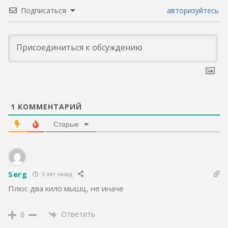
Подписаться
авторизуйтесь
1
КОММЕНТАРИЙ
Старые
Serg
3 лет назад
Плюс два кило мышц, не иначе
Ответить
0