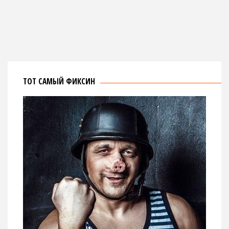
ТОТ САМЫЙ ФИКСИН