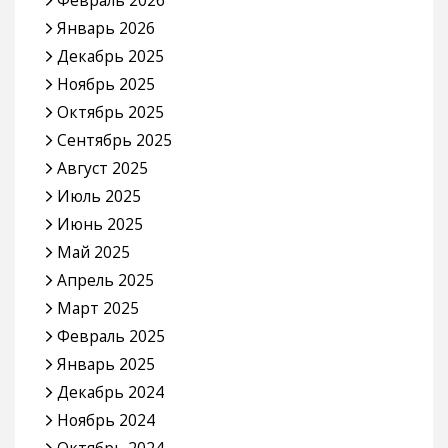
Январь 2026
Декабрь 2025
Ноябрь 2025
Октябрь 2025
Сентябрь 2025
Август 2025
Июль 2025
Июнь 2025
Май 2025
Апрель 2025
Март 2025
Февраль 2025
Январь 2025
Декабрь 2024
Ноябрь 2024
Октябрь 2024