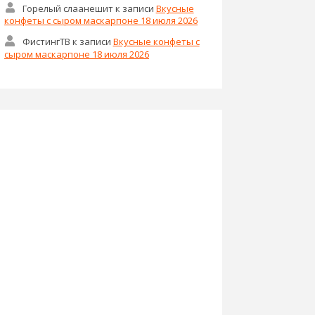
Горелый слаанешит
к записи
Вкусные
конфеты с сыром маскарпоне 18 июля 2026
ФистингТВ
к записи
Вкусные конфеты с
сыром маскарпоне 18 июля 2026