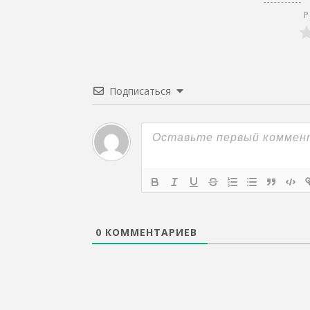
Р
Подписаться
0
КОММЕНТАРИЕВ