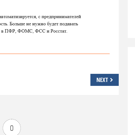
NEXT
0