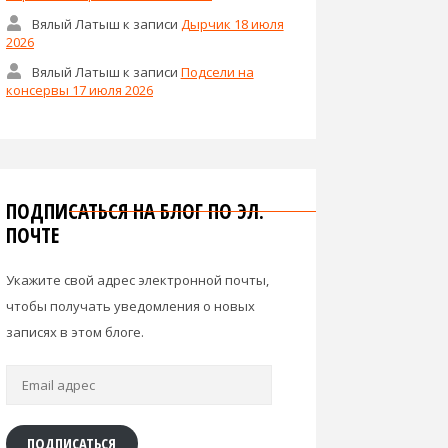
Вялый Латыш
к записи
Дырчик 18 июля
2026
Вялый Латыш
к записи
Подсели на
консервы 17 июля 2026
ПОДПИСАТЬСЯ НА БЛОГ ПО ЭЛ.
ПОЧТЕ
Укажите свой адрес электронной почты,
чтобы получать уведомления о новых
записях в этом блоге.
Email
адрес
ПОДПИСАТЬСЯ