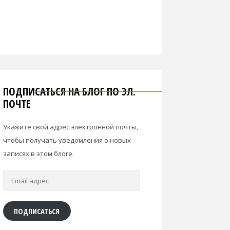
ПОДПИСАТЬСЯ НА БЛОГ ПО ЭЛ.
ПОЧТЕ
Укажите свой адрес электронной почты,
чтобы получать уведомления о новых
записях в этом блоге.
Email
адрес
ПОДПИСАТЬСЯ