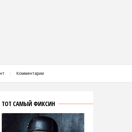
нт
Комментарии
ТОТ САМЫЙ ФИКСИН