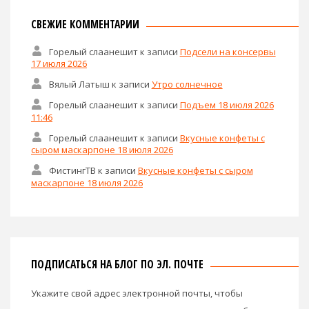
СВЕЖИЕ КОММЕНТАРИИ
Горелый слаанешит
к записи
Подсели на консервы
17 июля 2026
Вялый Латыш
к записи
Утро солнечное
Горелый слаанешит
к записи
Подъем 18 июля 2026
11:46
Горелый слаанешит
к записи
Вкусные конфеты с
сыром маскарпоне 18 июля 2026
ФистингТВ
к записи
Вкусные конфеты с сыром
маскарпоне 18 июля 2026
ПОДПИСАТЬСЯ НА БЛОГ ПО ЭЛ. ПОЧТЕ
Укажите свой адрес электронной почты, чтобы