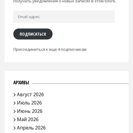
получать уведомления о новых записях в этом блоге.
Email
адрес
ПОДПИСАТЬСЯ
Присоединиться к еще 4 подписчикам
АРХИВЫ
Август 2026
Июль 2026
Июнь 2026
Май 2026
Апрель 2026