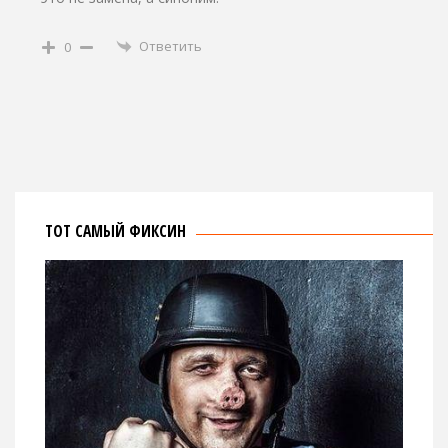
Ответить
0
ТОТ САМЫЙ ФИКСИН