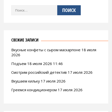
Найти:
СВЕЖИЕ ЗАПИСИ
Вкусные конфеты с сыром маскарпоне 18 июля
2026
Подъем 18 июля 2026 11:46
Смотрим российский детектив 17 июля 2026
Вкушаем кильку 17 июля 2026
Греемся кондиционером 17 июля 2026