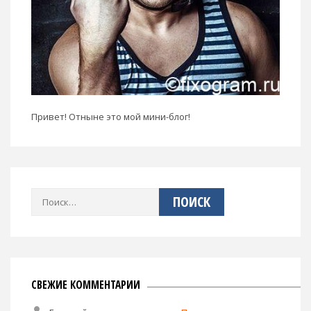
Привет! Отныне это мой мини-блог!
Найти:
СВЕЖИЕ КОММЕНТАРИИ