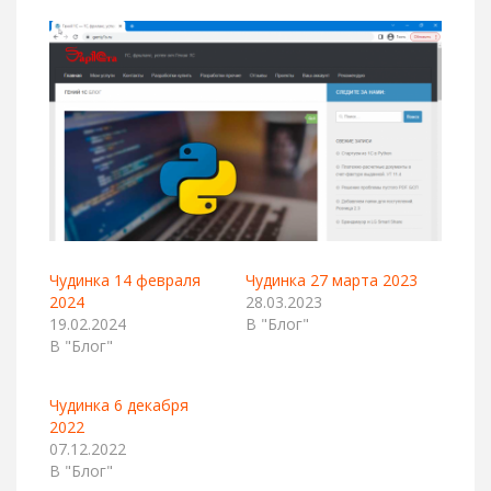
Чудинка 14 февраля
Чудинка 27 марта 2023
2024
28.03.2023
19.02.2024
В "Блог"
В "Блог"
Чудинка 6 декабря
2022
07.12.2022
В "Блог"