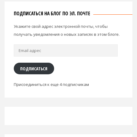
ПОДПИСАТЬСЯ НА БЛОГ ПО ЭЛ. ПОЧТЕ
Укажите свой адрес электронной почты, чтобы
получать уведомления о новых записях в этом блоге.
Email
адрес
ПОДПИСАТЬСЯ
Присоединиться к еще 4 подписчикам