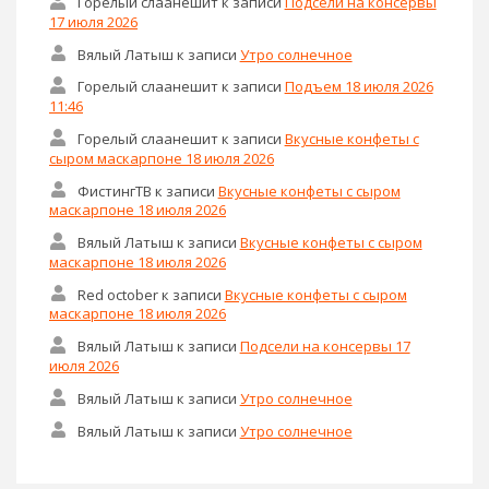
Горелый слаанешит
к записи
Подсели на консервы
17 июля 2026
Вялый Латыш
к записи
Утро солнечное
Горелый слаанешит
к записи
Подъем 18 июля 2026
11:46
Горелый слаанешит
к записи
Вкусные конфеты с
сыром маскарпоне 18 июля 2026
ФистингТВ
к записи
Вкусные конфеты с сыром
маскарпоне 18 июля 2026
Вялый Латыш
к записи
Вкусные конфеты с сыром
маскарпоне 18 июля 2026
Red october
к записи
Вкусные конфеты с сыром
маскарпоне 18 июля 2026
Вялый Латыш
к записи
Подсели на консервы 17
июля 2026
Вялый Латыш
к записи
Утро солнечное
Вялый Латыш
к записи
Утро солнечное