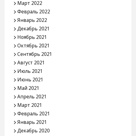
Март 2022
Февраль 2022
Январь 2022
Декабрь 2021
Ноябрь 2021
Октябрь 2021
Сентябрь 2021
Август 2021
Июль 2021
Июнь 2021
Май 2021
Апрель 2021
Март 2021
Февраль 2021
Январь 2021
Декабрь 2020