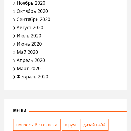
Ноябрь 2020
Октябрь 2020
Сентябрь 2020
Август 2020
Июль 2020
Июнь 2020
Май 2020
Апрель 2020
Март 2020
Февраль 2020
МЕТКИ
вопросы без ответа
в рум
дизайн 404