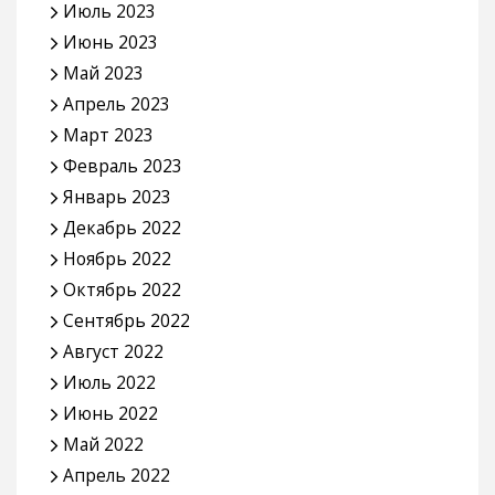
Июль 2023
Июнь 2023
Май 2023
Апрель 2023
Март 2023
Февраль 2023
Январь 2023
Декабрь 2022
Ноябрь 2022
Октябрь 2022
Сентябрь 2022
Август 2022
Июль 2022
Июнь 2022
Май 2022
Апрель 2022