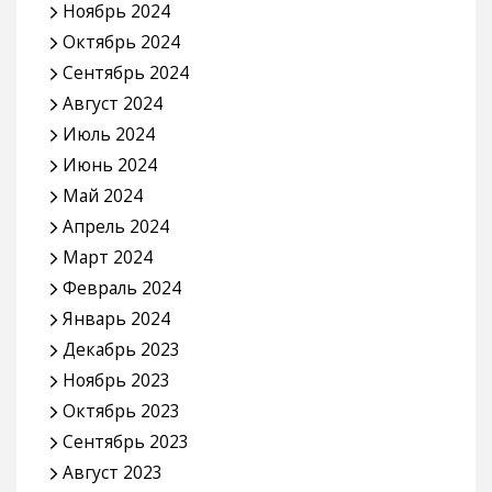
Ноябрь 2024
Октябрь 2024
Сентябрь 2024
Август 2024
Июль 2024
Июнь 2024
Май 2024
Апрель 2024
Март 2024
Февраль 2024
Январь 2024
Декабрь 2023
Ноябрь 2023
Октябрь 2023
Сентябрь 2023
Август 2023