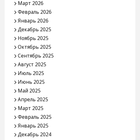
Март 2026
Февраль 2026
Январь 2026
Декабрь 2025
Ноябрь 2025
Октябрь 2025
Сентябрь 2025
Август 2025
Июль 2025
Июнь 2025
Май 2025
Апрель 2025
Март 2025
Февраль 2025
Январь 2025
Декабрь 2024