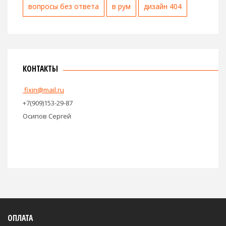
вопросы без ответа
в рум
дизайн 404
КОНТАКТЫ
fixin@mail.ru
+7(909)153-29-87
Осипов Сергей
ОПЛАТА