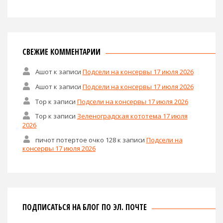
СВЕЖИЕ КОММЕНТАРИИ
Ашот
к записи
Подсели на консервы 17 июля 2026
Ашот
к записи
Подсели на консервы 17 июля 2026
Тор
к записи
Подсели на консервы 17 июля 2026
Тор
к записи
Зеленоградская кототема 17 июля
2026
пичот потертое очко 128
к записи
Подсели на
консервы 17 июля 2026
ПОДПИСАТЬСЯ НА БЛОГ ПО ЭЛ. ПОЧТЕ