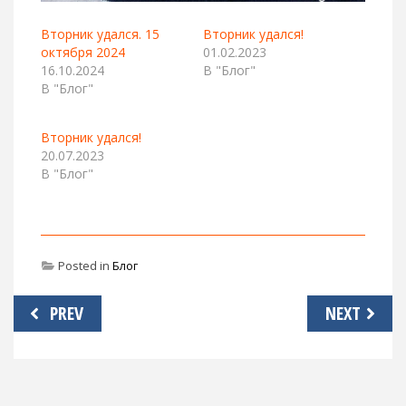
Вторник удался. 15
Вторник удался!
октября 2024
01.02.2023
16.10.2024
В "Блог"
В "Блог"
Вторник удался!
20.07.2023
В "Блог"
Posted in
Блог
Навигация
PREV
NEXT
по
записям