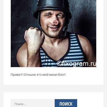
Привет! Отныне это мой мини-блог!
Найти: