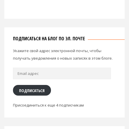
ПОДПИСАТЬСЯ НА БЛОГ ПО ЭЛ. ПОЧТЕ
Укажите свой адрес электронной почты, чтобы
получать уведомления о новых записях в этом блоге.
Email
адрес
ПОДПИСАТЬСЯ
Присоединиться к еще 4 подписчикам