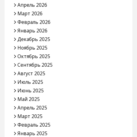
Апрель 2026
Март 2026
Февраль 2026
Январь 2026
Декабрь 2025
Ноябрь 2025
Октябрь 2025
Сентябрь 2025
Август 2025
Июль 2025
Июнь 2025
Май 2025
Апрель 2025
Март 2025
Февраль 2025
Январь 2025