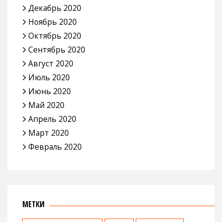
Декабрь 2020
Ноябрь 2020
Октябрь 2020
Сентябрь 2020
Август 2020
Июль 2020
Июнь 2020
Май 2020
Апрель 2020
Март 2020
Февраль 2020
МЕТКИ