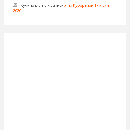
Кучино в огне
к записи
Я на Курортной 17 июля
2026