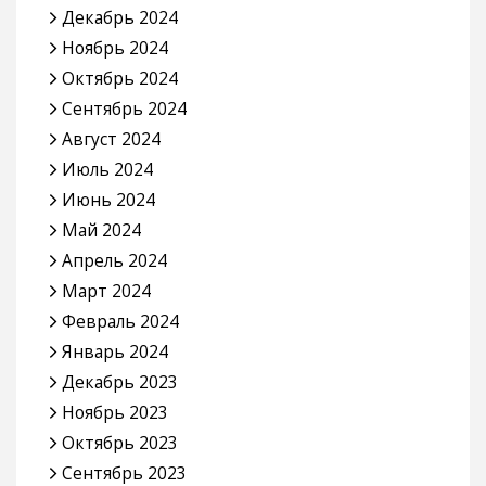
Декабрь 2024
Ноябрь 2024
Октябрь 2024
Сентябрь 2024
Август 2024
Июль 2024
Июнь 2024
Май 2024
Апрель 2024
Март 2024
Февраль 2024
Январь 2024
Декабрь 2023
Ноябрь 2023
Октябрь 2023
Сентябрь 2023