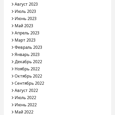
Август 2023
Июль 2023
Июнь 2023
Май 2023
Апрель 2023
Март 2023
Февраль 2023
Январь 2023
Декабрь 2022
Ноябрь 2022
Октябрь 2022
Сентябрь 2022
Август 2022
Июль 2022
Июнь 2022
Май 2022