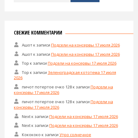
СВЕЖИЕ КОММЕНТАРИИ
Ашот
к записи
Подсели на консервы 17 июля 2026
Ашот
к записи
Подсели на консервы 17 июля 2026
Тор
к записи
Подсели на консервы 17 июля 2026
Тор
к записи
Зеленоградская кототема 17 июля
2026
пичот потертое очко 128
к записи
Подсели на
консервы 17 июля 2026
пичот потертое очко 128
к записи
Подсели на
консервы 17 июля 2026
Next
к записи
Подсели на консервы 17 июля 2026
Next
к записи
Подсели на консервы 17 июля 2026
Кокококо
к записи
Утро солнечное