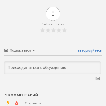
0
Рейтинг статьи
Подписаться
авторизуйтесь
1
КОММЕНТАРИЙ
Старые