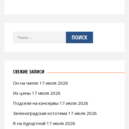
Найти:
СВЕЖИЕ ЗАПИСИ
Он на чилле 17 июля 2026
Их цены 17 июля 2026
Подсели на консервы 17 июля 2026
Зеленоградская кототема 17 июля 2026
Я на Курортной 17 июля 2026