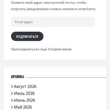
Укажите свой адрес электронной почты, чтобы
получать уведомления о новых записях в этом блоге.
Email
адрес
ПОДПИСАТЬСЯ
Присоединиться к еще 4 подписчикам
АРХИВЫ
Август 2026
Июль 2026
Июнь 2026
Май 2026