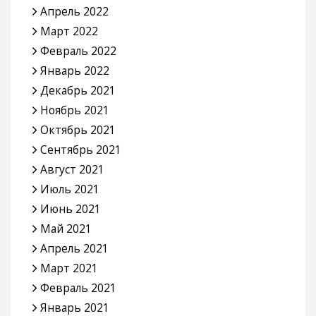
Апрель 2022
Март 2022
Февраль 2022
Январь 2022
Декабрь 2021
Ноябрь 2021
Октябрь 2021
Сентябрь 2021
Август 2021
Июль 2021
Июнь 2021
Май 2021
Апрель 2021
Март 2021
Февраль 2021
Январь 2021