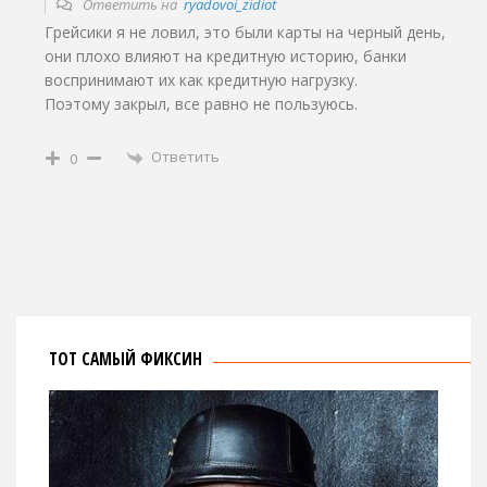
Ответить на
ryadovoi_zidiot
Грейсики я не ловил, это были карты на черный день,
они плохо влияют на кредитную историю, банки
воспринимают их как кредитную нагрузку.
Поэтому закрыл, все равно не пользуюсь.
Ответить
0
ТОТ САМЫЙ ФИКСИН