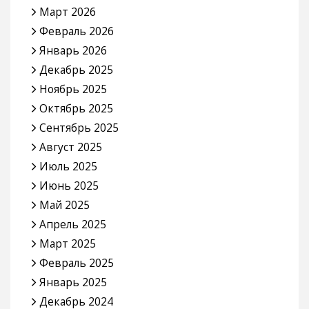
Март 2026
Февраль 2026
Январь 2026
Декабрь 2025
Ноябрь 2025
Октябрь 2025
Сентябрь 2025
Август 2025
Июль 2025
Июнь 2025
Май 2025
Апрель 2025
Март 2025
Февраль 2025
Январь 2025
Декабрь 2024