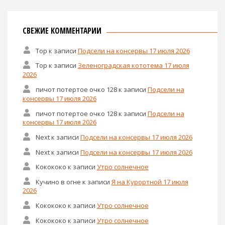
СВЕЖИЕ КОММЕНТАРИИ
Тор
к записи
Подсели на консервы 17 июля 2026
Тор
к записи
Зеленоградская кототема 17 июля
2026
пичот потертое очко 128
к записи
Подсели на
консервы 17 июля 2026
пичот потертое очко 128
к записи
Подсели на
консервы 17 июля 2026
Next
к записи
Подсели на консервы 17 июля 2026
Next
к записи
Подсели на консервы 17 июля 2026
Кокококо
к записи
Утро солнечное
Кучино в огне
к записи
Я на Курортной 17 июля
2026
Кокококо
к записи
Утро солнечное
Кокококо
к записи
Утро солнечное