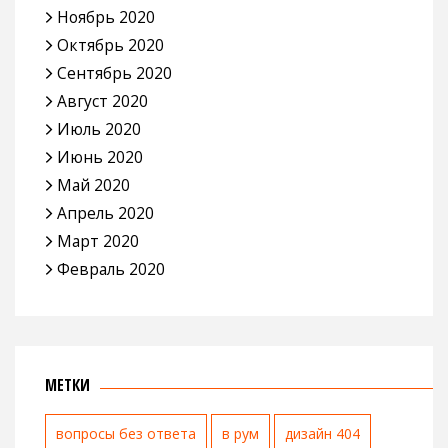
Ноябрь 2020
Октябрь 2020
Сентябрь 2020
Август 2020
Июль 2020
Июнь 2020
Май 2020
Апрель 2020
Март 2020
Февраль 2020
МЕТКИ
вопросы без ответа
в рум
дизайн 404