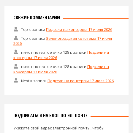
СВЕЖИЕ КОММЕНТАРИИ
Тор
к записи
Подсели на консервы 17 июля 2026
Тор
к записи
Зеленоградская кототема 17 июля
2026
пичот потертое очко 128
к записи
Подсели на
консервы 17 июля 2026
пичот потертое очко 128
к записи
Подсели на
консервы 17 июля 2026
Next
к записи
Подсели на консервы 17 июля 2026
ПОДПИСАТЬСЯ НА БЛОГ ПО ЭЛ. ПОЧТЕ
Укажите свой адрес электронной почты, чтобы