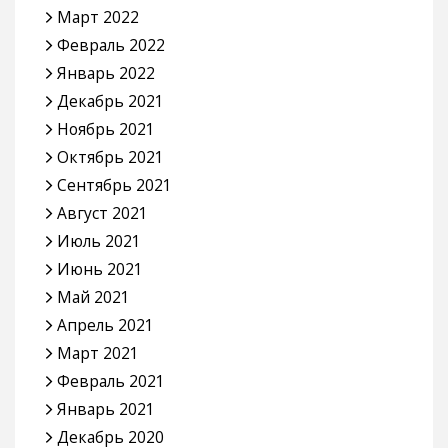
Март 2022
Февраль 2022
Январь 2022
Декабрь 2021
Ноябрь 2021
Октябрь 2021
Сентябрь 2021
Август 2021
Июль 2021
Июнь 2021
Май 2021
Апрель 2021
Март 2021
Февраль 2021
Январь 2021
Декабрь 2020