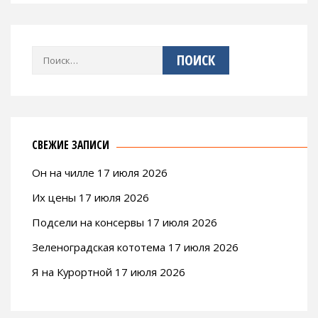
Найти:
СВЕЖИЕ ЗАПИСИ
Он на чилле 17 июля 2026
Их цены 17 июля 2026
Подсели на консервы 17 июля 2026
Зеленоградская кототема 17 июля 2026
Я на Курортной 17 июля 2026