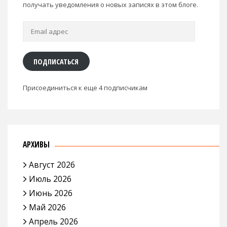
получать уведомления о новых записях в этом блоге.
Email
адрес
ПОДПИСАТЬСЯ
Присоединиться к еще 4 подписчикам
АРХИВЫ
Август 2026
Июль 2026
Июнь 2026
Май 2026
Апрель 2026