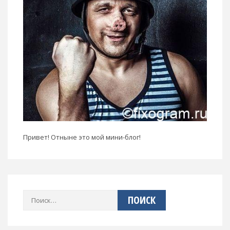
Привет! Отныне это мой мини-блог!
Найти: