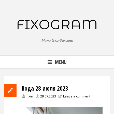
Skip
to
content
FIXOGRAM
Мини-блог Фиксина
MENU
Вода 28 июля 2023
fixin
29.07.2023
Leave a comment