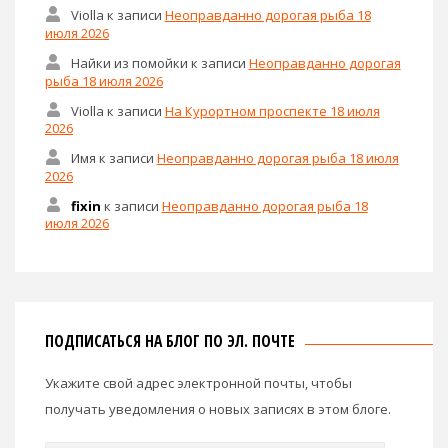
Violla
к записи
Неоправданно дорогая рыба 18
июля 2026
Найки из помойки
к записи
Неоправданно дорогая
рыба 18 июля 2026
Violla
к записи
На Курортном проспекте 18 июля
2026
Имя
к записи
Неоправданно дорогая рыба 18 июля
2026
fixin
к записи
Неоправданно дорогая рыба 18
июля 2026
ПОДПИСАТЬСЯ НА БЛОГ ПО ЭЛ. ПОЧТЕ
Укажите свой адрес электронной почты, чтобы
получать уведомления о новых записях в этом блоге.