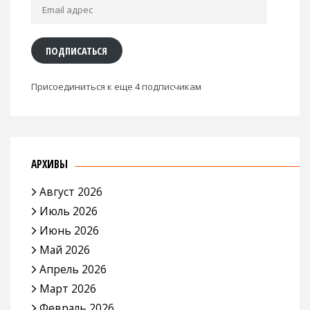
Email
адрес
ПОДПИСАТЬСЯ
Присоединиться к еще 4 подписчикам
АРХИВЫ
Август 2026
Июль 2026
Июнь 2026
Май 2026
Апрель 2026
Март 2026
Февраль 2026