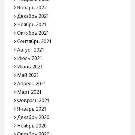
Январь 2022
Декабрь 2021
Ноябрь 2021
Октябрь 2021
Сентябрь 2021
Август 2021
Июль 2021
Июнь 2021
Май 2021
Апрель 2021
Март 2021
Февраль 2021
Январь 2021
Декабрь 2020
Ноябрь 2020
Октябрь 2020