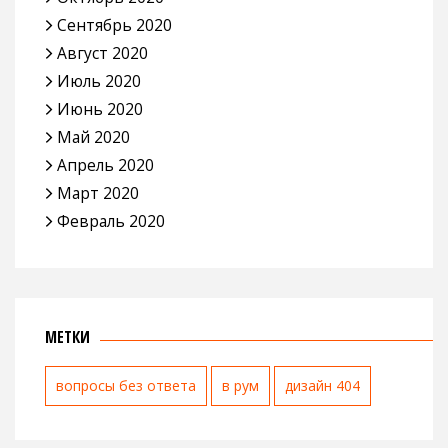
Сентябрь 2020
Август 2020
Июль 2020
Июнь 2020
Май 2020
Апрель 2020
Март 2020
Февраль 2020
МЕТКИ
вопросы без ответа
в рум
дизайн 404