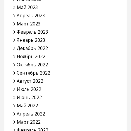
Май 2023
Апрель 2023
Март 2023
Февраль 2023
Январь 2023
Декабрь 2022
Ноябрь 2022
Октябрь 2022
Сентябрь 2022
Август 2022
Июль 2022
Июнь 2022
Май 2022
Апрель 2022
Март 2022
Февраль 2022