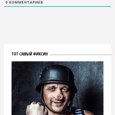
0
КОММЕНТАРИЕВ
ТОТ САМЫЙ ФИКСИН