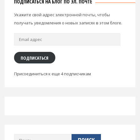
ПОДПИСАТЬСЯ НА БЛОГ ПО ЭЛ. ПОЧТЕ
Укажите свой адрес электронной почты, чтобы
получать уведомления о новых записях в этом блоге.
Email
адрес
ПОДПИСАТЬСЯ
Присоединиться к еще 4 подписчикам
Найти: