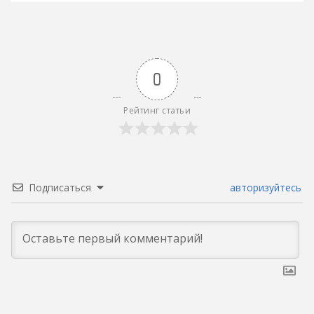
0
Рейтинг статьи
Подписаться
авторизуйтесь