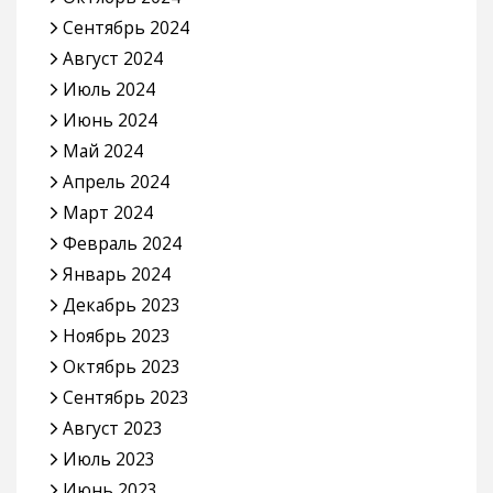
Сентябрь 2024
Август 2024
Июль 2024
Июнь 2024
Май 2024
Апрель 2024
Март 2024
Февраль 2024
Январь 2024
Декабрь 2023
Ноябрь 2023
Октябрь 2023
Сентябрь 2023
Август 2023
Июль 2023
Июнь 2023