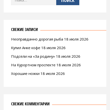
СВЕЖИЕ ЗАПИСИ
Неоправданно дорогая рыба 18 июля 2026
Купил Анке кофе 18 июля 2026
Подсели на «За родину» 18 июля 2026
На Курортном проспекте 18 июля 2026
Хорошие ножки 18 июля 2026
СВЕЖИЕ КОММЕНТАРИИ