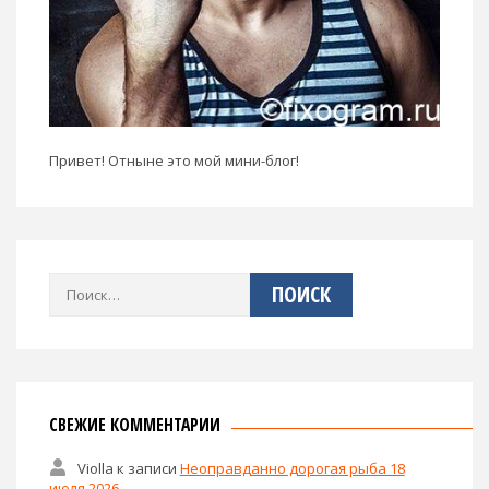
Привет! Отныне это мой мини-блог!
Найти:
СВЕЖИЕ КОММЕНТАРИИ
Violla
к записи
Неоправданно дорогая рыба 18
июля 2026