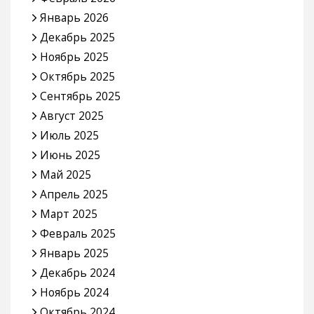
Январь 2026
Декабрь 2025
Ноябрь 2025
Октябрь 2025
Сентябрь 2025
Август 2025
Июль 2025
Июнь 2025
Май 2025
Апрель 2025
Март 2025
Февраль 2025
Январь 2025
Декабрь 2024
Ноябрь 2024
Октябрь 2024