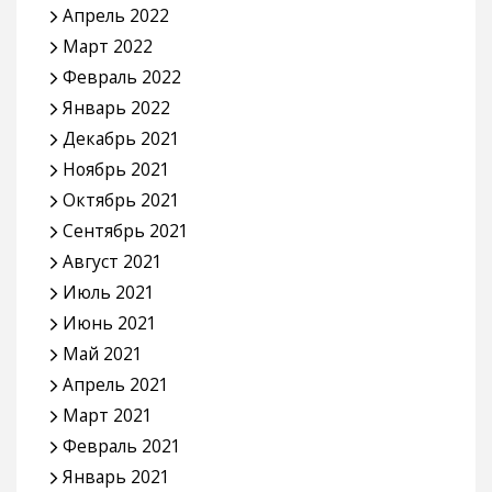
Апрель 2022
Март 2022
Февраль 2022
Январь 2022
Декабрь 2021
Ноябрь 2021
Октябрь 2021
Сентябрь 2021
Август 2021
Июль 2021
Июнь 2021
Май 2021
Апрель 2021
Март 2021
Февраль 2021
Январь 2021