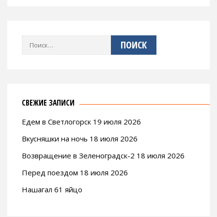
Найти:
СВЕЖИЕ ЗАПИСИ
Едем в Светлогорск 19 июля 2026
Вкусняшки на ночь 18 июля 2026
Возвращение в Зеленоградск-2 18 июля 2026
Перед поездом 18 июля 2026
Нашагал 61 яйцо