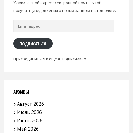
Укажите свой адрес электронной почты, чтобы
получать уведомления о новых записях в этом блоге.
Email
адрес
ПОДПИСАТЬСЯ
Присоединиться к еще 4 подписчикам
АРХИВЫ
Август 2026
Июль 2026
Июнь 2026
Май 2026