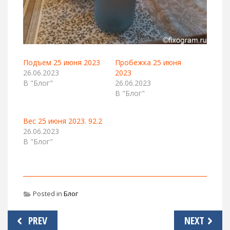
Подъем 25 июня 2023
Пробежка 25 июня
26.06.2023
2023
В "Блог"
26.06.2023
В "Блог"
Вес 25 июня 2023. 92.2
26.06.2023
В "Блог"
Posted in
Блог
Навигация
PREV
NEXT
по