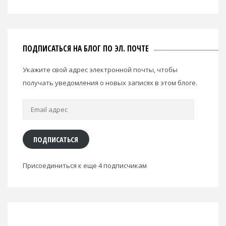
ПОДПИСАТЬСЯ НА БЛОГ ПО ЭЛ. ПОЧТЕ
Укажите свой адрес электронной почты, чтобы
получать уведомления о новых записях в этом блоге.
Email
адрес
ПОДПИСАТЬСЯ
Присоединиться к еще 4 подписчикам