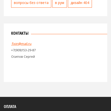
вопросы без ответа
в рум
дизайн 404
КОНТАКТЫ
fixin@mail.ru
+7(909)153-29-87
Осипов Сергей
ОПЛАТА