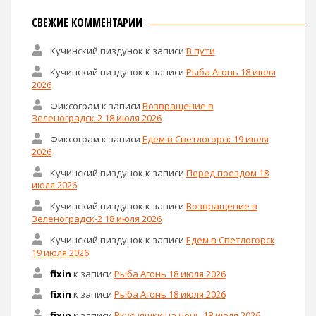
СВЕЖИЕ КОММЕНТАРИИ
Кучинский пиздунок
к записи
В пути
Кучинский пиздунок
к записи
Рыба Агонь 18 июля
2026
Фиксограм
к записи
Возвращение в
Зеленоградск-2 18 июля 2026
Фиксограм
к записи
Едем в Светлогорск 19 июля
2026
Кучинский пиздунок
к записи
Перед поездом 18
июля 2026
Кучинский пиздунок
к записи
Возвращение в
Зеленоградск-2 18 июля 2026
Кучинский пиздунок
к записи
Едем в Светлогорск
19 июля 2026
fixin
к записи
Рыба Агонь 18 июля 2026
fixin
к записи
Рыба Агонь 18 июля 2026
fixin
к записи
Вкусняшки на ночь 18 июля 2026