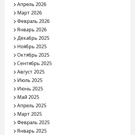
Апрель 2026
Март 2026
Февраль 2026
Январь 2026
Декабрь 2025
Ноябрь 2025
Октябрь 2025
Сентябрь 2025
Август 2025
Июль 2025
Июнь 2025
Май 2025
Апрель 2025
Март 2025
Февраль 2025
Январь 2025