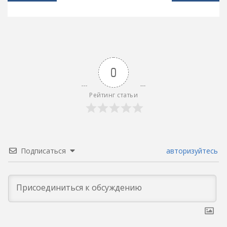
записям
0
Рейтинг статьи
Подписаться
авторизуйтесь