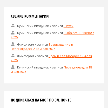
СВЕЖИЕ КОММЕНТАРИИ
Кучинский пиздунок
к записи
В пути
Кучинский пиздунок
к записи
Рыба Агонь 18 июля
2026
Фиксограм
к записи
Возвращение в
Зеленоградск-2 18 июля 2026
Фиксограм
к записи
Едем в Светлогорск 19 июля
2026
Кучинский пиздунок
к записи
Перед поездом 18
июля 2026
ПОДПИСАТЬСЯ НА БЛОГ ПО ЭЛ. ПОЧТЕ