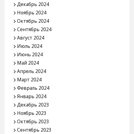
Декабрь 2024
Ноябрь 2024
Октябрь 2024
Сентябрь 2024
Август 2024
Июль 2024
Июнь 2024
Май 2024
Апрель 2024
Март 2024
Февраль 2024
Январь 2024
Декабрь 2023
Ноябрь 2023
Октябрь 2023
Сентябрь 2023