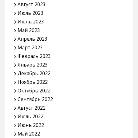
Август 2023
Июль 2023
Июнь 2023
Май 2023
Апрель 2023
Март 2023
Февраль 2023
Январь 2023
Декабрь 2022
Ноябрь 2022
Октябрь 2022
Сентябрь 2022
Август 2022
Июль 2022
Июнь 2022
Май 2022