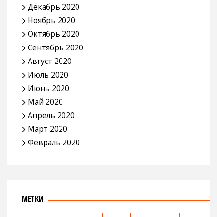
Декабрь 2020
Ноябрь 2020
Октябрь 2020
Сентябрь 2020
Август 2020
Июль 2020
Июнь 2020
Май 2020
Апрель 2020
Март 2020
Февраль 2020
МЕТКИ