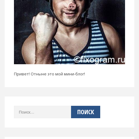
Привет! Отныне это мой мини-блог!
Найти: