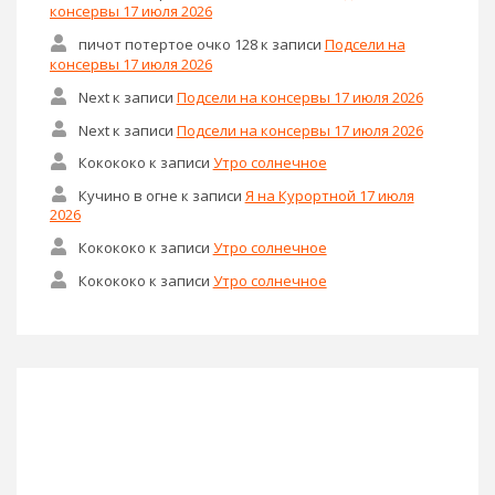
консервы 17 июля 2026
пичот потертое очко 128
к записи
Подсели на
консервы 17 июля 2026
Next
к записи
Подсели на консервы 17 июля 2026
Next
к записи
Подсели на консервы 17 июля 2026
Кокококо
к записи
Утро солнечное
Кучино в огне
к записи
Я на Курортной 17 июля
2026
Кокококо
к записи
Утро солнечное
Кокококо
к записи
Утро солнечное