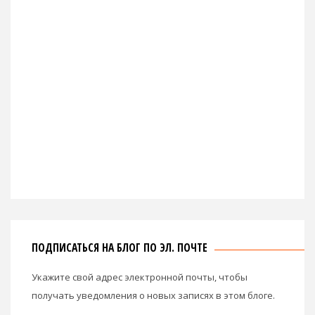
ПОДПИСАТЬСЯ НА БЛОГ ПО ЭЛ. ПОЧТЕ
Укажите свой адрес электронной почты, чтобы
получать уведомления о новых записях в этом блоге.