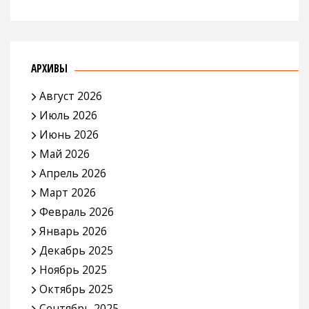
АРХИВЫ
Август 2026
Июль 2026
Июнь 2026
Май 2026
Апрель 2026
Март 2026
Февраль 2026
Январь 2026
Декабрь 2025
Ноябрь 2025
Октябрь 2025
Сентябрь 2025