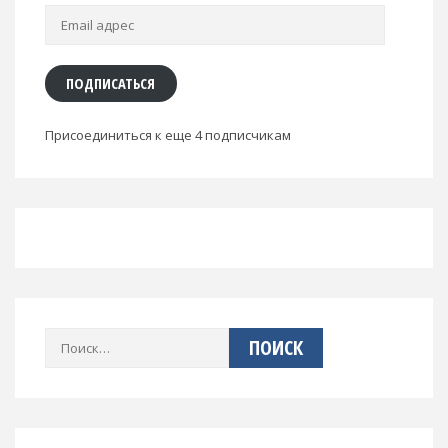
Email
адрес
ПОДПИСАТЬСЯ
Присоединиться к еще 4 подписчикам
Найти: