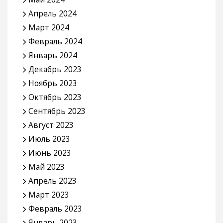
Апрель 2024
Март 2024
Февраль 2024
Январь 2024
Декабрь 2023
Ноябрь 2023
Октябрь 2023
Сентябрь 2023
Август 2023
Июль 2023
Июнь 2023
Май 2023
Апрель 2023
Март 2023
Февраль 2023
Январь 2023