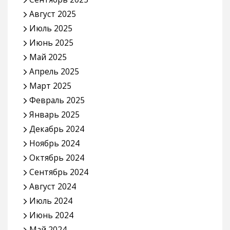
Август 2025
Июль 2025
Июнь 2025
Май 2025
Апрель 2025
Март 2025
Февраль 2025
Январь 2025
Декабрь 2024
Ноябрь 2024
Октябрь 2024
Сентябрь 2024
Август 2024
Июль 2024
Июнь 2024
Май 2024