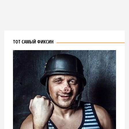
ТОТ САМЫЙ ФИКСИН