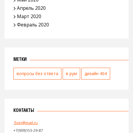
Апрель 2020
Март 2020
Февраль 2020
МЕТКИ
вопросы без ответа
в рум
дизайн 404
КОНТАКТЫ
fixin@mail.ru
+7(909)153-29-87