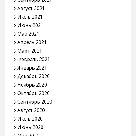
Август 2021
Июль 2021
Июнь 2021
Май 2021
Апрель 2021
Март 2021
Февраль 2021
Январь 2021
Декабрь 2020
Ноябрь 2020
Октябрь 2020
Сентябрь 2020
Август 2020
Июль 2020
Июнь 2020
Май 2020