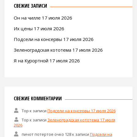
СВЕЖИЕ ЗАПИСИ
Он на чилле 17 июля 2026
Их цены 17 июля 2026
Подсели на консервы 17 июля 2026
Зеленоградская кототема 17 июля 2026
Я на Курортной 17 июля 2026
СВЕЖИЕ КОММЕНТАРИИ
Тор
к записи
Подсели на консервы 17 июля 2026
Тор
к записи
Зеленоградская кототема 17 июля
2026
пичот потертое очко 128
к записи
Подсели на