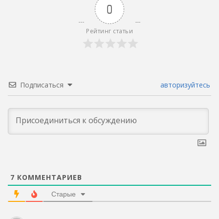
0
Рейтинг статьи
Подписаться
авторизуйтесь
7
КОММЕНТАРИЕВ
Старые