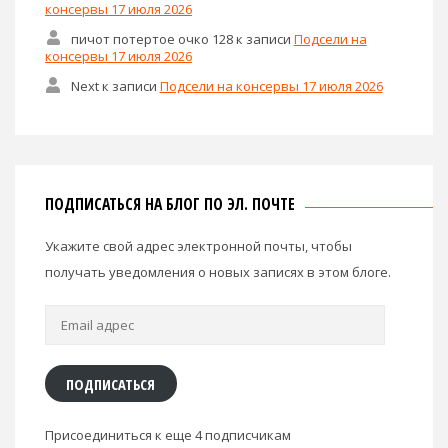
консервы 17 июля 2026
пичот потертое очко 128
к записи
Подсели на
консервы 17 июля 2026
Next
к записи
Подсели на консервы 17 июля 2026
ПОДПИСАТЬСЯ НА БЛОГ ПО ЭЛ. ПОЧТЕ
Укажите свой адрес электронной почты, чтобы
получать уведомления о новых записях в этом блоге.
Email
адрес
ПОДПИСАТЬСЯ
Присоединиться к еще 4 подписчикам