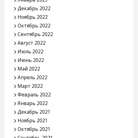
Декабрь 2022
Ноябрь 2022
Октябрь 2022
Сентябрь 2022
Август 2022
Июль 2022
Июнь 2022
Май 2022
Апрель 2022
Март 2022
Февраль 2022
Январь 2022
Декабрь 2021
Ноябрь 2021
Октябрь 2021
Сентябрь 2021