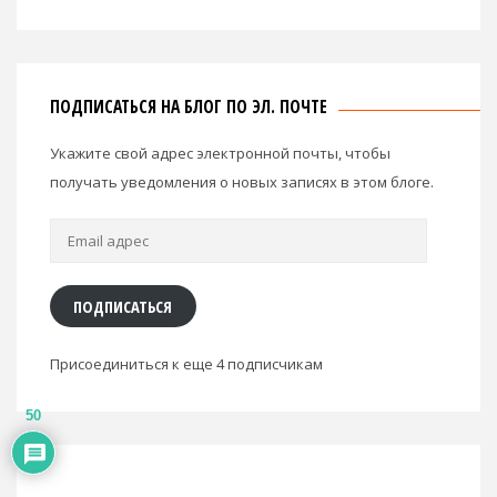
ПОДПИСАТЬСЯ НА БЛОГ ПО ЭЛ. ПОЧТЕ
Укажите свой адрес электронной почты, чтобы
получать уведомления о новых записях в этом блоге.
Email
адрес
ПОДПИСАТЬСЯ
Присоединиться к еще 4 подписчикам
50