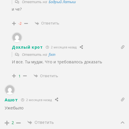
Ответить на
Бодрый Латыш
и че?
Ответить
-2
Дохлый крот
2 месяцев назад
Ответить на
fixin
И все. Ты мудак. Что и требовалось доказать
Ответить
1
Ашот
2 месяцев назад
Ужебыло
Ответить
2