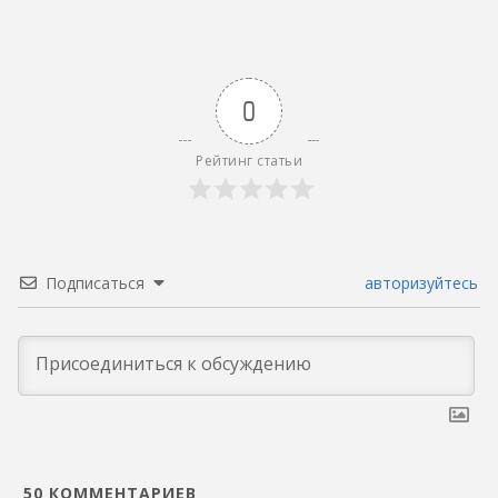
0
Рейтинг статьи
Подписаться
авторизуйтесь
50
КОММЕНТАРИЕВ