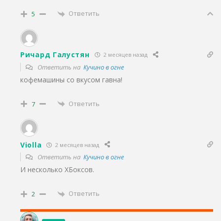
Ответить
5
Ричард Галустян
2 месяцев назад
Ответить на
Кучино в огне
кофемашины со вкусом гавна!
Ответить
7
Violla
2 месяцев назад
Ответить на
Кучино в огне
И несколько ХБоксов.
Ответить
2