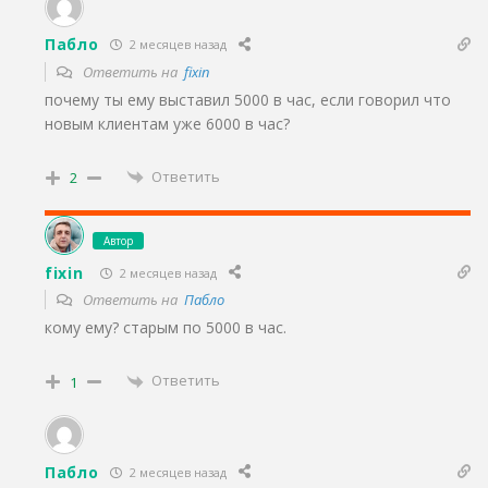
Пабло
2 месяцев назад
Ответить на
fixin
почему ты ему выставил 5000 в час, если говорил что
новым клиентам уже 6000 в час?
Ответить
2
Автор
fixin
2 месяцев назад
Ответить на
Пабло
кому ему? старым по 5000 в час.
Ответить
1
Пабло
2 месяцев назад