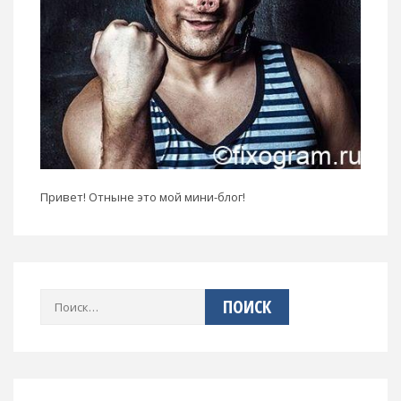
Привет! Отныне это мой мини-блог!
Найти: