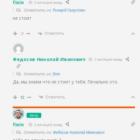
fixin
2 месяцев назад
Ответить на
Ричард Галустян
не стоит
Ответить
-7
Федосов Николай Иванович
2 месяцев назад
Ответить на
fixin
Да, мы знаем что не стоит у тебя. Печально это.
Ответить
12
Автор
fixin
2 месяцев назад
Ответить на
Федосов Николай Иванович