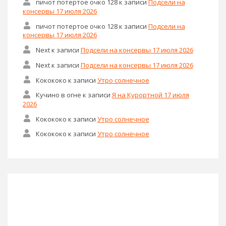
пичот потертое очко 128
к записи
Подсели на
консервы 17 июля 2026
пичот потертое очко 128
к записи
Подсели на
консервы 17 июля 2026
Next
к записи
Подсели на консервы 17 июля 2026
Next
к записи
Подсели на консервы 17 июля 2026
Кокококо
к записи
Утро солнечное
Кучино в огне
к записи
Я на Курортной 17 июля
2026
Кокококо
к записи
Утро солнечное
Кокококо
к записи
Утро солнечное