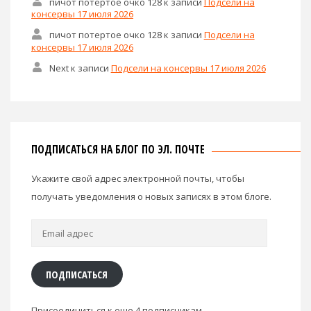
пичот потертое очко 128
к записи
Подсели на
консервы 17 июля 2026
пичот потертое очко 128
к записи
Подсели на
консервы 17 июля 2026
Next
к записи
Подсели на консервы 17 июля 2026
ПОДПИСАТЬСЯ НА БЛОГ ПО ЭЛ. ПОЧТЕ
Укажите свой адрес электронной почты, чтобы
получать уведомления о новых записях в этом блоге.
Email
адрес
ПОДПИСАТЬСЯ
Присоединиться к еще 4 подписчикам