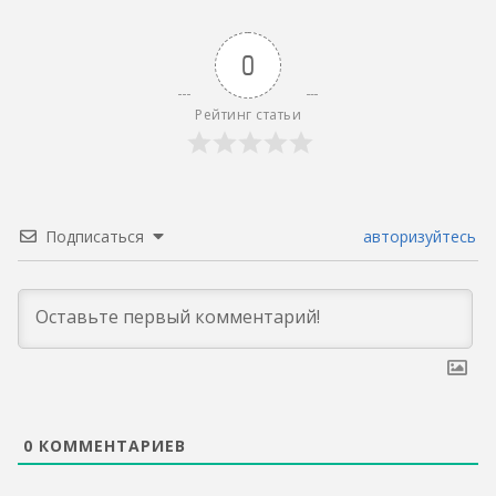
0
Рейтинг статьи
Подписаться
авторизуйтесь
0
КОММЕНТАРИЕВ