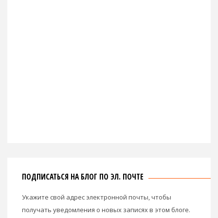
ПОДПИСАТЬСЯ НА БЛОГ ПО ЭЛ. ПОЧТЕ
Укажите свой адрес электронной почты, чтобы
получать уведомления о новых записях в этом блоге.