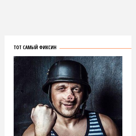
ТОТ САМЫЙ ФИКСИН