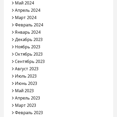
Май 2024
Апрель 2024
Март 2024
Февраль 2024
Январь 2024
Декабрь 2023
Ноябрь 2023
Октябрь 2023
Сентябрь 2023
Август 2023
Июль 2023
Июнь 2023
Май 2023
Апрель 2023
Март 2023
Февраль 2023