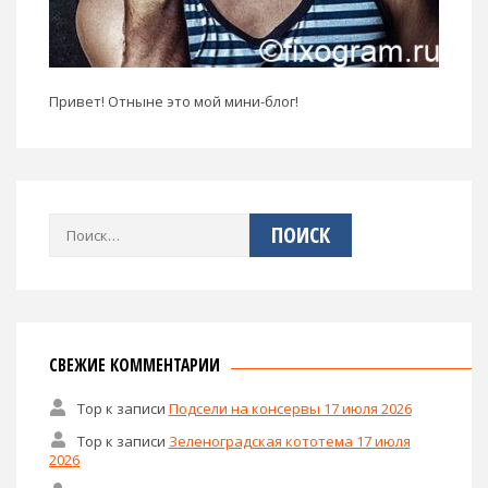
Привет! Отныне это мой мини-блог!
Найти:
СВЕЖИЕ КОММЕНТАРИИ
Тор
к записи
Подсели на консервы 17 июля 2026
Тор
к записи
Зеленоградская кототема 17 июля
2026