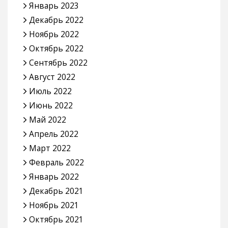
Январь 2023
Декабрь 2022
Ноябрь 2022
Октябрь 2022
Сентябрь 2022
Август 2022
Июль 2022
Июнь 2022
Май 2022
Апрель 2022
Март 2022
Февраль 2022
Январь 2022
Декабрь 2021
Ноябрь 2021
Октябрь 2021