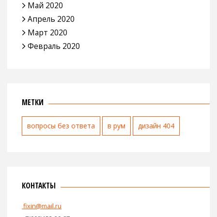
Май 2020
Апрель 2020
Март 2020
Февраль 2020
МЕТКИ
вопросы без ответа
в рум
дизайн 404
КОНТАКТЫ
fixin@mail.ru