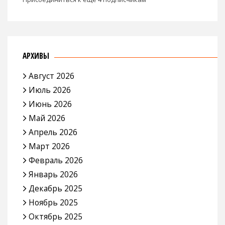
АРХИВЫ
Август 2026
Июль 2026
Июнь 2026
Май 2026
Апрель 2026
Март 2026
Февраль 2026
Январь 2026
Декабрь 2025
Ноябрь 2025
Октябрь 2025