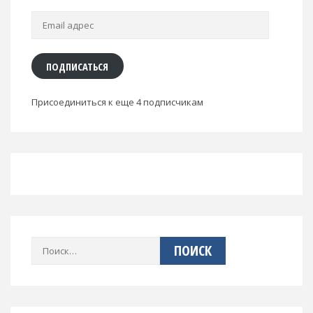
Email
адрес
ПОДПИСАТЬСЯ
Присоединиться к еще 4 подписчикам
Найти: