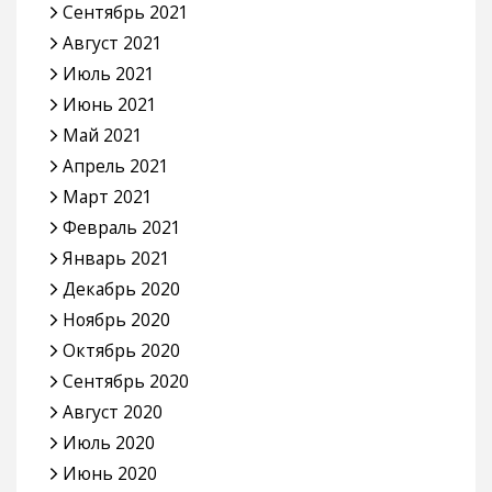
Сентябрь 2021
Август 2021
Июль 2021
Июнь 2021
Май 2021
Апрель 2021
Март 2021
Февраль 2021
Январь 2021
Декабрь 2020
Ноябрь 2020
Октябрь 2020
Сентябрь 2020
Август 2020
Июль 2020
Июнь 2020