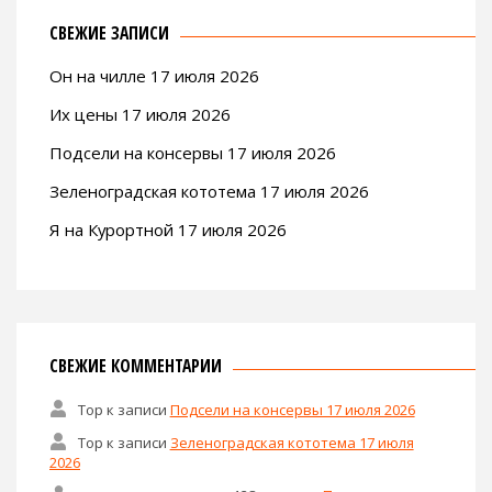
СВЕЖИЕ ЗАПИСИ
Он на чилле 17 июля 2026
Их цены 17 июля 2026
Подсели на консервы 17 июля 2026
Зеленоградская кототема 17 июля 2026
Я на Курортной 17 июля 2026
СВЕЖИЕ КОММЕНТАРИИ
Тор
к записи
Подсели на консервы 17 июля 2026
Тор
к записи
Зеленоградская кототема 17 июля
2026