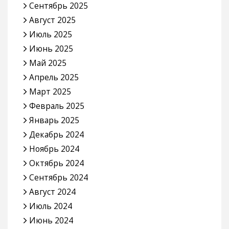
Сентябрь 2025
Август 2025
Июль 2025
Июнь 2025
Май 2025
Апрель 2025
Март 2025
Февраль 2025
Январь 2025
Декабрь 2024
Ноябрь 2024
Октябрь 2024
Сентябрь 2024
Август 2024
Июль 2024
Июнь 2024