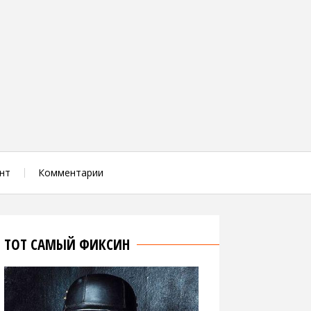
нт
Комментарии
ТОТ САМЫЙ ФИКСИН