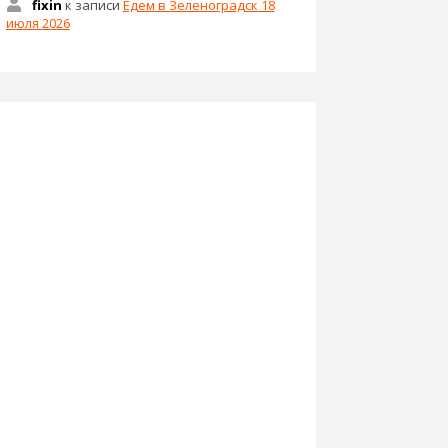
fixin
к записи
Едем в Зеленоградск 18
июля 2026