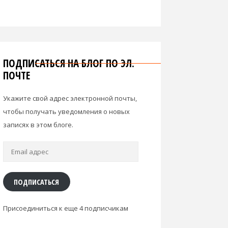
ПОДПИСАТЬСЯ НА БЛОГ ПО ЭЛ.
ПОЧТЕ
Укажите свой адрес электронной почты,
чтобы получать уведомления о новых
записях в этом блоге.
Email
адрес
ПОДПИСАТЬСЯ
Присоединиться к еще 4 подписчикам