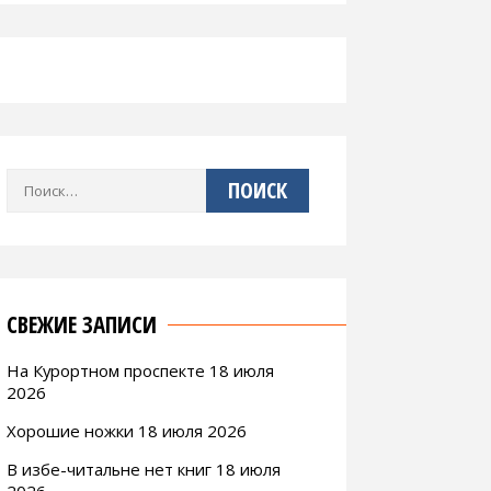
Найти:
СВЕЖИЕ ЗАПИСИ
На Курортном проспекте 18 июля
2026
Хорошие ножки 18 июля 2026
В избе-читальне нет книг 18 июля
2026