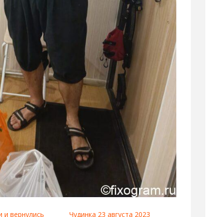
 и вернулись
Чудинка 23 августа 2023