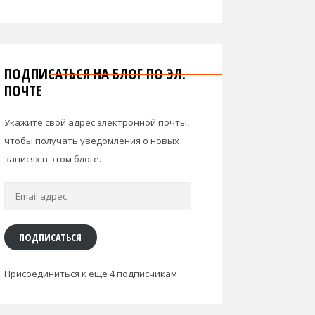
ПОДПИСАТЬСЯ НА БЛОГ ПО ЭЛ.
ПОЧТЕ
Укажите свой адрес электронной почты,
чтобы получать уведомления о новых
записях в этом блоге.
Email
адрес
ПОДПИСАТЬСЯ
Присоединиться к еще 4 подписчикам