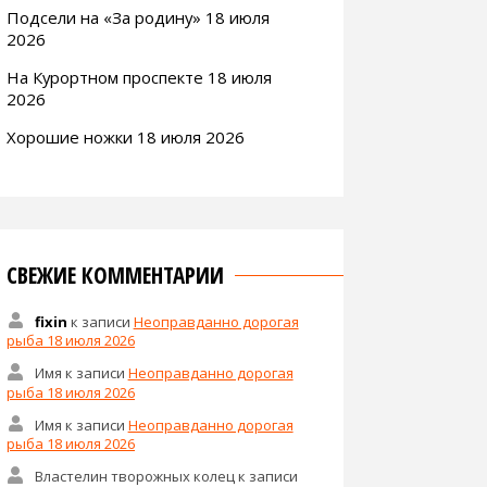
Подсели на «За родину» 18 июля
2026
На Курортном проспекте 18 июля
2026
Хорошие ножки 18 июля 2026
СВЕЖИЕ КОММЕНТАРИИ
fixin
к записи
Неоправданно дорогая
рыба 18 июля 2026
Имя
к записи
Неоправданно дорогая
рыба 18 июля 2026
Имя
к записи
Неоправданно дорогая
рыба 18 июля 2026
Властелин творожных колец
к записи