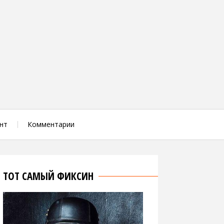
нт
Комментарии
ТОТ САМЫЙ ФИКСИН