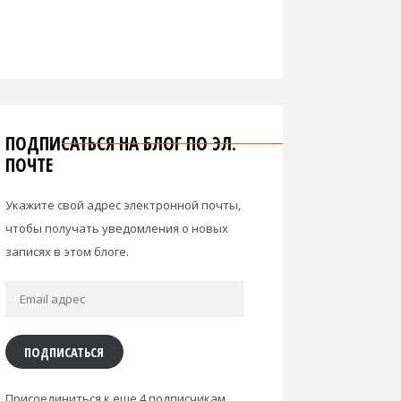
ПОДПИСАТЬСЯ НА БЛОГ ПО ЭЛ.
ПОЧТЕ
Укажите свой адрес электронной почты,
чтобы получать уведомления о новых
записях в этом блоге.
Email
адрес
ПОДПИСАТЬСЯ
Присоединиться к еще 4 подписчикам