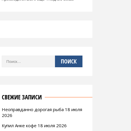
Найти:
СВЕЖИЕ ЗАПИСИ
Неоправданно дорогая рыба 18 июля
2026
Купил Анке кофе 18 июля 2026