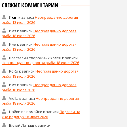
СВЕЖИЕ КОММЕНТАРИИ
fixin
к записи
Неоправданно дорогая
рыба 18 июля 2026
Имя
к записи
Неоправданно дорогая
рыба 18 июля 2026
Имя
к записи
Неоправданно дорогая
рыба 18 июля 2026
Властелин творожных колец
к записи
Неоправданно дорогая рыба 18 июля 2026
RoRu
к записи
Неоправданно дорогая
рыба 18 июля 2026
Имя
к записи
Неоправданно дорогая
рыба 18 июля 2026
Violla
к записи
Неоправданно дорогая
рыба 18 июля 2026
Найки из помойки
к записи
Подсели на
«За родину» 18 июля 2026
Вялый Латыш
к записи