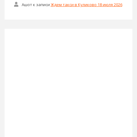
Ашот
к записи
Ждем такси в Куликово 18 июля 2026