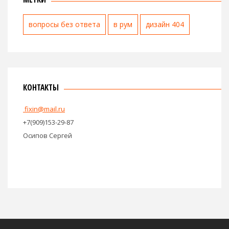
вопросы без ответа
в рум
дизайн 404
КОНТАКТЫ
fixin@mail.ru
+7(909)153-29-87
Осипов Сергей