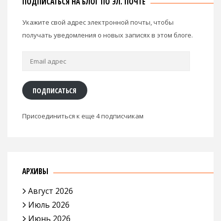
ПОДПИСАТЬСЯ НА БЛОГ ПО ЭЛ. ПОЧТЕ
Укажите свой адрес электронной почты, чтобы
получать уведомления о новых записях в этом блоге.
Email
адрес
ПОДПИСАТЬСЯ
Присоединиться к еще 4 подписчикам
АРХИВЫ
Август 2026
Июль 2026
Июнь 2026