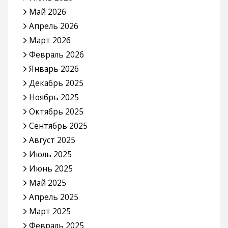
Май 2026
Апрель 2026
Март 2026
Февраль 2026
Январь 2026
Декабрь 2025
Ноябрь 2025
Октябрь 2025
Сентябрь 2025
Август 2025
Июль 2025
Июнь 2025
Май 2025
Апрель 2025
Март 2025
Февраль 2025