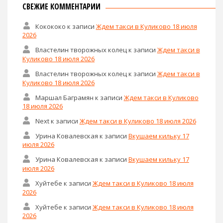
СВЕЖИЕ КОММЕНТАРИИ
Кокококо
к записи
Ждем такси в Куликово 18 июля
2026
Властелин творожных колец
к записи
Ждем такси в
Куликово 18 июля 2026
Властелин творожных колец
к записи
Ждем такси в
Куликово 18 июля 2026
Маршал Баграмян
к записи
Ждем такси в Куликово
18 июля 2026
Next
к записи
Ждем такси в Куликово 18 июля 2026
Урина Ковалевская
к записи
Вкушаем кильку 17
июля 2026
Урина Ковалевская
к записи
Вкушаем кильку 17
июля 2026
Хуйтебе
к записи
Ждем такси в Куликово 18 июля
2026
Хуйтебе
к записи
Ждем такси в Куликово 18 июля
2026