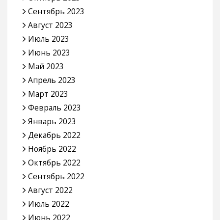
Сентябрь 2023
Август 2023
Июль 2023
Июнь 2023
Май 2023
Апрель 2023
Март 2023
Февраль 2023
Январь 2023
Декабрь 2022
Ноябрь 2022
Октябрь 2022
Сентябрь 2022
Август 2022
Июль 2022
Июнь 2022