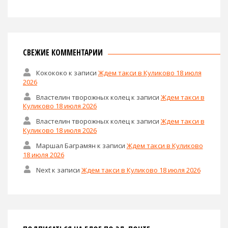
СВЕЖИЕ КОММЕНТАРИИ
Кокококо
к записи
Ждем такси в Куликово 18 июля
2026
Властелин творожных колец
к записи
Ждем такси в
Куликово 18 июля 2026
Властелин творожных колец
к записи
Ждем такси в
Куликово 18 июля 2026
Маршал Баграмян
к записи
Ждем такси в Куликово
18 июля 2026
Next
к записи
Ждем такси в Куликово 18 июля 2026