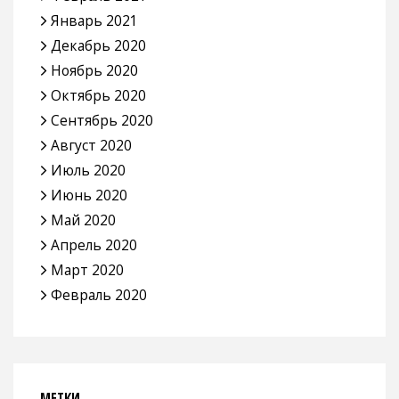
Январь 2021
Декабрь 2020
Ноябрь 2020
Октябрь 2020
Сентябрь 2020
Август 2020
Июль 2020
Июнь 2020
Май 2020
Апрель 2020
Март 2020
Февраль 2020
МЕТКИ