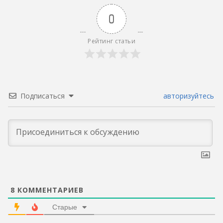
0
Рейтинг статьи
Подписаться
авторизуйтесь
8
КОММЕНТАРИЕВ
Старые