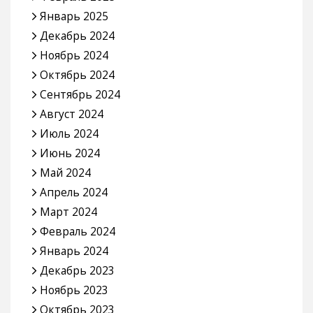
Январь 2025
Декабрь 2024
Ноябрь 2024
Октябрь 2024
Сентябрь 2024
Август 2024
Июль 2024
Июнь 2024
Май 2024
Апрель 2024
Март 2024
Февраль 2024
Январь 2024
Декабрь 2023
Ноябрь 2023
Октябрь 2023