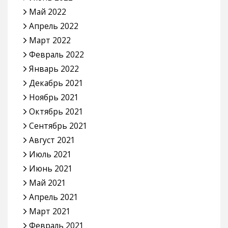
Май 2022
Апрель 2022
Март 2022
Февраль 2022
Январь 2022
Декабрь 2021
Ноябрь 2021
Октябрь 2021
Сентябрь 2021
Август 2021
Июль 2021
Июнь 2021
Май 2021
Апрель 2021
Март 2021
Февраль 2021