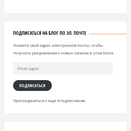
ПОДПИСАТЬСЯ НА БЛОГ ПО ЭЛ. ПОЧТЕ
Укажите свой адрес электронной почты, чтобы
получать уведомления о новых записях в этом блоге.
Email
адрес
ПОДПИСАТЬСЯ
Присоединиться к еще 4 подписчикам