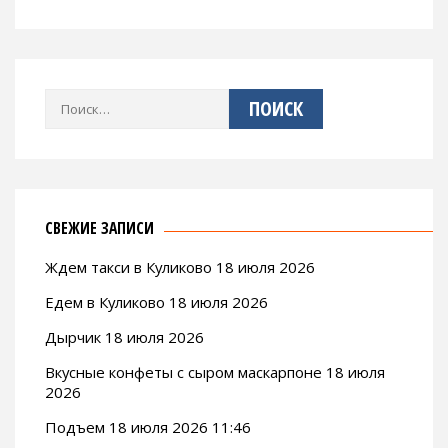
Найти:
СВЕЖИЕ ЗАПИСИ
Ждем такси в Куликово 18 июля 2026
Едем в Куликово 18 июля 2026
Дырчик 18 июля 2026
Вкусные конфеты с сыром маскарпоне 18 июля
2026
Подъем 18 июля 2026 11:46