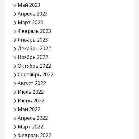
Май 2023
Апрель 2023
Март 2023
Февраль 2023
Январь 2023
Декабрь 2022
Ноябрь 2022
Октябрь 2022
Сентябрь 2022
Август 2022
Июль 2022
Июнь 2022
Май 2022
Апрель 2022
Март 2022
Февраль 2022