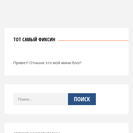
ТОТ САМЫЙ ФИКСИН
Привет! Отныне это мой мини-блог!
Найти: