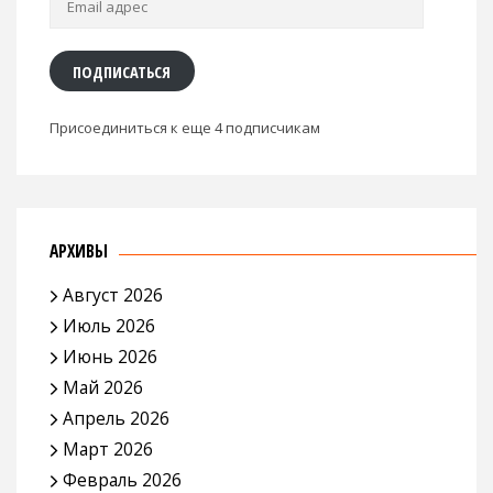
адрес
ПОДПИСАТЬСЯ
Присоединиться к еще 4 подписчикам
АРХИВЫ
Август 2026
Июль 2026
Июнь 2026
Май 2026
Апрель 2026
Март 2026
Февраль 2026