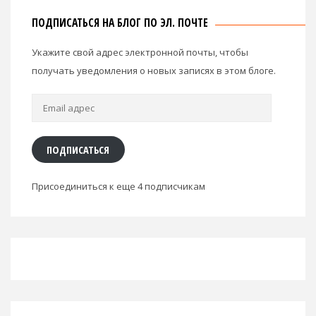
ПОДПИСАТЬСЯ НА БЛОГ ПО ЭЛ. ПОЧТЕ
Укажите свой адрес электронной почты, чтобы
получать уведомления о новых записях в этом блоге.
Email
адрес
ПОДПИСАТЬСЯ
Присоединиться к еще 4 подписчикам