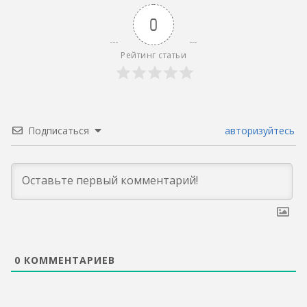
0
Рейтинг статьи
Подписаться
авторизуйтесь
0
КОММЕНТАРИЕВ