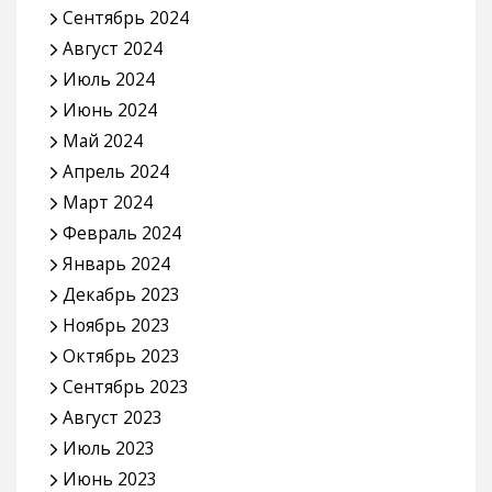
Сентябрь 2024
Август 2024
Июль 2024
Июнь 2024
Май 2024
Апрель 2024
Март 2024
Февраль 2024
Январь 2024
Декабрь 2023
Ноябрь 2023
Октябрь 2023
Сентябрь 2023
Август 2023
Июль 2023
Июнь 2023