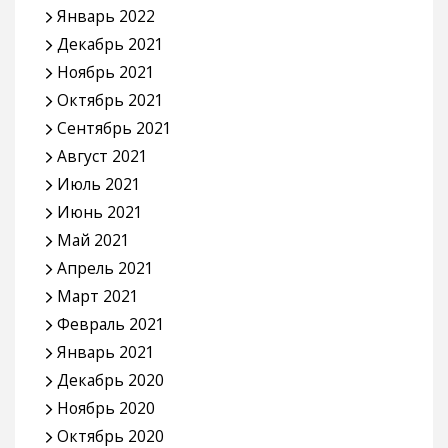
Январь 2022
Декабрь 2021
Ноябрь 2021
Октябрь 2021
Сентябрь 2021
Август 2021
Июль 2021
Июнь 2021
Май 2021
Апрель 2021
Март 2021
Февраль 2021
Январь 2021
Декабрь 2020
Ноябрь 2020
Октябрь 2020