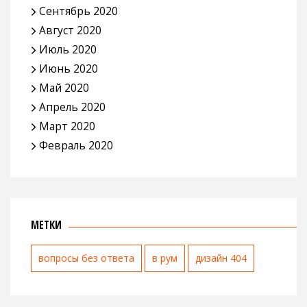
Сентябрь 2020
Август 2020
Июль 2020
Июнь 2020
Май 2020
Апрель 2020
Март 2020
Февраль 2020
МЕТКИ
вопросы без ответа
в рум
дизайн 404