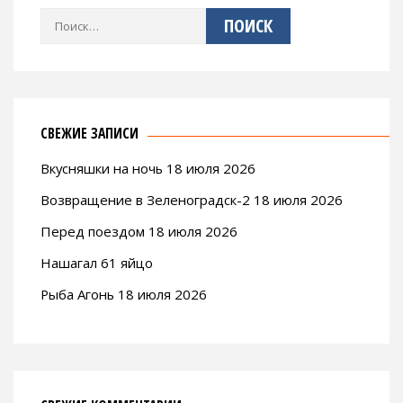
Найти:
СВЕЖИЕ ЗАПИСИ
Вкусняшки на ночь 18 июля 2026
Возвращение в Зеленоградск-2 18 июля 2026
Перед поездом 18 июля 2026
Нашагал 61 яйцо
Рыба Агонь 18 июля 2026