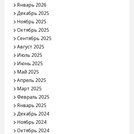
Январь 2026
Декабрь 2025
Ноябрь 2025
Октябрь 2025
Сентябрь 2025
Август 2025
Июль 2025
Июнь 2025
Май 2025
Апрель 2025
Март 2025
Февраль 2025
Январь 2025
Декабрь 2024
Ноябрь 2024
Октябрь 2024