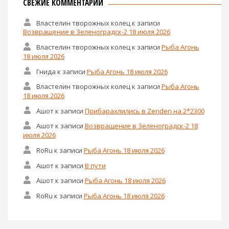
СВЕЖИЕ КОММЕНТАРИИ
Властелин творожных колец
к записи
Возвращение в Зеленоградск-2 18 июля 2026
Властелин творожных колец
к записи
Рыба Агонь
18 июля 2026
Гнида
к записи
Рыба Агонь 18 июля 2026
Властелин творожных колец
к записи
Рыба Агонь
18 июля 2026
Ашот
к записи
Прибарахлились в Zenden на 2*2300
Ашот
к записи
Возвращение в Зеленоградск-2 18
июля 2026
RoRu
к записи
Рыба Агонь 18 июля 2026
Ашот
к записи
В пути
Ашот
к записи
Рыба Агонь 18 июля 2026
RoRu
к записи
Рыба Агонь 18 июля 2026