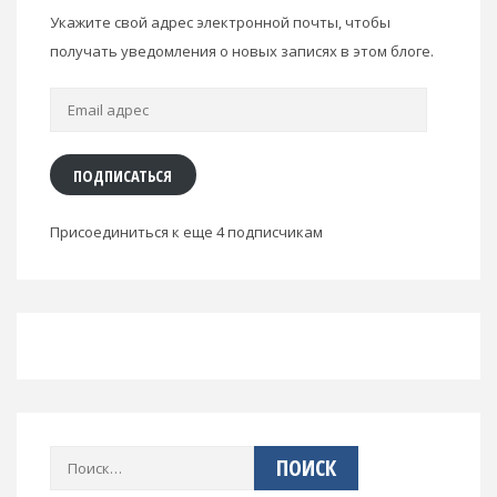
Укажите свой адрес электронной почты, чтобы
получать уведомления о новых записях в этом блоге.
Email
адрес
ПОДПИСАТЬСЯ
Присоединиться к еще 4 подписчикам
Найти: