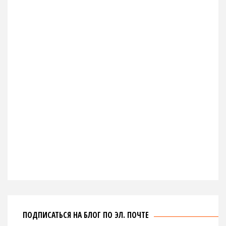
ПОДПИСАТЬСЯ НА БЛОГ ПО ЭЛ. ПОЧТЕ