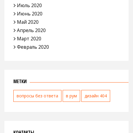
Июль 2020
Июнь 2020
Май 2020
Апрель 2020
Март 2020
Февраль 2020
МЕТКИ
вопросы без ответа
в рум
дизайн 404
КОНТАКТЫ