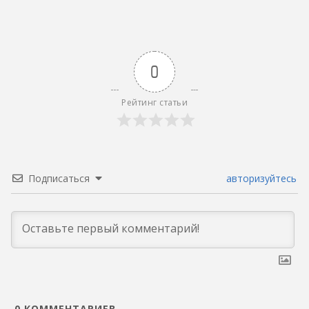
0
Рейтинг статьи
Подписаться
авторизуйтесь
0
КОММЕНТАРИЕВ