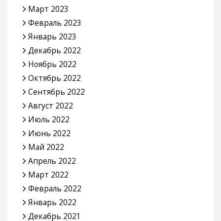
Март 2023
Февраль 2023
Январь 2023
Декабрь 2022
Ноябрь 2022
Октябрь 2022
Сентябрь 2022
Август 2022
Июль 2022
Июнь 2022
Май 2022
Апрель 2022
Март 2022
Февраль 2022
Январь 2022
Декабрь 2021