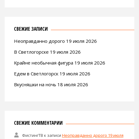
СВЕЖИЕ ЗАПИСИ
Неоправданно дорого 19 июля 2026
В Светлогорске 19 июля 2026
Крайне необычная фигура 19 июля 2026
Едем в Светлогорск 19 июля 2026
Вкусняшки на ночь 18 июля 2026
СВЕЖИЕ КОММЕНТАРИИ
ФистингТВ
к записи
Неоправданно дорого 19 июля