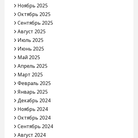
Ноябрь 2025
Октябрь 2025
Сентябрь 2025
Август 2025
Июль 2025
Июнь 2025
Май 2025
Апрель 2025
Март 2025
Февраль 2025
Январь 2025
Декабрь 2024
Ноябрь 2024
Октябрь 2024
Сентябрь 2024
Август 2024