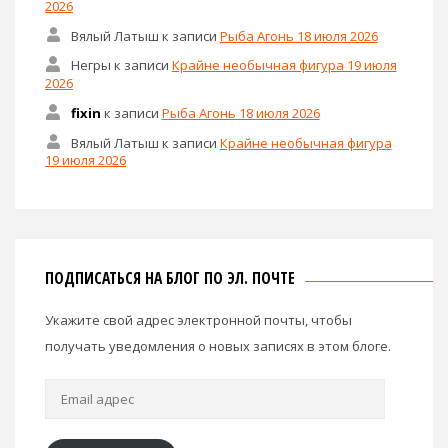
2026
Вялый Латыш
к записи
Рыба Агонь 18 июля 2026
Негры
к записи
Крайне необычная фигура 19 июля
2026
fixin
к записи
Рыба Агонь 18 июля 2026
Вялый Латыш
к записи
Крайне необычная фигура
19 июля 2026
ПОДПИСАТЬСЯ НА БЛОГ ПО ЭЛ. ПОЧТЕ
Укажите свой адрес электронной почты, чтобы
получать уведомления о новых записях в этом блоге.
Email
адрес