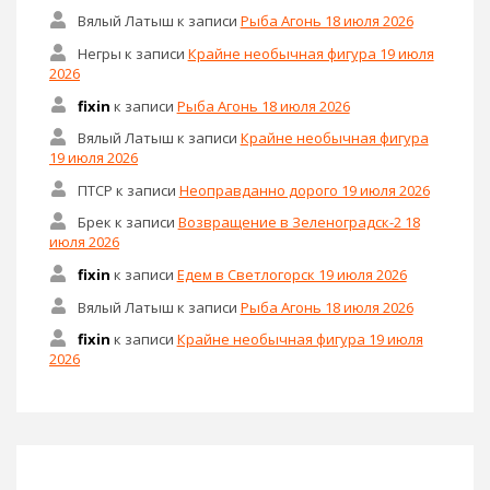
Вялый Латыш
к записи
Рыба Агонь 18 июля 2026
Негры
к записи
Крайне необычная фигура 19 июля
2026
fixin
к записи
Рыба Агонь 18 июля 2026
Вялый Латыш
к записи
Крайне необычная фигура
19 июля 2026
ПТСР
к записи
Неоправданно дорого 19 июля 2026
Брек
к записи
Возвращение в Зеленоградск-2 18
июля 2026
fixin
к записи
Едем в Светлогорск 19 июля 2026
Вялый Латыш
к записи
Рыба Агонь 18 июля 2026
fixin
к записи
Крайне необычная фигура 19 июля
2026