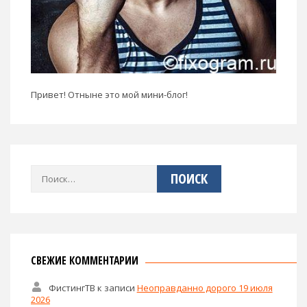
Привет! Отныне это мой мини-блог!
Найти:
СВЕЖИЕ КОММЕНТАРИИ
ФистингТВ
к записи
Неоправданно дорого 19 июля
2026