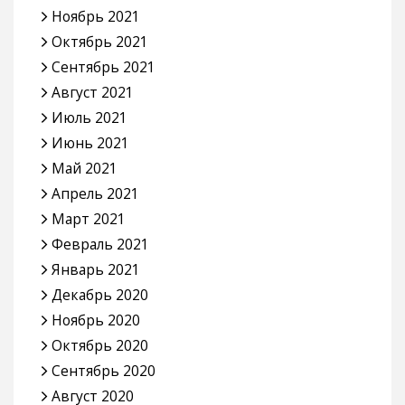
Ноябрь 2021
Октябрь 2021
Сентябрь 2021
Август 2021
Июль 2021
Июнь 2021
Май 2021
Апрель 2021
Март 2021
Февраль 2021
Январь 2021
Декабрь 2020
Ноябрь 2020
Октябрь 2020
Сентябрь 2020
Август 2020