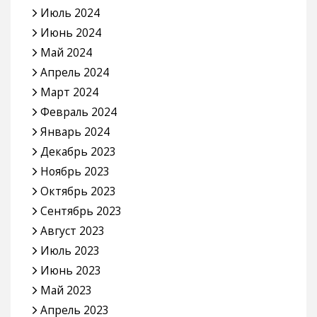
Июль 2024
Июнь 2024
Май 2024
Апрель 2024
Март 2024
Февраль 2024
Январь 2024
Декабрь 2023
Ноябрь 2023
Октябрь 2023
Сентябрь 2023
Август 2023
Июль 2023
Июнь 2023
Май 2023
Апрель 2023