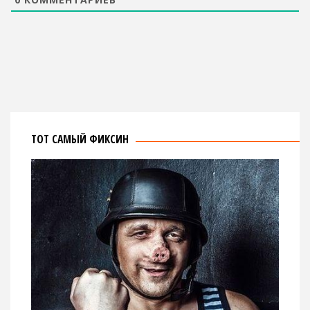
ТОТ САМЫЙ ФИКСИН