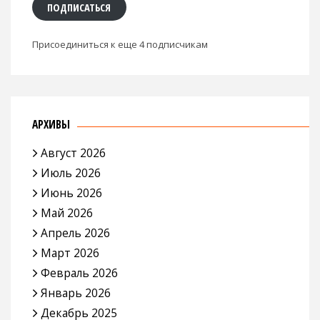
ПОДПИСАТЬСЯ
Присоединиться к еще 4 подписчикам
АРХИВЫ
Август 2026
Июль 2026
Июнь 2026
Май 2026
Апрель 2026
Март 2026
Февраль 2026
Январь 2026
Декабрь 2025