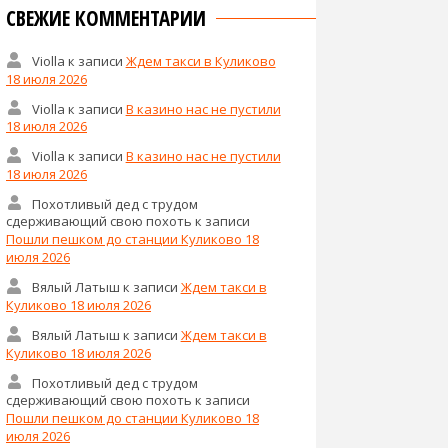
СВЕЖИЕ КОММЕНТАРИИ
Violla
к записи
Ждем такси в Куликово
18 июля 2026
Violla
к записи
В казино нас не пустили
18 июля 2026
Violla
к записи
В казино нас не пустили
18 июля 2026
Похотливый дед с трудом
сдерживающий свою похоть
к записи
Пошли пешком до станции Куликово 18
июля 2026
Вялый Латыш
к записи
Ждем такси в
Куликово 18 июля 2026
Вялый Латыш
к записи
Ждем такси в
Куликово 18 июля 2026
Похотливый дед с трудом
сдерживающий свою похоть
к записи
Пошли пешком до станции Куликово 18
июля 2026