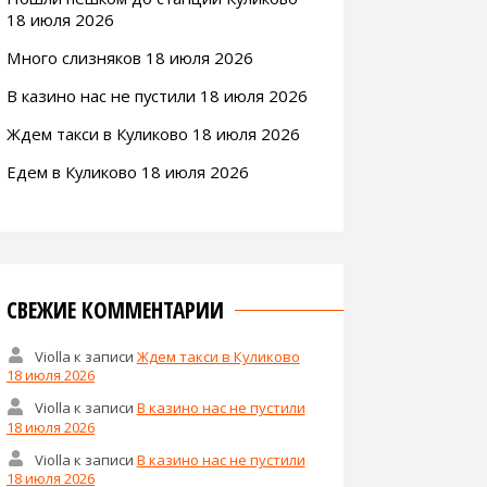
18 июля 2026
Много слизняков 18 июля 2026
В казино нас не пустили 18 июля 2026
Ждем такси в Куликово 18 июля 2026
Едем в Куликово 18 июля 2026
СВЕЖИЕ КОММЕНТАРИИ
Violla
к записи
Ждем такси в Куликово
18 июля 2026
Violla
к записи
В казино нас не пустили
18 июля 2026
Violla
к записи
В казино нас не пустили
18 июля 2026