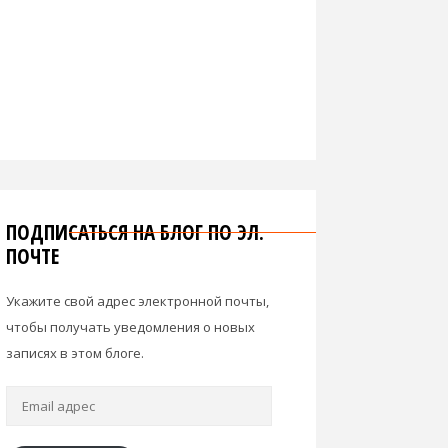
ПОДПИСАТЬСЯ НА БЛОГ ПО ЭЛ.
ПОЧТЕ
Укажите свой адрес электронной почты,
чтобы получать уведомления о новых
записях в этом блоге.
Email
адрес