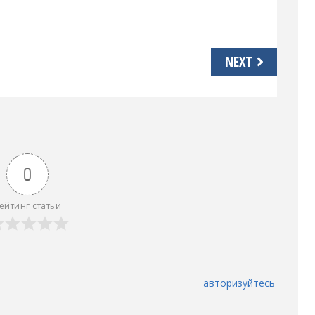
NEXT
0
ейтинг статьи
авторизуйтесь