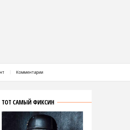
нт
Комментарии
ТОТ САМЫЙ ФИКСИН