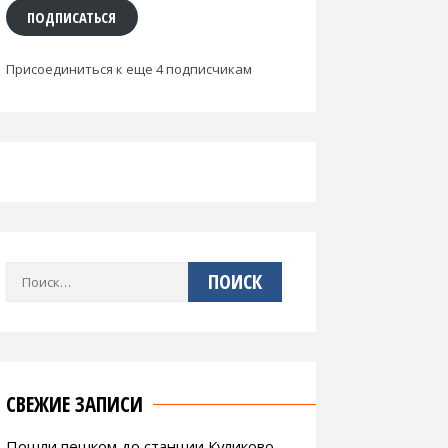
ПОДПИСАТЬСЯ
Присоединиться к еще 4 подписчикам
Найти:
СВЕЖИЕ ЗАПИСИ
Пошли пешком до станции Куликово