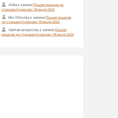
Violla
к записи
Пошли пешком до
станции Куликово 18 июля 2026
Mrs Оrlovsky
к записи
Пошли пешком
до станции Куликово 18 июля 2026
Святая антресоль
к записи
Пошли
пешком до станции Куликово 18 июля 2026