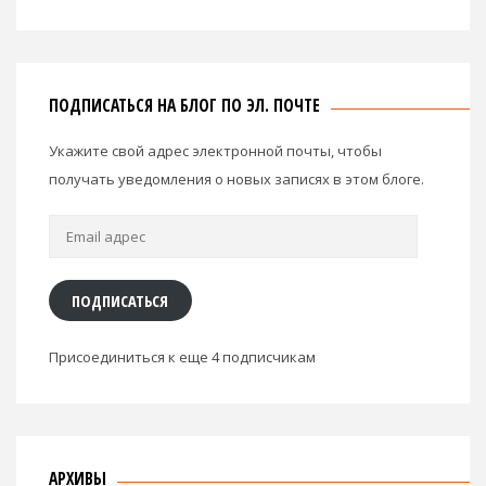
ПОДПИСАТЬСЯ НА БЛОГ ПО ЭЛ. ПОЧТЕ
Укажите свой адрес электронной почты, чтобы
получать уведомления о новых записях в этом блоге.
Email
адрес
ПОДПИСАТЬСЯ
Присоединиться к еще 4 подписчикам
АРХИВЫ