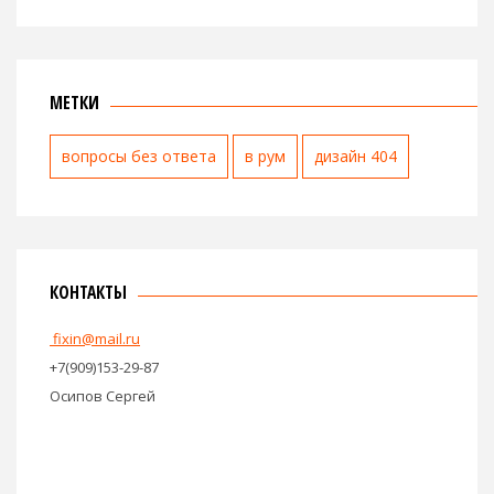
МЕТКИ
вопросы без ответа
в рум
дизайн 404
КОНТАКТЫ
fixin@mail.ru
+7(909)153-29-87
Осипов Сергей