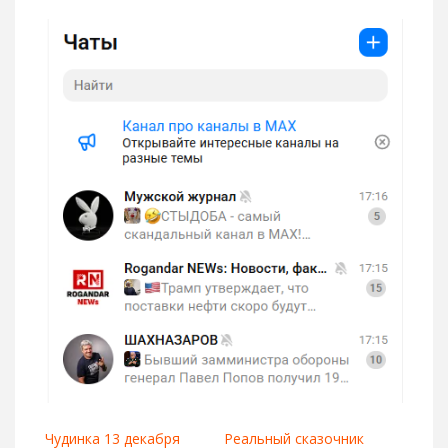
Чудинка 13 декабря
Реальный сказочник