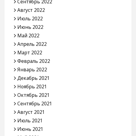
Сентябрь 2022
Август 2022
Июль 2022
Июнь 2022
Май 2022
Апрель 2022
Март 2022
Февраль 2022
Январь 2022
Декабрь 2021
Ноябрь 2021
Октябрь 2021
Сентябрь 2021
Август 2021
Июль 2021
Июнь 2021