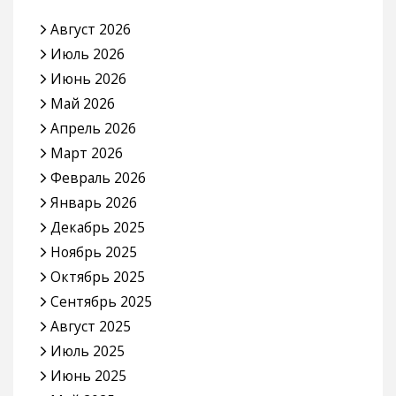
Август 2026
Июль 2026
Июнь 2026
Май 2026
Апрель 2026
Март 2026
Февраль 2026
Январь 2026
Декабрь 2025
Ноябрь 2025
Октябрь 2025
Сентябрь 2025
Август 2025
Июль 2025
Июнь 2025