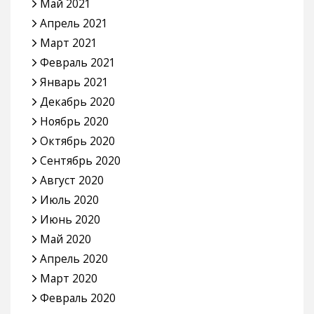
Май 2021
Апрель 2021
Март 2021
Февраль 2021
Январь 2021
Декабрь 2020
Ноябрь 2020
Октябрь 2020
Сентябрь 2020
Август 2020
Июль 2020
Июнь 2020
Май 2020
Апрель 2020
Март 2020
Февраль 2020