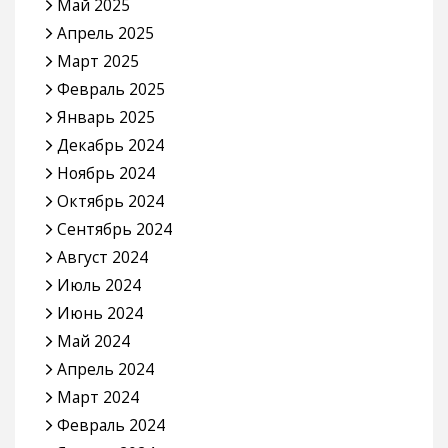
Май 2025
Апрель 2025
Март 2025
Февраль 2025
Январь 2025
Декабрь 2024
Ноябрь 2024
Октябрь 2024
Сентябрь 2024
Август 2024
Июль 2024
Июнь 2024
Май 2024
Апрель 2024
Март 2024
Февраль 2024