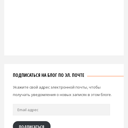
ПОДПИСАТЬСЯ НА БЛОГ ПО ЭЛ. ПОЧТЕ
Укажите свой адрес электронной почты, чтобы
получать уведомления о новых записях в этом блоге.
Email
адрес
ПОДПИСАТЬСЯ