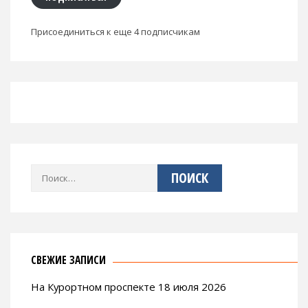
Присоединиться к еще 4 подписчикам
Найти:
СВЕЖИЕ ЗАПИСИ
На Курортном проспекте 18 июля 2026