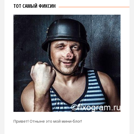
ТОТ САМЫЙ ФИКСИН
Привет! Отныне это мой мини-блог!