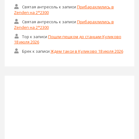
Святая антресоль
к записи
Прибарахлились в
Zenden на 2*2300
Святая антресоль
к записи
Прибарахлились в
Zenden на 2*2300
Тор
к записи
Пошли пешком до станции Куликово
18 июля 2026
Брек
к записи
Ждем такси в Куликово 18 июля 2026