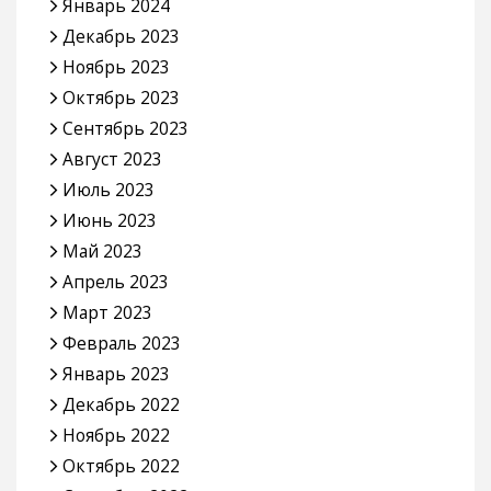
Январь 2024
Декабрь 2023
Ноябрь 2023
Октябрь 2023
Сентябрь 2023
Август 2023
Июль 2023
Июнь 2023
Май 2023
Апрель 2023
Март 2023
Февраль 2023
Январь 2023
Декабрь 2022
Ноябрь 2022
Октябрь 2022