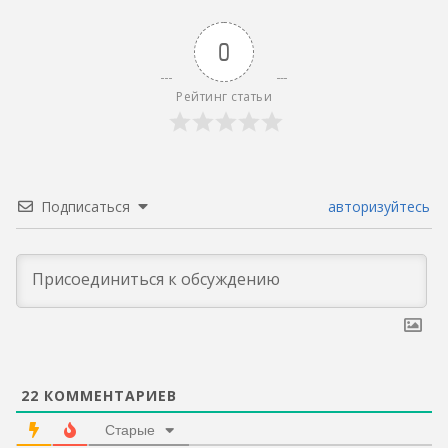
0
Рейтинг статьи
Подписаться
авторизуйтесь
22
КОММЕНТАРИЕВ
Старые