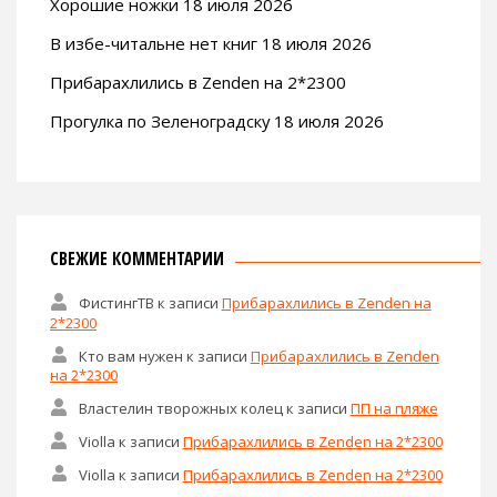
Хорошие ножки 18 июля 2026
В избе-читальне нет книг 18 июля 2026
Прибарахлились в Zenden на 2*2300
Прогулка по Зеленоградску 18 июля 2026
СВЕЖИЕ КОММЕНТАРИИ
ФистингТВ
к записи
Прибарахлились в Zenden на
2*2300
Кто вам нужен
к записи
Прибарахлились в Zenden
на 2*2300
Властелин творожных колец
к записи
ПП на пляже
Violla
к записи
Прибарахлились в Zenden на 2*2300
Violla
к записи
Прибарахлились в Zenden на 2*2300