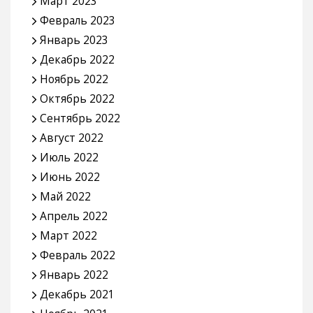
Март 2023
Февраль 2023
Январь 2023
Декабрь 2022
Ноябрь 2022
Октябрь 2022
Сентябрь 2022
Август 2022
Июль 2022
Июнь 2022
Май 2022
Апрель 2022
Март 2022
Февраль 2022
Январь 2022
Декабрь 2021