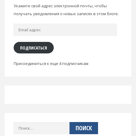
Укажите свой адрес электронной почты, чтобы
получать уведомления о новых записях в этом блоге.
Email
адрес
ПОДПИСАТЬСЯ
Присоединиться к еще 4 подписчикам
Найти: