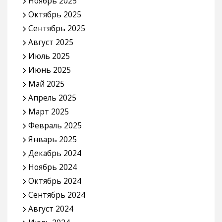
Ноябрь 2025
Октябрь 2025
Сентябрь 2025
Август 2025
Июль 2025
Июнь 2025
Май 2025
Апрель 2025
Март 2025
Февраль 2025
Январь 2025
Декабрь 2024
Ноябрь 2024
Октябрь 2024
Сентябрь 2024
Август 2024