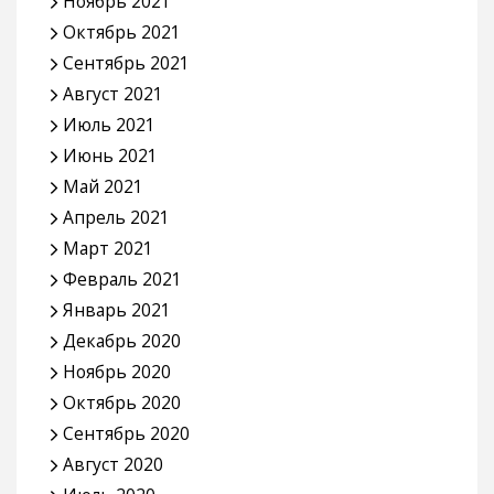
Ноябрь 2021
Октябрь 2021
Сентябрь 2021
Август 2021
Июль 2021
Июнь 2021
Май 2021
Апрель 2021
Март 2021
Февраль 2021
Январь 2021
Декабрь 2020
Ноябрь 2020
Октябрь 2020
Сентябрь 2020
Август 2020