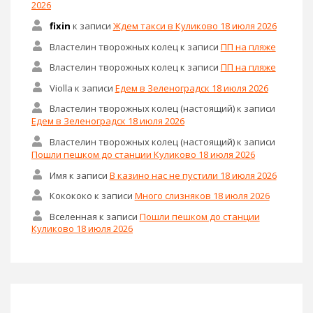
2026
fixin
к записи
Ждем такси в Куликово 18 июля 2026
Властелин творожных колец
к записи
ПП на пляже
Властелин творожных колец
к записи
ПП на пляже
Violla
к записи
Едем в Зеленоградск 18 июля 2026
Властелин творожных колец (настоящий)
к записи
Едем в Зеленоградск 18 июля 2026
Властелин творожных колец (настоящий)
к записи
Пошли пешком до станции Куликово 18 июля 2026
Имя
к записи
В казино нас не пустили 18 июля 2026
Кокококо
к записи
Много слизняков 18 июля 2026
Вселенная
к записи
Пошли пешком до станции
Куликово 18 июля 2026