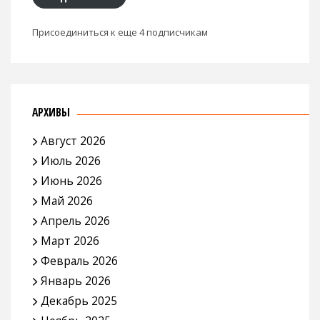
Присоединиться к еще 4 подписчикам
АРХИВЫ
Август 2026
Июль 2026
Июнь 2026
Май 2026
Апрель 2026
Март 2026
Февраль 2026
Январь 2026
Декабрь 2025