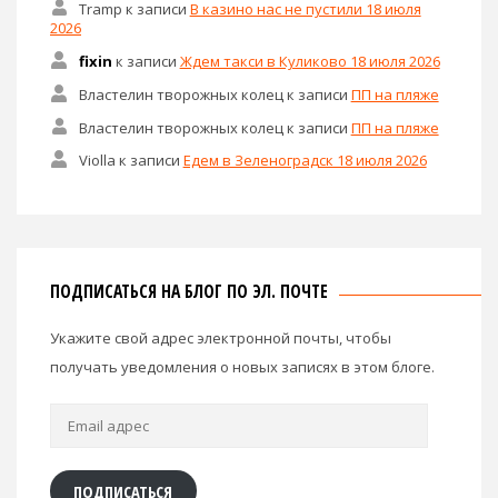
Tramp
к записи
В казино нас не пустили 18 июля
2026
fixin
к записи
Ждем такси в Куликово 18 июля 2026
Властелин творожных колец
к записи
ПП на пляже
Властелин творожных колец
к записи
ПП на пляже
Violla
к записи
Едем в Зеленоградск 18 июля 2026
ПОДПИСАТЬСЯ НА БЛОГ ПО ЭЛ. ПОЧТЕ
Укажите свой адрес электронной почты, чтобы
получать уведомления о новых записях в этом блоге.
Email
адрес
ПОДПИСАТЬСЯ