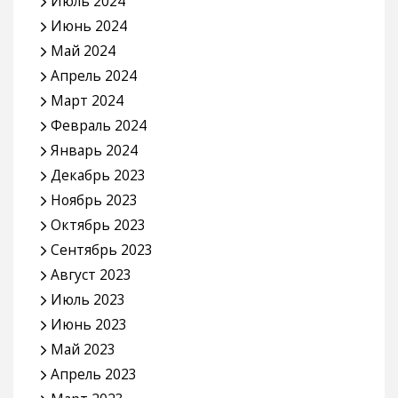
Июль 2024
Июнь 2024
Май 2024
Апрель 2024
Март 2024
Февраль 2024
Январь 2024
Декабрь 2023
Ноябрь 2023
Октябрь 2023
Сентябрь 2023
Август 2023
Июль 2023
Июнь 2023
Май 2023
Апрель 2023