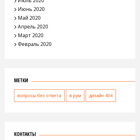
Июль 2020
Июнь 2020
Май 2020
Апрель 2020
Март 2020
Февраль 2020
МЕТКИ
вопросы без ответа
в рум
дизайн 404
КОНТАКТЫ