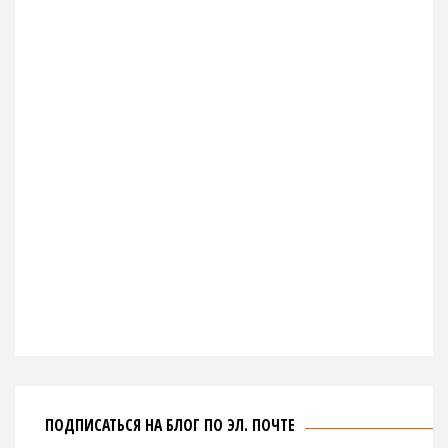
ПОДПИСАТЬСЯ НА БЛОГ ПО ЭЛ. ПОЧТЕ