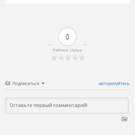
записям
0
Рейтинг статьи
Подписаться
авторизуйтесь