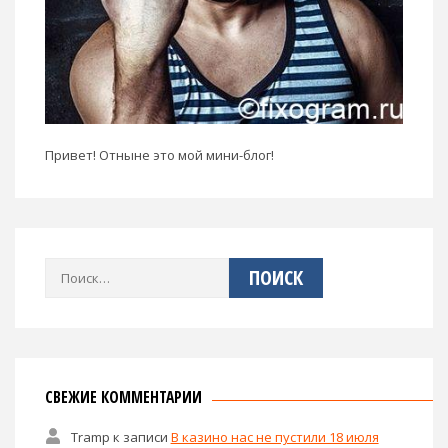
Привет! Отныне это мой мини-блог!
Найти:
СВЕЖИЕ КОММЕНТАРИИ
Tramp
к записи
В казино нас не пустили 18 июля