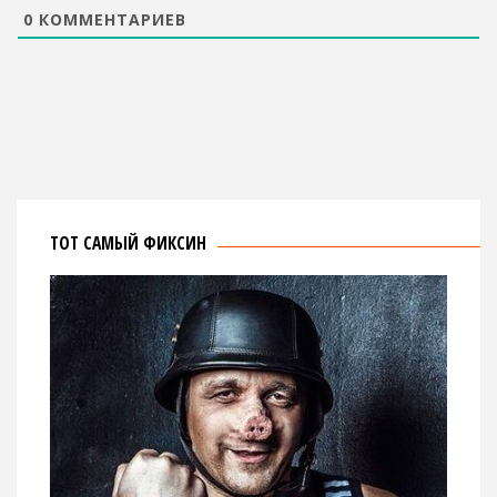
0
КОММЕНТАРИЕВ
ТОТ САМЫЙ ФИКСИН