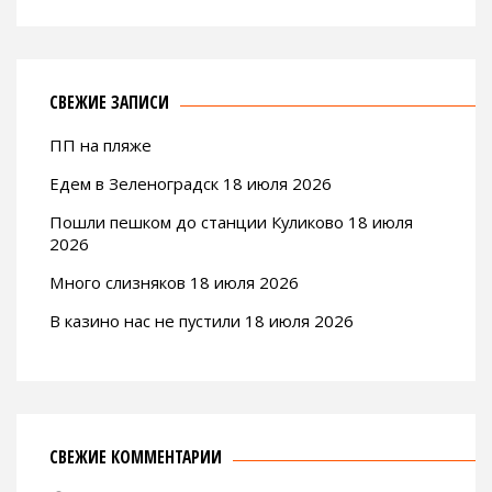
СВЕЖИЕ ЗАПИСИ
ПП на пляже
Едем в Зеленоградск 18 июля 2026
Пошли пешком до станции Куликово 18 июля
2026
Много слизняков 18 июля 2026
В казино нас не пустили 18 июля 2026
СВЕЖИЕ КОММЕНТАРИИ