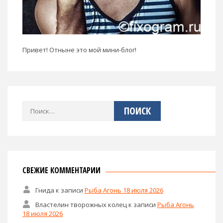
Привет! Отныне это мой мини-блог!
Найти:
СВЕЖИЕ КОММЕНТАРИИ
Гнида
к записи
Рыба Агонь 18 июля 2026
Властелин творожных колец
к записи
Рыба Агонь
18 июля 2026