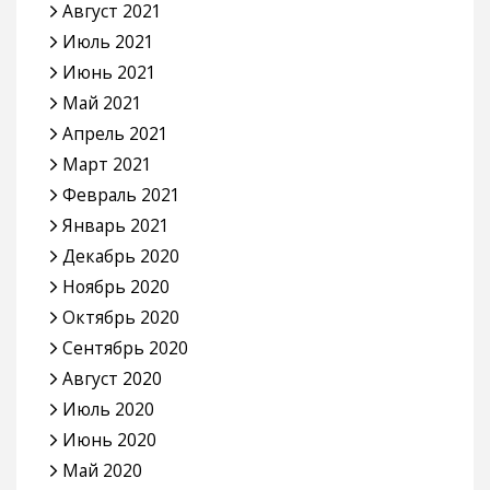
Август 2021
Июль 2021
Июнь 2021
Май 2021
Апрель 2021
Март 2021
Февраль 2021
Январь 2021
Декабрь 2020
Ноябрь 2020
Октябрь 2020
Сентябрь 2020
Август 2020
Июль 2020
Июнь 2020
Май 2020