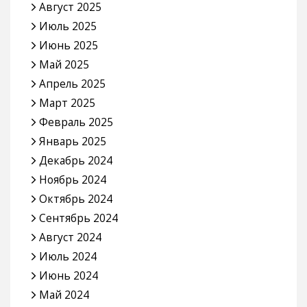
Август 2025
Июль 2025
Июнь 2025
Май 2025
Апрель 2025
Март 2025
Февраль 2025
Январь 2025
Декабрь 2024
Ноябрь 2024
Октябрь 2024
Сентябрь 2024
Август 2024
Июль 2024
Июнь 2024
Май 2024