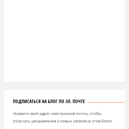
ПОДПИСАТЬСЯ НА БЛОГ ПО ЭЛ. ПОЧТЕ
Укажите свой адрес электронной почты, чтобы
получать уведомления о новых записях в этом блоге.