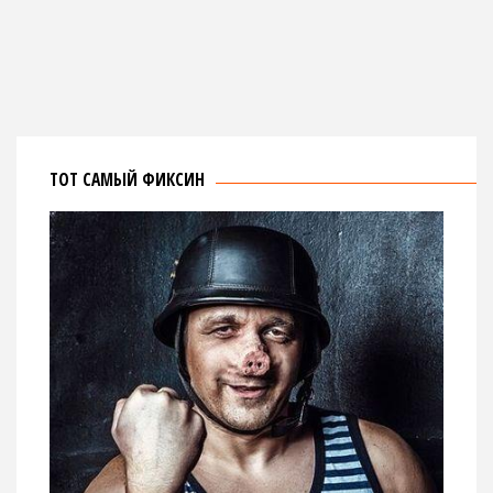
ТОТ САМЫЙ ФИКСИН