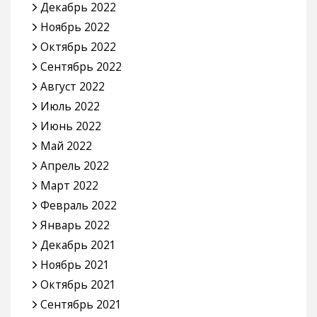
Декабрь 2022
Ноябрь 2022
Октябрь 2022
Сентябрь 2022
Август 2022
Июль 2022
Июнь 2022
Май 2022
Апрель 2022
Март 2022
Февраль 2022
Январь 2022
Декабрь 2021
Ноябрь 2021
Октябрь 2021
Сентябрь 2021