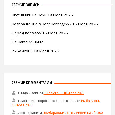
СВЕЖИЕ ЗАПИСИ
Вкусняшки на ночь 18 июля 2026
Возвращение в Зеленоградск-2 18 июля 2026
Перед поездом 18 июля 2026
Нашагал 61 яйцо
Рыба Агонь 18 июля 2026
СВЕЖИЕ КОММЕНТАРИИ
Гнида
к записи
Рыба Агонь 18 июля 2026
Властелин творожных колец
к записи
Рыба Агонь
18 июля 2026
Ашот
к записи
Прибарахлились в Zenden на 2*2300