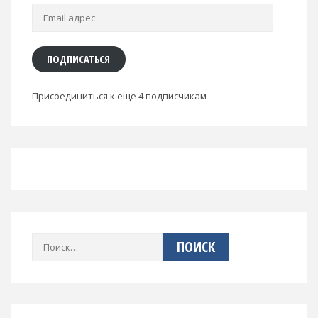
Email
адрес
ПОДПИСАТЬСЯ
Присоединиться к еще 4 подписчикам
Найти: