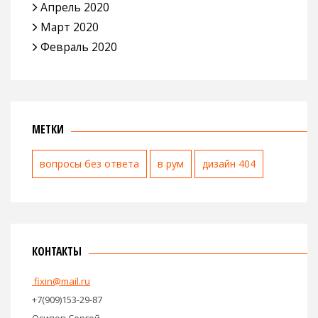
Апрель 2020
Март 2020
Февраль 2020
МЕТКИ
вопросы без ответа
в рум
дизайн 404
КОНТАКТЫ
fixin@mail.ru
+7(909)153-29-87
Осипов Сергей