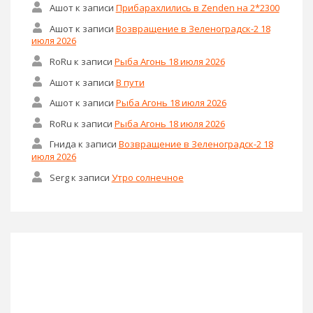
Ашот
к записи
Прибарахлились в Zenden на 2*2300
Ашот
к записи
Возвращение в Зеленоградск-2 18
июля 2026
RoRu
к записи
Рыба Агонь 18 июля 2026
Ашот
к записи
В пути
Ашот
к записи
Рыба Агонь 18 июля 2026
RoRu
к записи
Рыба Агонь 18 июля 2026
Гнида
к записи
Возвращение в Зеленоградск-2 18
июля 2026
Serg
к записи
Утро солнечное