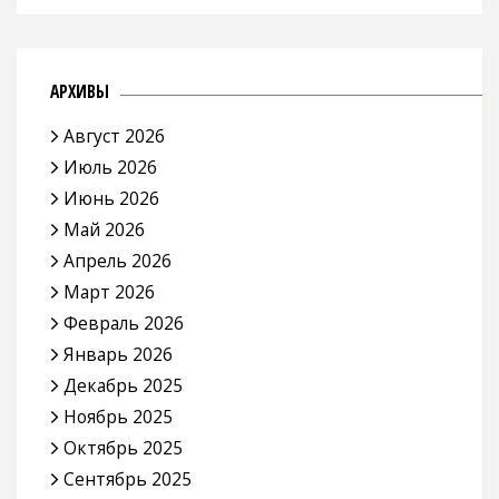
АРХИВЫ
Август 2026
Июль 2026
Июнь 2026
Май 2026
Апрель 2026
Март 2026
Февраль 2026
Январь 2026
Декабрь 2025
Ноябрь 2025
Октябрь 2025
Сентябрь 2025