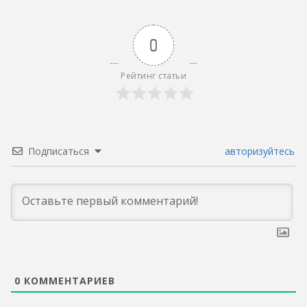
0
Рейтинг статьи
Подписаться
авторизуйтесь
0
КОММЕНТАРИЕВ