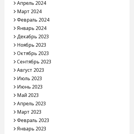
Апрель 2024
Март 2024
Февраль 2024
Январь 2024
Декабрь 2023
Ноябрь 2023
Октябрь 2023
Сентябрь 2023
Август 2023
Июль 2023
Июнь 2023
Май 2023
Апрель 2023
Март 2023
Февраль 2023
Январь 2023