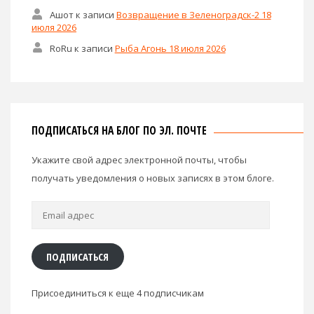
Ашот
к записи
Возвращение в Зеленоградск-2 18
июля 2026
RoRu
к записи
Рыба Агонь 18 июля 2026
ПОДПИСАТЬСЯ НА БЛОГ ПО ЭЛ. ПОЧТЕ
Укажите свой адрес электронной почты, чтобы
получать уведомления о новых записях в этом блоге.
Email
адрес
ПОДПИСАТЬСЯ
Присоединиться к еще 4 подписчикам