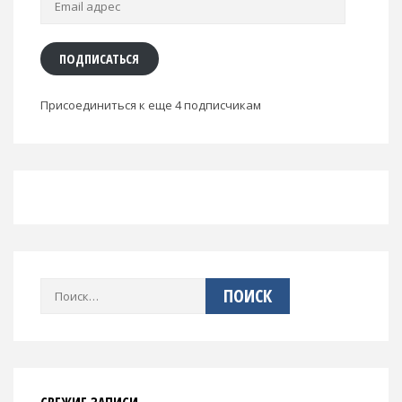
адрес
ПОДПИСАТЬСЯ
Присоединиться к еще 4 подписчикам
Найти: