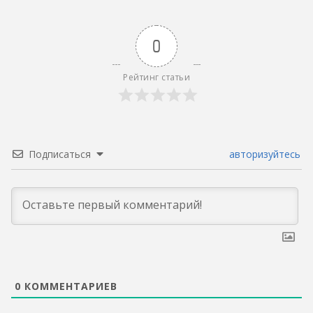
0
Рейтинг статьи
Подписаться
авторизуйтесь
0
КОММЕНТАРИЕВ