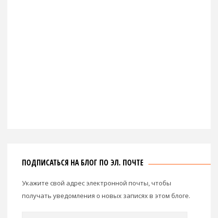
ПОДПИСАТЬСЯ НА БЛОГ ПО ЭЛ. ПОЧТЕ
Укажите свой адрес электронной почты, чтобы
получать уведомления о новых записях в этом блоге.
Email