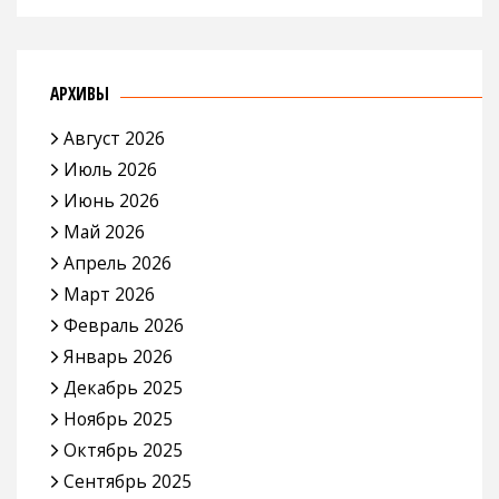
АРХИВЫ
Август 2026
Июль 2026
Июнь 2026
Май 2026
Апрель 2026
Март 2026
Февраль 2026
Январь 2026
Декабрь 2025
Ноябрь 2025
Октябрь 2025
Сентябрь 2025