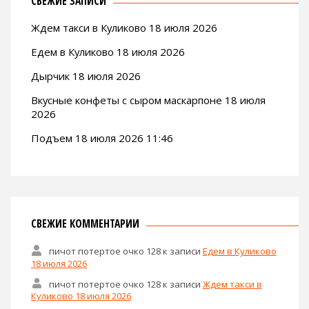
СВЕЖИЕ ЗАПИСИ
Ждем такси в Куликово 18 июля 2026
Едем в Куликово 18 июля 2026
Дырчик 18 июля 2026
Вкусные конфеты с сыром маскарпоне 18 июля
2026
Подъем 18 июля 2026 11:46
СВЕЖИЕ КОММЕНТАРИИ
пичот потертое очко 128
к записи
Едем в Куликово
18 июля 2026
пичот потертое очко 128
к записи
Ждем такси в
Куликово 18 июля 2026