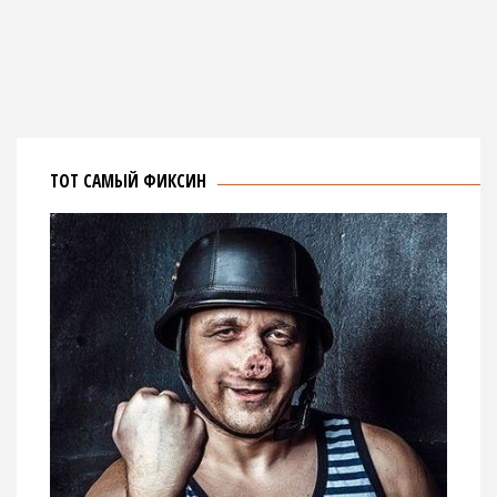
ТОТ САМЫЙ ФИКСИН