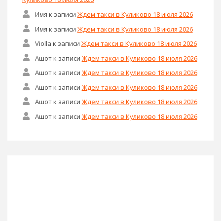
Имя
к записи
Ждем такси в Куликово 18 июля 2026
Имя
к записи
Ждем такси в Куликово 18 июля 2026
Violla
к записи
Ждем такси в Куликово 18 июля 2026
Ашот
к записи
Ждем такси в Куликово 18 июля 2026
Ашот
к записи
Ждем такси в Куликово 18 июля 2026
Ашот
к записи
Ждем такси в Куликово 18 июля 2026
Ашот
к записи
Ждем такси в Куликово 18 июля 2026
Ашот
к записи
Ждем такси в Куликово 18 июля 2026