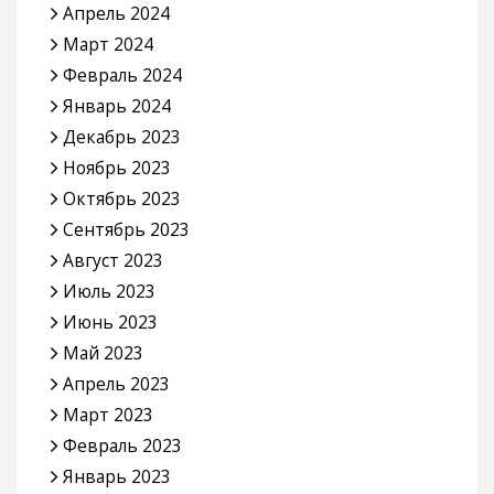
Апрель 2024
Март 2024
Февраль 2024
Январь 2024
Декабрь 2023
Ноябрь 2023
Октябрь 2023
Сентябрь 2023
Август 2023
Июль 2023
Июнь 2023
Май 2023
Апрель 2023
Март 2023
Февраль 2023
Январь 2023