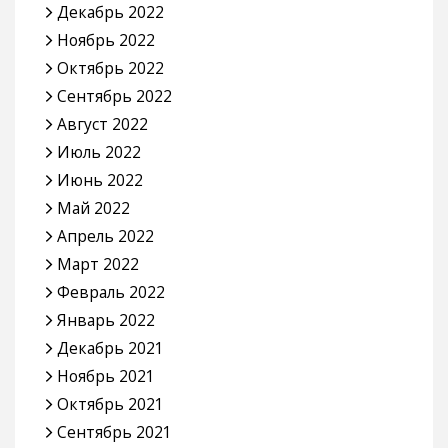
Декабрь 2022
Ноябрь 2022
Октябрь 2022
Сентябрь 2022
Август 2022
Июль 2022
Июнь 2022
Май 2022
Апрель 2022
Март 2022
Февраль 2022
Январь 2022
Декабрь 2021
Ноябрь 2021
Октябрь 2021
Сентябрь 2021