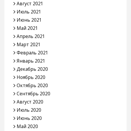
Август 2021
Июль 2021
Июнь 2021
Май 2021
Апрель 2021
Март 2021
Февраль 2021
Январь 2021
Декабрь 2020
Ноябрь 2020
Октябрь 2020
Сентябрь 2020
Август 2020
Июль 2020
Июнь 2020
Май 2020