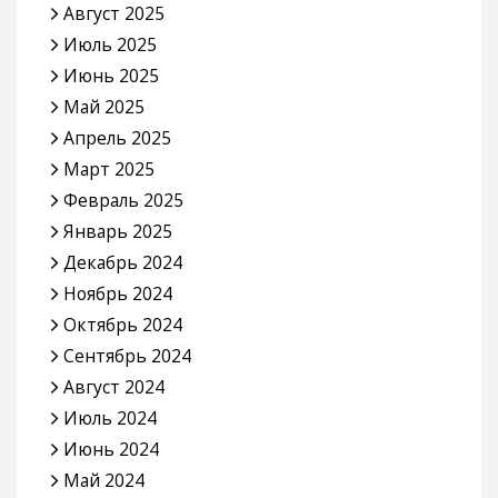
Август 2025
Июль 2025
Июнь 2025
Май 2025
Апрель 2025
Март 2025
Февраль 2025
Январь 2025
Декабрь 2024
Ноябрь 2024
Октябрь 2024
Сентябрь 2024
Август 2024
Июль 2024
Июнь 2024
Май 2024