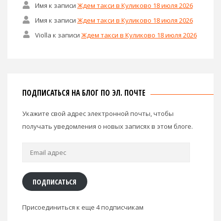
Имя
к записи
Ждем такси в Куликово 18 июля 2026
Имя
к записи
Ждем такси в Куликово 18 июля 2026
Violla
к записи
Ждем такси в Куликово 18 июля 2026
ПОДПИСАТЬСЯ НА БЛОГ ПО ЭЛ. ПОЧТЕ
Укажите свой адрес электронной почты, чтобы
получать уведомления о новых записях в этом блоге.
Email
адрес
ПОДПИСАТЬСЯ
Присоединиться к еще 4 подписчикам