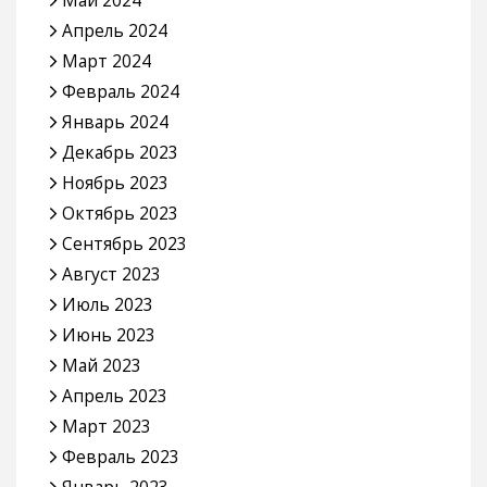
Апрель 2024
Март 2024
Февраль 2024
Январь 2024
Декабрь 2023
Ноябрь 2023
Октябрь 2023
Сентябрь 2023
Август 2023
Июль 2023
Июнь 2023
Май 2023
Апрель 2023
Март 2023
Февраль 2023
Январь 2023