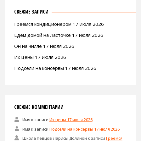
СВЕЖИЕ ЗАПИСИ
Греемся кондиционером 17 июля 2026
Едем домой на Ласточке 17 июля 2026
Он на чилле 17 июля 2026
Их цены 17 июля 2026
Подсели на консервы 17 июля 2026
СВЕЖИЕ КОММЕНТАРИИ
Имя
к записи
Их цены 17 июля 2026
Имя
к записи
Подсели на консервы 17 июля 2026
Школа певцов Ларисы Долиной
к записи
Греемся