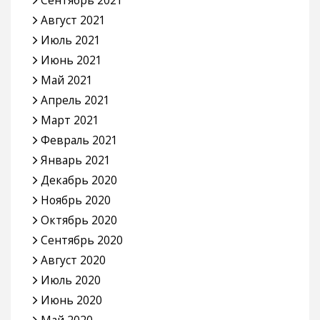
Август 2021
Июль 2021
Июнь 2021
Май 2021
Апрель 2021
Март 2021
Февраль 2021
Январь 2021
Декабрь 2020
Ноябрь 2020
Октябрь 2020
Сентябрь 2020
Август 2020
Июль 2020
Июнь 2020
Май 2020