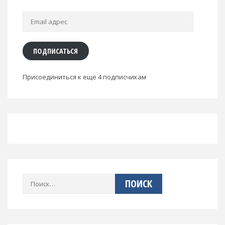
Email
адрес
ПОДПИСАТЬСЯ
Присоединиться к еще 4 подписчикам
Найти: