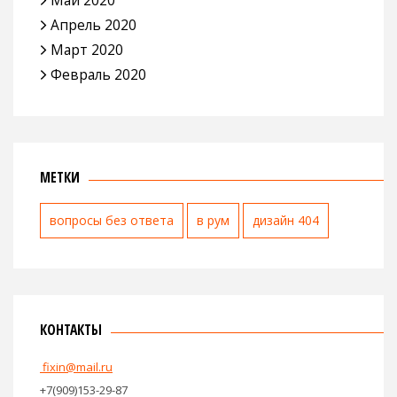
Апрель 2020
Март 2020
Февраль 2020
МЕТКИ
вопросы без ответа
в рум
дизайн 404
КОНТАКТЫ
fixin@mail.ru
+7(909)153-29-87