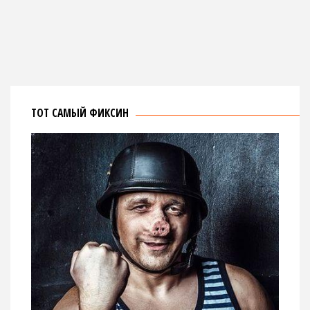
ТОТ САМЫЙ ФИКСИН