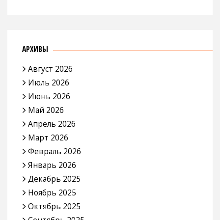
АРХИВЫ
Август 2026
Июль 2026
Июнь 2026
Май 2026
Апрель 2026
Март 2026
Февраль 2026
Январь 2026
Декабрь 2025
Ноябрь 2025
Октябрь 2025
Сентябрь 2025