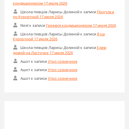
кондиционером 17 июля 2026
Школа певцов Ларисы Долиной
к записи
Прогулка
по Курортной 17 июля 2026
Next
к записи
Греемся кондиционером 17 июля 2026
Школа певцов Ларисы Долиной
к записи
Я на
Курортной 17 июля 2026
Школа певцов Ларисы Долиной
к записи
Едем
домой на Ласточке 17 июля 2026
Ашот
к записи
Утро солнечное
Ашот
к записи
Утро солнечное
Ашот
к записи
Утро солнечное