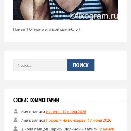
Привет! Отныне это мой мини-блог!
Найти:
СВЕЖИЕ КОММЕНТАРИИ
Имя
к записи
Их цены 17 июля 2026
Имя
к записи
Подсели на консервы 17 июля 2026
Школа певцов Ларисы Долиной
к записи
Греемся