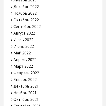
Декабрь 2022
Ноябрь 2022
Октябрь 2022
Сентябрь 2022
Август 2022
Июль 2022
Июнь 2022
Май 2022
Апрель 2022
Март 2022
Февраль 2022
Январь 2022
Декабрь 2021
Ноябрь 2021
Октябрь 2021
Сентябрь 2021