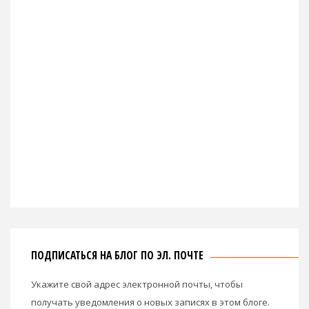
ПОДПИСАТЬСЯ НА БЛОГ ПО ЭЛ. ПОЧТЕ
Укажите свой адрес электронной почты, чтобы
получать уведомления о новых записях в этом блоге.