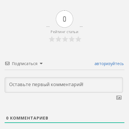
0
Рейтинг статьи
Подписаться
авторизуйтесь
0
КОММЕНТАРИЕВ