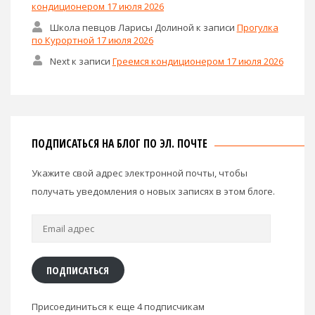
кондиционером 17 июля 2026
Школа певцов Ларисы Долиной
к записи
Прогулка
по Курортной 17 июля 2026
Next
к записи
Греемся кондиционером 17 июля 2026
ПОДПИСАТЬСЯ НА БЛОГ ПО ЭЛ. ПОЧТЕ
Укажите свой адрес электронной почты, чтобы
получать уведомления о новых записях в этом блоге.
Email
адрес
ПОДПИСАТЬСЯ
Присоединиться к еще 4 подписчикам