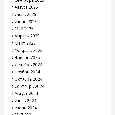
Август 2025
Июль 2025
Июнь 2025
Май 2025
Апрель 2025
Март 2025
Февраль 2025
Январь 2025
Декабрь 2024
Ноябрь 2024
Октябрь 2024
Сентябрь 2024
Август 2024
Июль 2024
Июнь 2024
Май 2024